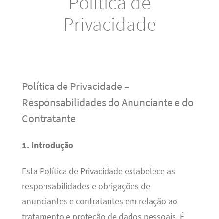
Política de
Privacidade
Política de Privacidade –
Responsabilidades do Anunciante e do
Contratante
1. Introdução
Esta Política de Privacidade estabelece as
responsabilidades e obrigações de
anunciantes e contratantes em relação ao
tratamento e proteção de dados pessoais. É