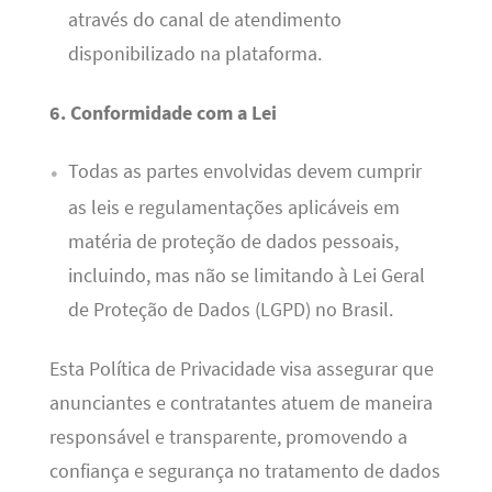
através do canal de atendimento
disponibilizado na plataforma.
6. Conformidade com a Lei
Todas as partes envolvidas devem cumprir
as leis e regulamentações aplicáveis em
matéria de proteção de dados pessoais,
incluindo, mas não se limitando à Lei Geral
de Proteção de Dados (LGPD) no Brasil.
Esta Política de Privacidade visa assegurar que
anunciantes e contratantes atuem de maneira
responsável e transparente, promovendo a
confiança e segurança no tratamento de dados