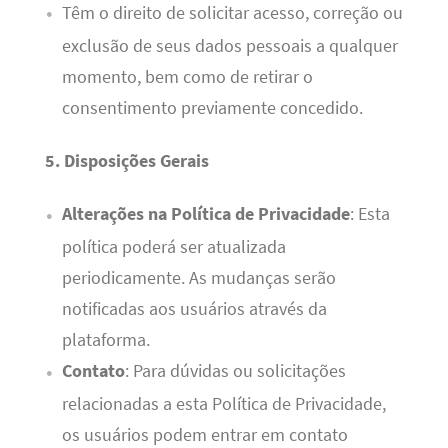
Têm o direito de solicitar acesso, correção ou
exclusão de seus dados pessoais a qualquer
momento, bem como de retirar o
consentimento previamente concedido.
5. Disposições Gerais
Alterações na Política de Privacidade
: Esta
política poderá ser atualizada
periodicamente. As mudanças serão
notificadas aos usuários através da
plataforma.
Contato
: Para dúvidas ou solicitações
relacionadas a esta Política de Privacidade,
os usuários podem entrar em contato