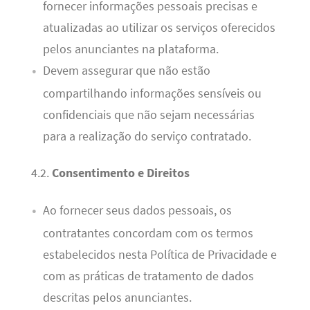
fornecer informações pessoais precisas e
atualizadas ao utilizar os serviços oferecidos
pelos anunciantes na plataforma.
Devem assegurar que não estão
compartilhando informações sensíveis ou
confidenciais que não sejam necessárias
para a realização do serviço contratado.
4.2.
Consentimento e Direitos
Ao fornecer seus dados pessoais, os
contratantes concordam com os termos
estabelecidos nesta Política de Privacidade e
com as práticas de tratamento de dados
descritas pelos anunciantes.