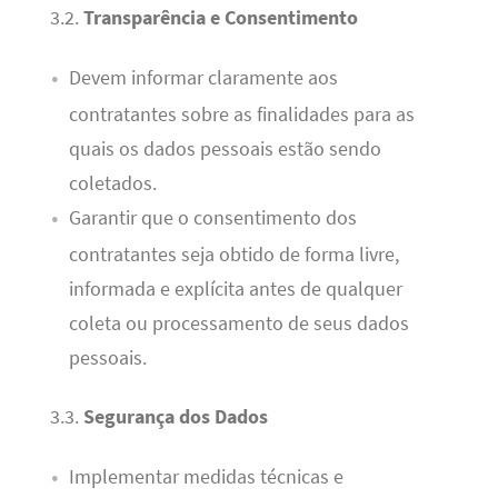
3.2.
Transparência e Consentimento
Devem informar claramente aos
contratantes sobre as finalidades para as
quais os dados pessoais estão sendo
coletados.
Garantir que o consentimento dos
contratantes seja obtido de forma livre,
informada e explícita antes de qualquer
coleta ou processamento de seus dados
pessoais.
3.3.
Segurança dos Dados
Implementar medidas técnicas e