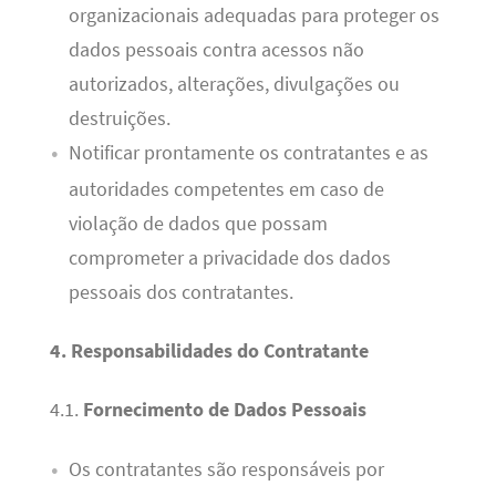
organizacionais adequadas para proteger os
dados pessoais contra acessos não
autorizados, alterações, divulgações ou
destruições.
Notificar prontamente os contratantes e as
autoridades competentes em caso de
violação de dados que possam
comprometer a privacidade dos dados
pessoais dos contratantes.
4. Responsabilidades do Contratante
4.1.
Fornecimento de Dados Pessoais
Os contratantes são responsáveis por