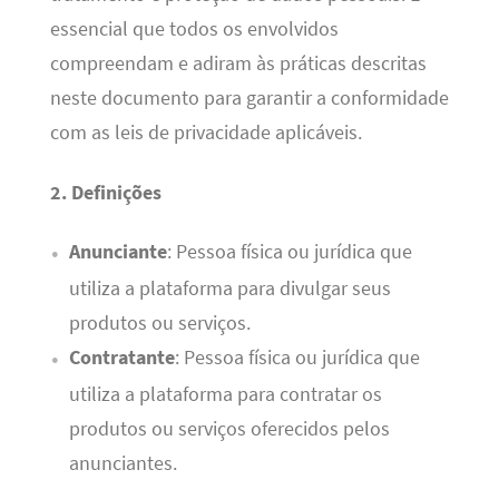
essencial que todos os envolvidos
compreendam e adiram às práticas descritas
neste documento para garantir a conformidade
com as leis de privacidade aplicáveis.
2. Definições
Anunciante
: Pessoa física ou jurídica que
utiliza a plataforma para divulgar seus
produtos ou serviços.
Contratante
: Pessoa física ou jurídica que
utiliza a plataforma para contratar os
produtos ou serviços oferecidos pelos
anunciantes.