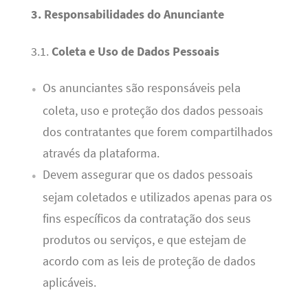
3. Responsabilidades do Anunciante
3.1.
Coleta e Uso de Dados Pessoais
Os anunciantes são responsáveis pela
coleta, uso e proteção dos dados pessoais
dos contratantes que forem compartilhados
através da plataforma.
Devem assegurar que os dados pessoais
sejam coletados e utilizados apenas para os
fins específicos da contratação dos seus
produtos ou serviços, e que estejam de
acordo com as leis de proteção de dados
aplicáveis.