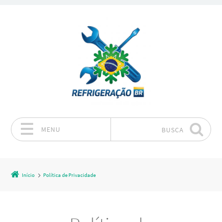
MENU
BUSCA
Pular para o conteúdo
Início
Política de Privacidade