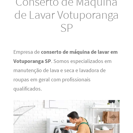
Conserto de Máquina
de Lavar Votuporanga
SP
Empresa de
conserto de máquina de lavar em
Votuporanga SP
. Somos especializados em
manutenção de lava e seca e lavadora de
roupas em geral com profissionais
qualificados.