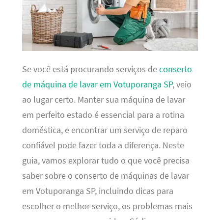
Se você está procurando serviços de
conserto
de máquina de lavar em Votuporanga SP
, veio
ao lugar certo. Manter sua máquina de lavar
em perfeito estado é essencial para a rotina
doméstica, e encontrar um serviço de reparo
confiável pode fazer toda a diferença. Neste
guia, vamos explorar tudo o que você precisa
saber sobre o conserto de máquinas de lavar
em Votuporanga SP, incluindo dicas para
escolher o melhor serviço, os problemas mais