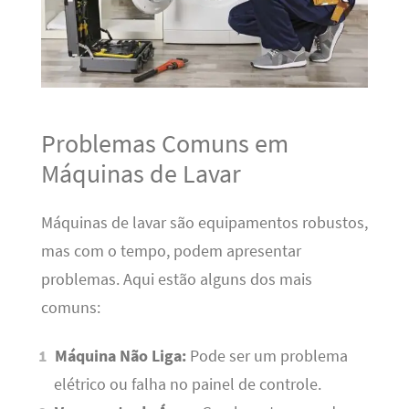
Problemas Comuns em
Máquinas de Lavar
Máquinas de lavar são equipamentos robustos,
mas com o tempo, podem apresentar
problemas. Aqui estão alguns dos mais
comuns:
Máquina Não Liga:
Pode ser um problema
elétrico ou falha no painel de controle.