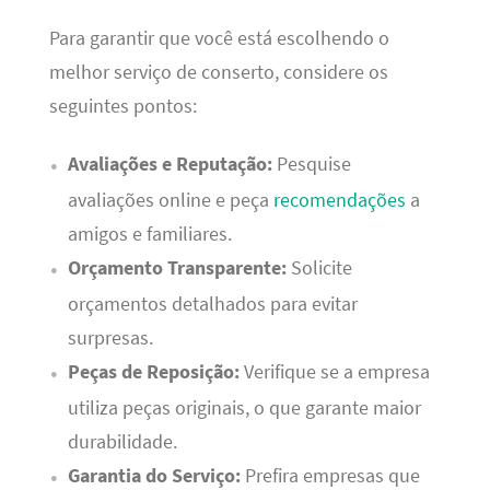
Para garantir que você está escolhendo o
melhor serviço de conserto, considere os
seguintes pontos:
Avaliações e Reputação:
Pesquise
avaliações online e peça
recomendações
a
amigos e familiares.
Orçamento Transparente:
Solicite
orçamentos detalhados para evitar
surpresas.
Peças de Reposição:
Verifique se a empresa
utiliza peças originais, o que garante maior
durabilidade.
Garantia do Serviço:
Prefira empresas que