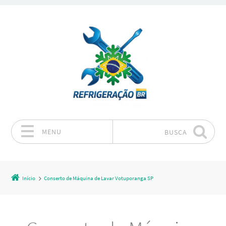
MENU
BUSCA
Pular para o conteúdo
Início
Conserto de Máquina de Lavar Votuporanga SP