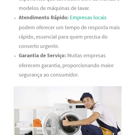
modelos de máquinas de lavar.
Atendimento Rápido:
Empresas locais
podem oferecer um tempo de resposta mais
rápido, essencial para quem precisa do
conserto urgente.
Garantia de Serviço:
Muitas empresas
oferecem garantia, proporcionando maior
segurança ao consumidor.