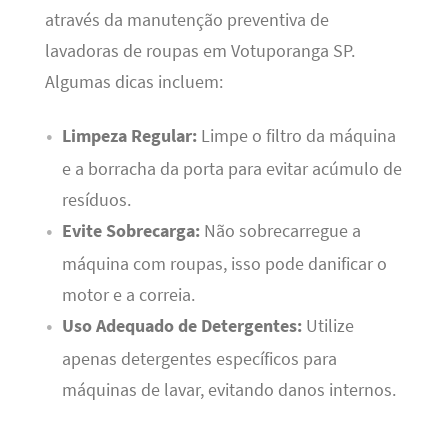
através da manutenção preventiva de
lavadoras de roupas em Votuporanga SP.
Algumas dicas incluem:
Limpeza Regular:
Limpe o filtro da máquina
e a borracha da porta para evitar acúmulo de
resíduos.
Evite Sobrecarga:
Não sobrecarregue a
máquina com roupas, isso pode danificar o
motor e a correia.
Uso Adequado de Detergentes:
Utilize
apenas detergentes específicos para
máquinas de lavar, evitando danos internos.