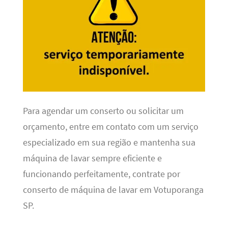
Para agendar um conserto ou solicitar um
orçamento, entre em contato com um serviço
especializado em sua região e mantenha sua
máquina de lavar sempre eficiente e
funcionando perfeitamente, contrate por
conserto de máquina de lavar em Votuporanga
SP.