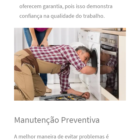
oferecem garantia, pois isso demonstra
confiança na qualidade do trabalho.
Manutenção Preventiva
A melhor maneira de evitar problemas é