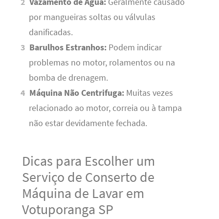
Vazamento de Água:
Geralmente causado
por mangueiras soltas ou válvulas
danificadas.
Barulhos Estranhos:
Podem indicar
problemas no motor, rolamentos ou na
bomba de drenagem.
Máquina Não Centrifuga:
Muitas vezes
relacionado ao motor, correia ou à tampa
não estar devidamente fechada.
Dicas para Escolher um
Serviço de Conserto de
Máquina de Lavar em
Votuporanga SP