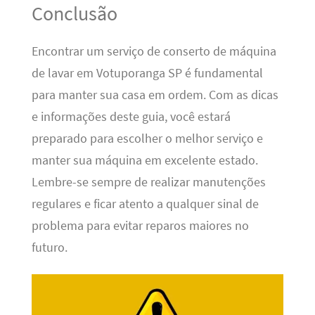
Conclusão
Encontrar um serviço de conserto de máquina
de lavar em Votuporanga SP é fundamental
para manter sua casa em ordem. Com as dicas
e informações deste guia, você estará
preparado para escolher o melhor serviço e
manter sua máquina em excelente estado.
Lembre-se sempre de realizar manutenções
regulares e ficar atento a qualquer sinal de
problema para evitar reparos maiores no
futuro.