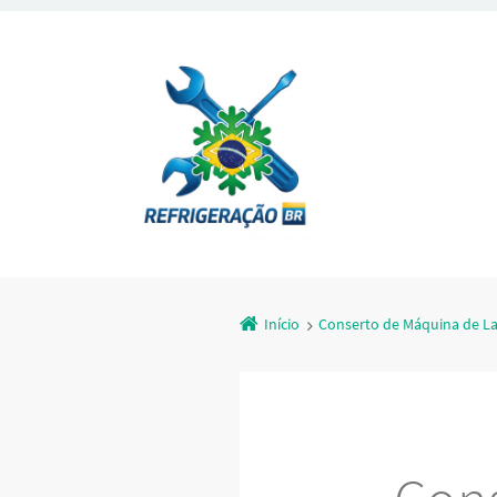
Início
Conserto de Máquina de L