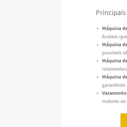
Principai
Máquina de 
fusíveis qu
Máquina de
possíveis 
Máquina de
rolamentos
Máquina de
garantindo
Vazamento
maiores ao 