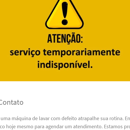
Contato
 uma máquina de lavar com defeito atrapalhe sua rotina. E
co hoje mesmo para agendar um atendimento. Estamos pr