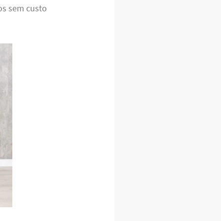
mos sem custo