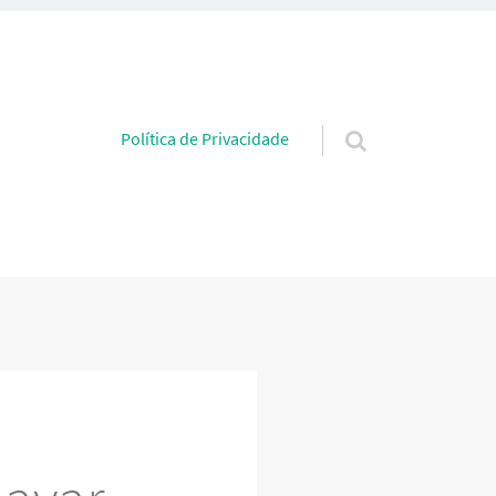
Pular para o conteúdo
Política de Privacidade