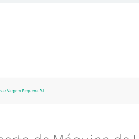
avar Vargem Pequena RJ