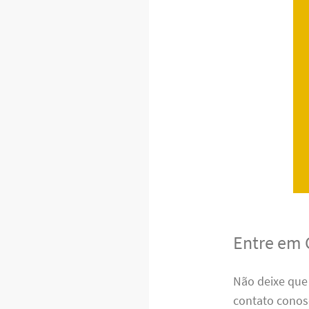
Entre em 
Não deixe que
contato conos