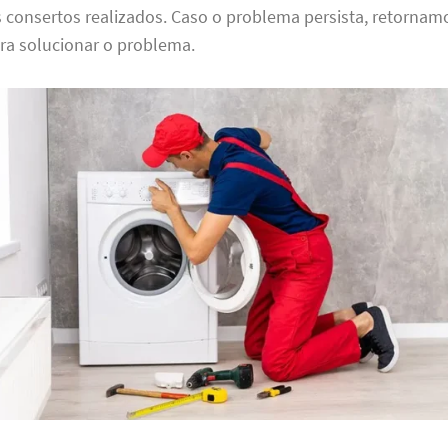
 consertos realizados. Caso o problema persista, retorna
ara solucionar o problema.