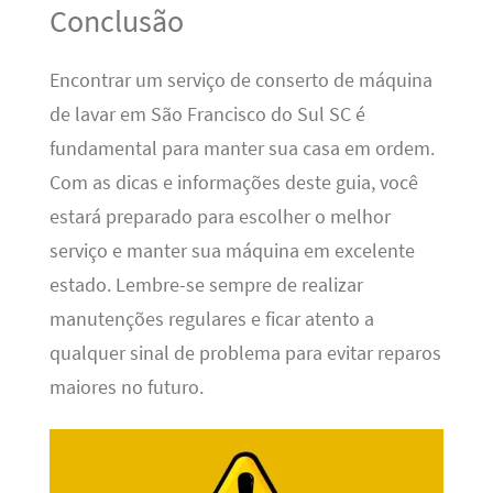
Conclusão
Encontrar um serviço de conserto de máquina
de lavar em São Francisco do Sul SC é
fundamental para manter sua casa em ordem.
Com as dicas e informações deste guia, você
estará preparado para escolher o melhor
serviço e manter sua máquina em excelente
estado. Lembre-se sempre de realizar
manutenções regulares e ficar atento a
qualquer sinal de problema para evitar reparos
maiores no futuro.