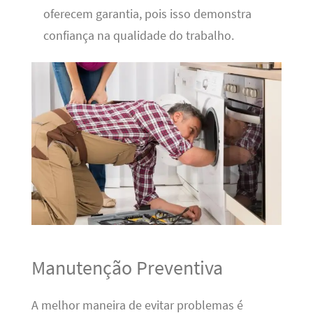
oferecem garantia, pois isso demonstra
confiança na qualidade do trabalho.
Manutenção Preventiva
A melhor maneira de evitar problemas é