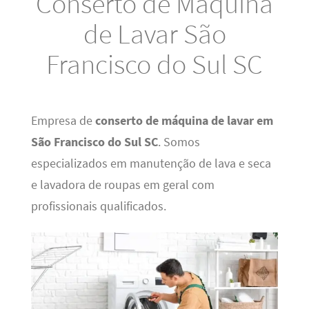
Conserto de Máquina
de Lavar São
Francisco do Sul SC
Empresa de
conserto de máquina de lavar em
São Francisco do Sul SC
. Somos
especializados em manutenção de lava e seca
e lavadora de roupas em geral com
profissionais qualificados.