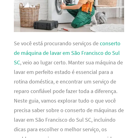
Se você está procurando serviços de
conserto
de máquina de lavar em São Francisco do Sul
SC
, veio ao lugar certo. Manter sua máquina de
lavar em perfeito estado é essencial para a
rotina doméstica, e encontrar um serviço de
reparo confiável pode fazer toda a diferença.
Neste guia, vamos explorar tudo o que você
precisa saber sobre o conserto de máquinas de
lavar em São Francisco do Sul SC, incluindo
dicas para escolher o melhor serviço, os