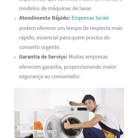
modelos de máquinas de lavar.
Atendimento Rápido:
Empresas locais
podem oferecer um tempo de resposta mais
rápido, essencial para quem precisa do
conserto urgente.
Garantia de Serviço:
Muitas empresas
oferecem garantia, proporcionando maior
segurança ao consumidor.