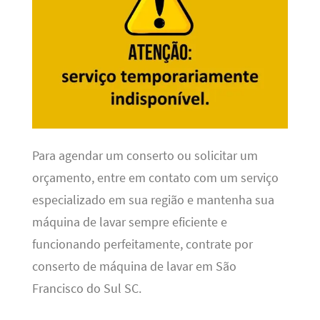
Para agendar um conserto ou solicitar um
orçamento, entre em contato com um serviço
especializado em sua região e mantenha sua
máquina de lavar sempre eficiente e
funcionando perfeitamente, contrate por
conserto de máquina de lavar em São
Francisco do Sul SC.