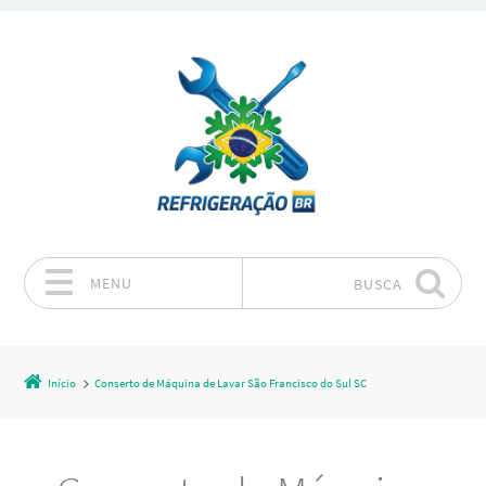
MENU
BUSCA
Pular para o conteúdo
Início
Conserto de Máquina de Lavar São Francisco do Sul SC