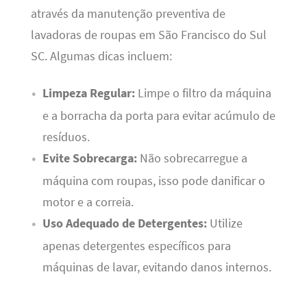
através da manutenção preventiva de
lavadoras de roupas em São Francisco do Sul
SC. Algumas dicas incluem:
Limpeza Regular:
Limpe o filtro da máquina
e a borracha da porta para evitar acúmulo de
resíduos.
Evite Sobrecarga:
Não sobrecarregue a
máquina com roupas, isso pode danificar o
motor e a correia.
Uso Adequado de Detergentes:
Utilize
apenas detergentes específicos para
máquinas de lavar, evitando danos internos.