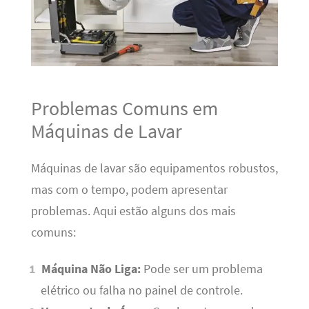
Problemas Comuns em
Máquinas de Lavar
Máquinas de lavar são equipamentos robustos,
mas com o tempo, podem apresentar
problemas. Aqui estão alguns dos mais
comuns:
Máquina Não Liga:
Pode ser um problema
elétrico ou falha no painel de controle.