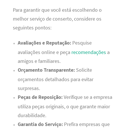
Para garantir que você está escolhendo o
melhor serviço de conserto, considere os
seguintes pontos:
Avaliações e Reputação:
Pesquise
avaliações online e peça
recomendações
a
amigos e familiares.
Orçamento Transparente:
Solicite
orçamentos detalhados para evitar
surpresas.
Peças de Reposição:
Verifique se a empresa
utiliza peças originais, o que garante maior
durabilidade.
Garantia do Serviço:
Prefira empresas que