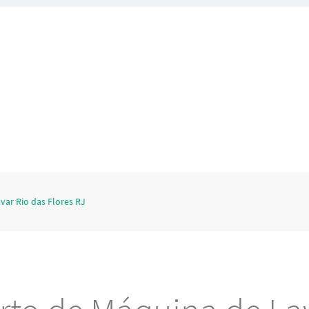
var Rio das Flores RJ