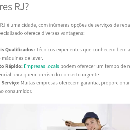
res RJ?
 RJ é uma cidade, com inúmeras opções de serviços de repa
ecializado oferece diversas vantagens:
is Qualificados:
Técnicos experientes que conhecem bem a
 máquinas de lavar.
o Rápido:
Empresas locais
podem oferecer um tempo de r
encial para quem precisa do conserto urgente.
 Serviço:
Muitas empresas oferecem garantia, proporciona
ao consumidor.