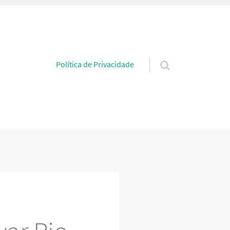
Pular para o conteúdo
Política de Privacidade