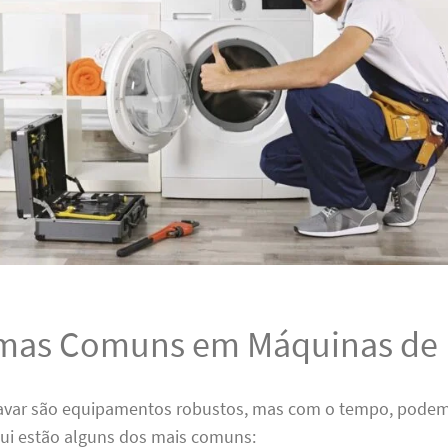
mas Comuns em Máquinas de 
avar são equipamentos robustos, mas com o tempo, podem
ui estão alguns dos mais comuns: