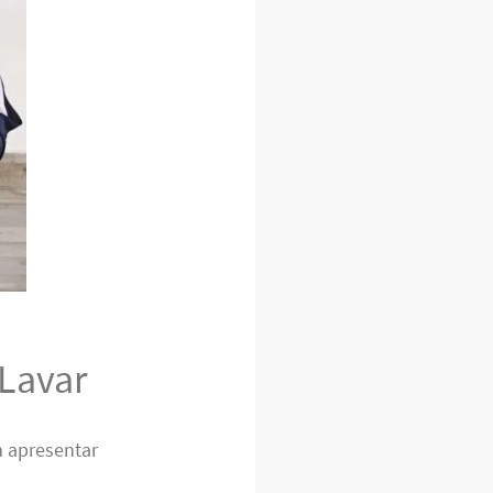
Lavar
 apresentar