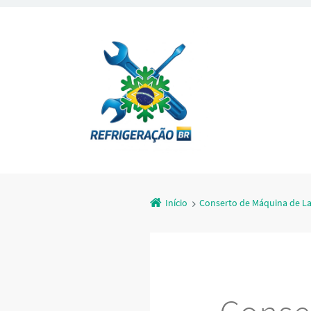
Início
Conserto de Máquina de La