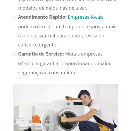
modelos de máquinas de lavar.
Atendimento Rápido:
Empresas locais
podem oferecer um tempo de resposta mais
rápido, essencial para quem precisa do
conserto urgente.
Garantia de Serviço:
Muitas empresas
oferecem garantia, proporcionando maior
segurança ao consumidor.