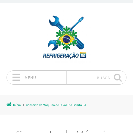
MENU
BUSCA
Pular para o conteúdo
Início
Conserto de Máquina de Lavar Rio Bonito RJ