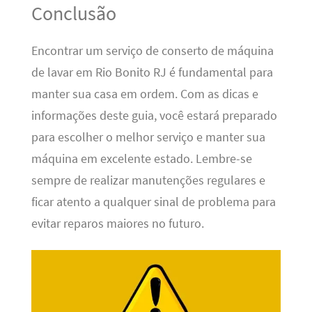
Conclusão
Encontrar um serviço de conserto de máquina
de lavar em Rio Bonito RJ é fundamental para
manter sua casa em ordem. Com as dicas e
informações deste guia, você estará preparado
para escolher o melhor serviço e manter sua
máquina em excelente estado. Lembre-se
sempre de realizar manutenções regulares e
ficar atento a qualquer sinal de problema para
evitar reparos maiores no futuro.