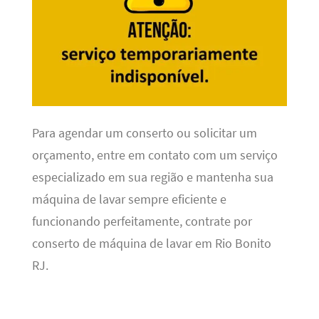
Para agendar um conserto ou solicitar um
orçamento, entre em contato com um serviço
especializado em sua região e mantenha sua
máquina de lavar sempre eficiente e
funcionando perfeitamente, contrate por
conserto de máquina de lavar em Rio Bonito
RJ.