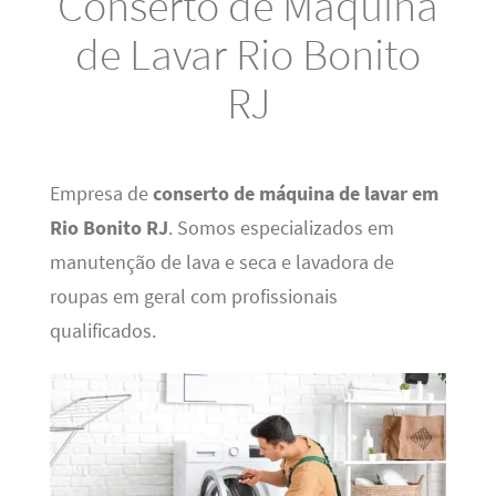
Conserto de Máquina
de Lavar Rio Bonito
RJ
Empresa de
conserto de máquina de lavar em
Rio Bonito RJ
. Somos especializados em
manutenção de lava e seca e lavadora de
roupas em geral com profissionais
qualificados.