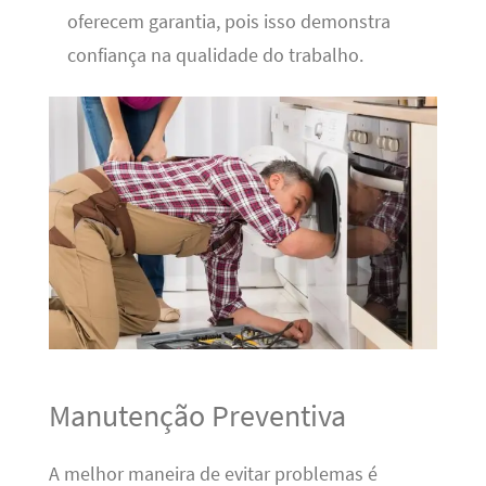
oferecem garantia, pois isso demonstra
confiança na qualidade do trabalho.
Manutenção Preventiva
A melhor maneira de evitar problemas é