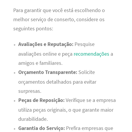
Para garantir que você está escolhendo o
melhor serviço de conserto, considere os
seguintes pontos:
Avaliações e Reputação:
Pesquise
avaliações online e peça
recomendações
a
amigos e familiares.
Orçamento Transparente:
Solicite
orçamentos detalhados para evitar
surpresas.
Peças de Reposição:
Verifique se a empresa
utiliza peças originais, o que garante maior
durabilidade.
Garantia do Serviço:
Prefira empresas que