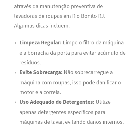
através da manutenção preventiva de
lavadoras de roupas em Rio Bonito RJ.
Algumas dicas incluem:
Limpeza Regular:
Limpe o filtro da máquina
e a borracha da porta para evitar acúmulo de
resíduos.
Evite Sobrecarga:
Não sobrecarregue a
máquina com roupas, isso pode danificar o
motor e a correia.
Uso Adequado de Detergentes:
Utilize
apenas detergentes específicos para
máquinas de lavar, evitando danos internos.