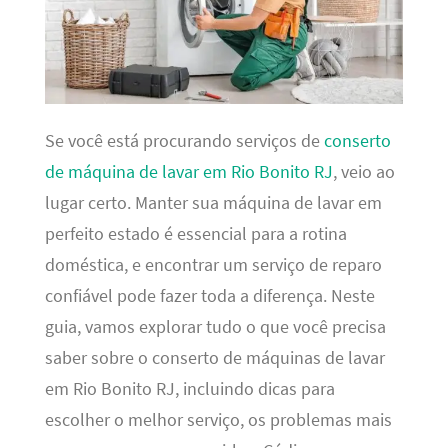
Se você está procurando serviços de
conserto
de máquina de lavar em Rio Bonito RJ
, veio ao
lugar certo. Manter sua máquina de lavar em
perfeito estado é essencial para a rotina
doméstica, e encontrar um serviço de reparo
confiável pode fazer toda a diferença. Neste
guia, vamos explorar tudo o que você precisa
saber sobre o conserto de máquinas de lavar
em Rio Bonito RJ, incluindo dicas para
escolher o melhor serviço, os problemas mais