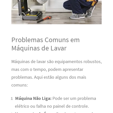
Problemas Comuns em
Máquinas de Lavar
Máquinas de lavar são equipamentos robustos,
mas com o tempo, podem apresentar
problemas. Aqui estão alguns dos mais
comuns:
Máquina Não Liga:
Pode ser um problema
elétrico ou falha no painel de controle.