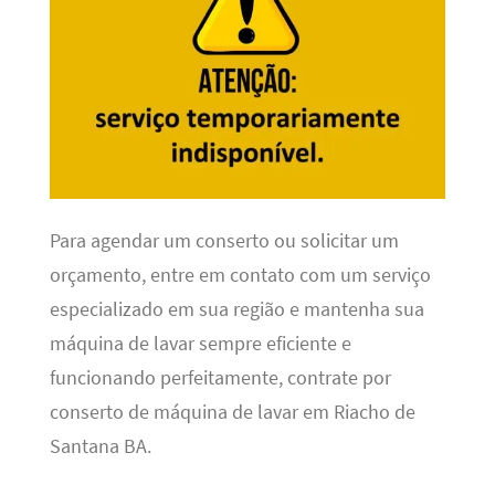
Para agendar um conserto ou solicitar um
orçamento, entre em contato com um serviço
especializado em sua região e mantenha sua
máquina de lavar sempre eficiente e
funcionando perfeitamente, contrate por
conserto de máquina de lavar em Riacho de
Santana BA.