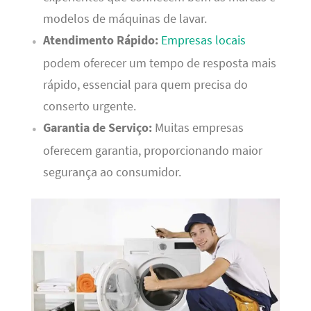
modelos de máquinas de lavar.
Atendimento Rápido:
Empresas locais
podem oferecer um tempo de resposta mais
rápido, essencial para quem precisa do
conserto urgente.
Garantia de Serviço:
Muitas empresas
oferecem garantia, proporcionando maior
segurança ao consumidor.