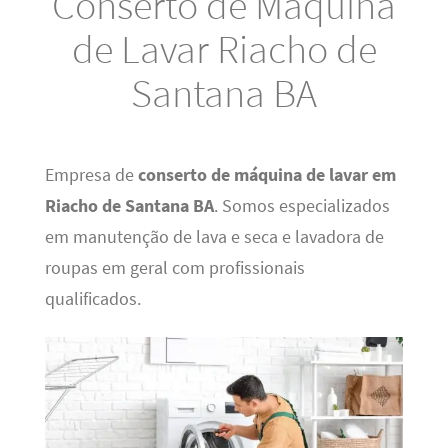
Conserto de Máquina
de Lavar Riacho de
Santana BA
Empresa de
conserto de máquina de lavar em
Riacho de Santana BA
. Somos especializados
em manutenção de lava e seca e lavadora de
roupas em geral com profissionais
qualificados.