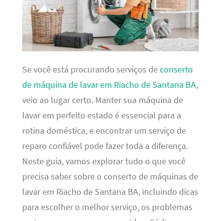
Se você está procurando serviços de
conserto
de máquina de lavar em Riacho de Santana BA
,
veio ao lugar certo. Manter sua máquina de
lavar em perfeito estado é essencial para a
rotina doméstica, e encontrar um serviço de
reparo confiável pode fazer toda a diferença.
Neste guia, vamos explorar tudo o que você
precisa saber sobre o conserto de máquinas de
lavar em Riacho de Santana BA, incluindo dicas
para escolher o melhor serviço, os problemas