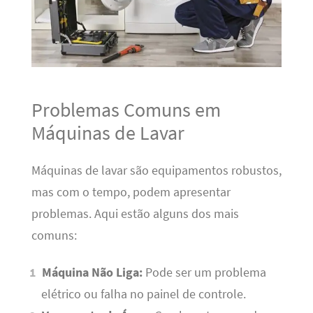
Problemas Comuns em
Máquinas de Lavar
Máquinas de lavar são equipamentos robustos,
mas com o tempo, podem apresentar
problemas. Aqui estão alguns dos mais
comuns:
Máquina Não Liga:
Pode ser um problema
elétrico ou falha no painel de controle.