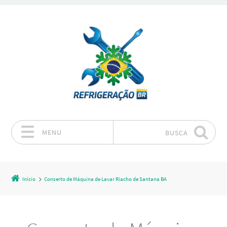
MENU
BUSCA
Pular para o conteúdo
Início
Conserto de Máquina de Lavar Riacho de Santana BA