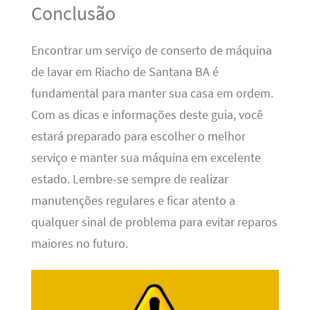
Conclusão
Encontrar um serviço de conserto de máquina
de lavar em Riacho de Santana BA é
fundamental para manter sua casa em ordem.
Com as dicas e informações deste guia, você
estará preparado para escolher o melhor
serviço e manter sua máquina em excelente
estado. Lembre-se sempre de realizar
manutenções regulares e ficar atento a
qualquer sinal de problema para evitar reparos
maiores no futuro.