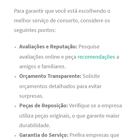
Para garantir que você está escolhendo o
melhor serviço de conserto, considere os
seguintes pontos:
Avaliações e Reputação:
Pesquise
avaliações online e peça
recomendações
a
amigos e familiares.
Orçamento Transparente:
Solicite
orçamentos detalhados para evitar
surpresas.
Peças de Reposição:
Verifique se a empresa
utiliza peças originais, o que garante maior
durabilidade.
Garantia do Serviço:
Prefira empresas que