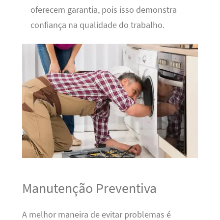
oferecem garantia, pois isso demonstra
confiança na qualidade do trabalho.
Manutenção Preventiva
A melhor maneira de evitar problemas é