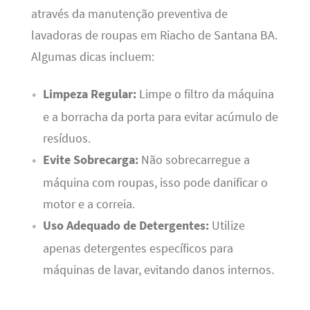
através da manutenção preventiva de
lavadoras de roupas em Riacho de Santana BA.
Algumas dicas incluem:
Limpeza Regular:
Limpe o filtro da máquina
e a borracha da porta para evitar acúmulo de
resíduos.
Evite Sobrecarga:
Não sobrecarregue a
máquina com roupas, isso pode danificar o
motor e a correia.
Uso Adequado de Detergentes:
Utilize
apenas detergentes específicos para
máquinas de lavar, evitando danos internos.