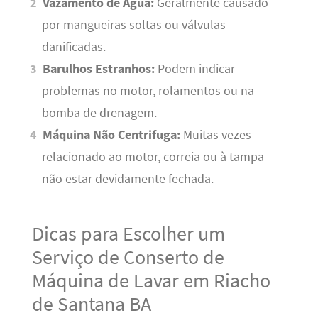
Vazamento de Água:
Geralmente causado
por mangueiras soltas ou válvulas
danificadas.
Barulhos Estranhos:
Podem indicar
problemas no motor, rolamentos ou na
bomba de drenagem.
Máquina Não Centrifuga:
Muitas vezes
relacionado ao motor, correia ou à tampa
não estar devidamente fechada.
Dicas para Escolher um
Serviço de Conserto de
Máquina de Lavar em Riacho
de Santana BA