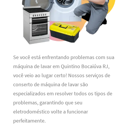
Se você está enfrentando problemas com sua
máquina de lavar em Quintino Bocaiúva RJ,
você veio ao lugar certo! Nossos serviços de
conserto de máquina de lavar são
especializados em resolver todos os tipos de
problemas, garantindo que seu
eletrodoméstico volte a funcionar
perfeitamente.