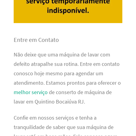
Entre em Contato
Não deixe que uma máquina de lavar com
defeito atrapalhe sua rotina. Entre em contato
conosco hoje mesmo para agendar um
atendimento. Estamos prontos para oferecer o
melhor serviço
de conserto de máquina de
lavar em Quintino Bocaiúva RJ.
Confie em nossos serviços e tenha a
tranquilidade de saber que sua máquina de