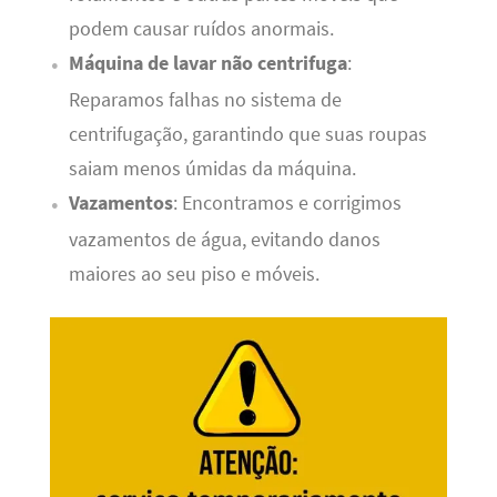
podem causar ruídos anormais.
Máquina de lavar não centrifuga
:
Reparamos falhas no sistema de
centrifugação, garantindo que suas roupas
saiam menos úmidas da máquina.
Vazamentos
: Encontramos e corrigimos
vazamentos de água, evitando danos
maiores ao seu piso e móveis.