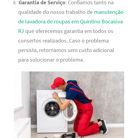
Garantia de Serviço
: Confiamos tanto na
qualidade do nosso trabalho de
manutenção
de lavadora de roupas em Quintino Bocaiúva
RJ
que oferecemos garantia em todos os
consertos realizados. Caso o problema
persista, retornamos sem custo adicional
para solucionar o problema.