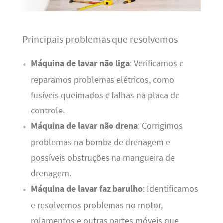
Principais problemas que resolvemos
Máquina de lavar não liga
: Verificamos e
reparamos problemas elétricos, como
fusíveis queimados e falhas na placa de
controle.
Máquina de lavar não drena
: Corrigimos
problemas na bomba de drenagem e
possíveis obstruções na mangueira de
drenagem.
Máquina de lavar faz barulho
: Identificamos
e resolvemos problemas no motor,
rolamentos e outras partes móveis que