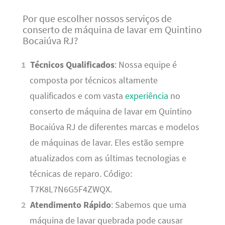
Por que escolher nossos serviços de
conserto de máquina de lavar em Quintino
Bocaiúva RJ?
Técnicos Qualificados
: Nossa equipe é
composta por técnicos altamente
qualificados e com vasta
experiência
no
conserto de máquina de lavar em Quintino
Bocaiúva RJ de diferentes marcas e modelos
de máquinas de lavar. Eles estão sempre
atualizados com as últimas tecnologias e
técnicas de reparo. Código:
T7K8L7N6G5F4ZWQX.
Atendimento Rápido
: Sabemos que uma
máquina de lavar quebrada pode causar