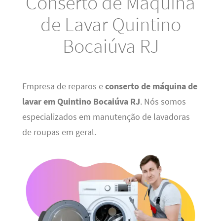
Conserto de Máquina
de Lavar Quintino
Bocaiúva RJ
Empresa de reparos e
conserto de máquina de
lavar em Quintino Bocaiúva RJ
. Nós somos
especializados em manutenção de lavadoras
de roupas em geral.