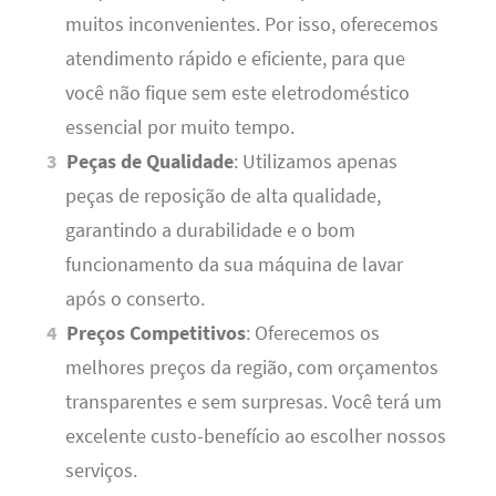
muitos inconvenientes. Por isso, oferecemos
atendimento rápido e eficiente, para que
você não fique sem este eletrodoméstico
essencial por muito tempo.
Peças de Qualidade
: Utilizamos apenas
peças de reposição de alta qualidade,
garantindo a durabilidade e o bom
funcionamento da sua máquina de lavar
após o conserto.
Preços Competitivos
: Oferecemos os
melhores preços da região, com orçamentos
transparentes e sem surpresas. Você terá um
excelente custo-benefício ao escolher nossos
serviços.