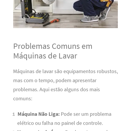
Problemas Comuns em
Máquinas de Lavar
Máquinas de lavar são equipamentos robustos,
mas com o tempo, podem apresentar
problemas. Aqui estão alguns dos mais
comuns:
Máquina Não Liga:
Pode ser um problema
elétrico ou falha no painel de controle.