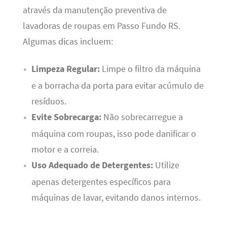
através da manutenção preventiva de
lavadoras de roupas em Passo Fundo RS.
Algumas dicas incluem:
Limpeza Regular:
Limpe o filtro da máquina
e a borracha da porta para evitar acúmulo de
resíduos.
Evite Sobrecarga:
Não sobrecarregue a
máquina com roupas, isso pode danificar o
motor e a correia.
Uso Adequado de Detergentes:
Utilize
apenas detergentes específicos para
máquinas de lavar, evitando danos internos.