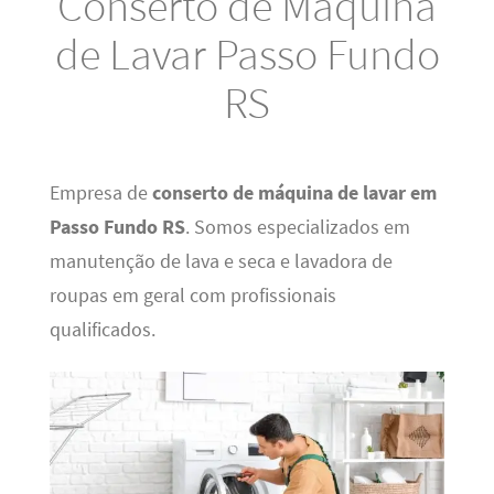
Conserto de Máquina
de Lavar Passo Fundo
RS
Empresa de
conserto de máquina de lavar em
Passo Fundo RS
. Somos especializados em
manutenção de lava e seca e lavadora de
roupas em geral com profissionais
qualificados.