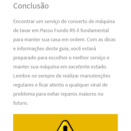
Conclusão
Encontrar um serviço de conserto de máquina
de lavar em Passo Fundo RS é fundamental
para manter sua casa em ordem. Com as dicas
e informações deste guia, você estará
preparado para escolher o melhor serviço e
manter sua máquina em excelente estado.
Lembre-se sempre de realizar manutenções
regulares e ficar atento a qualquer sinal de
problema para evitar reparos maiores no
futuro.