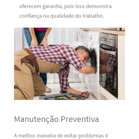
oferecem garantia, pois isso demonstra
confiança na qualidade do trabalho.
Manutenção Preventiva
A melhor maneira de evitar problemas é