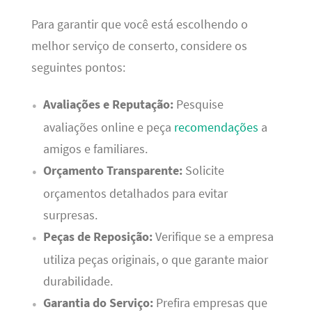
Para garantir que você está escolhendo o
melhor serviço de conserto, considere os
seguintes pontos:
Avaliações e Reputação:
Pesquise
avaliações online e peça
recomendações
a
amigos e familiares.
Orçamento Transparente:
Solicite
orçamentos detalhados para evitar
surpresas.
Peças de Reposição:
Verifique se a empresa
utiliza peças originais, o que garante maior
durabilidade.
Garantia do Serviço:
Prefira empresas que