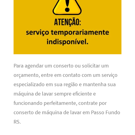
Para agendar um conserto ou solicitar um
orçamento, entre em contato com um serviço
especializado em sua região e mantenha sua
máquina de lavar sempre eficiente e
funcionando perfeitamente, contrate por
conserto de máquina de lavar em Passo Fundo
RS.