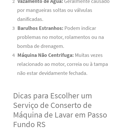
Vazamento de Água:
Geralmente causado
por mangueiras soltas ou válvulas
danificadas.
Barulhos Estranhos:
Podem indicar
problemas no motor, rolamentos ou na
bomba de drenagem.
Máquina Não Centrifuga:
Muitas vezes
relacionado ao motor, correia ou à tampa
não estar devidamente fechada.
Dicas para Escolher um
Serviço de Conserto de
Máquina de Lavar em Passo
Fundo RS