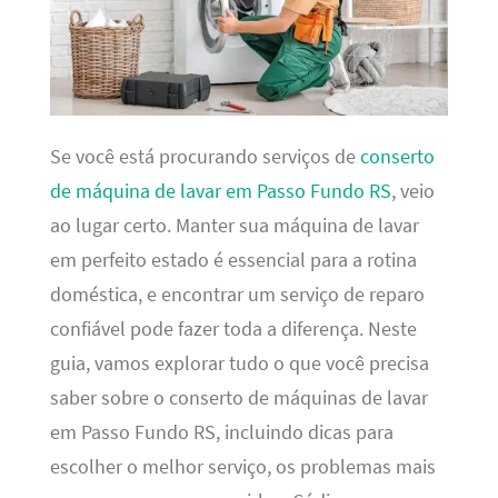
Se você está procurando serviços de
conserto
de máquina de lavar em Passo Fundo RS
, veio
ao lugar certo. Manter sua máquina de lavar
em perfeito estado é essencial para a rotina
doméstica, e encontrar um serviço de reparo
confiável pode fazer toda a diferença. Neste
guia, vamos explorar tudo o que você precisa
saber sobre o conserto de máquinas de lavar
em Passo Fundo RS, incluindo dicas para
escolher o melhor serviço, os problemas mais