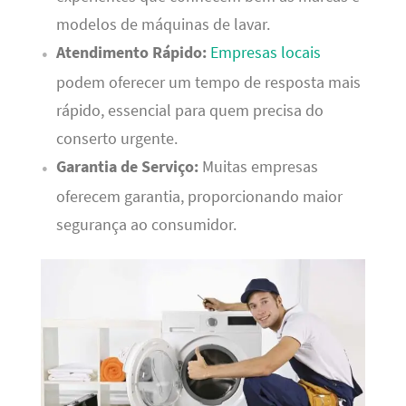
modelos de máquinas de lavar.
Atendimento Rápido:
Empresas locais
podem oferecer um tempo de resposta mais
rápido, essencial para quem precisa do
conserto urgente.
Garantia de Serviço:
Muitas empresas
oferecem garantia, proporcionando maior
segurança ao consumidor.