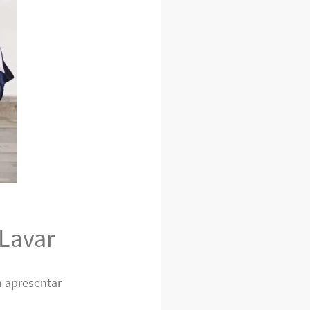
Lavar
 apresentar