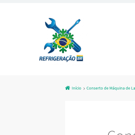
Início
Conserto de Máquina de La