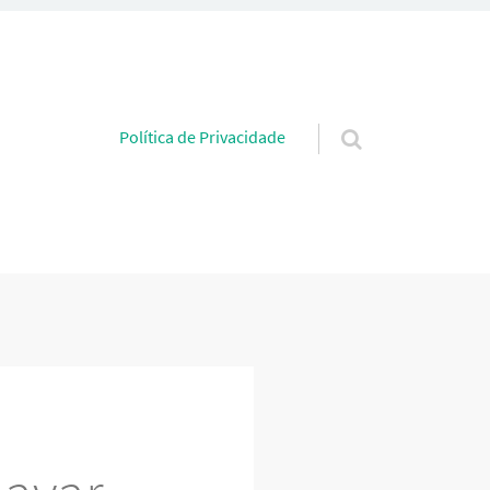
Pular para o conteúdo
Política de Privacidade