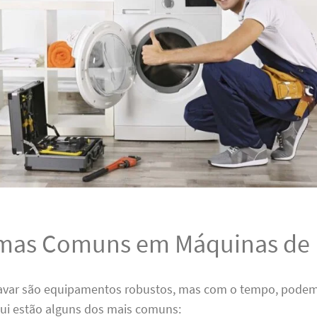
mas Comuns em Máquinas de 
avar são equipamentos robustos, mas com o tempo, podem
ui estão alguns dos mais comuns: