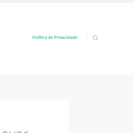
Pular para o conteúdo
Política de Privacidade