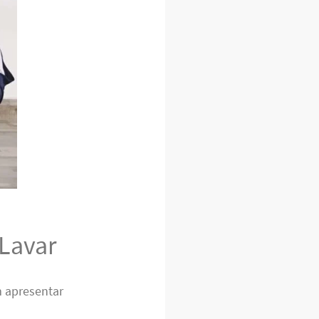
Lavar
 apresentar