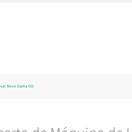
avar Novo Gama GO