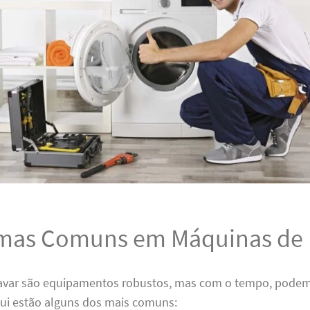
mas Comuns em Máquinas de 
avar são equipamentos robustos, mas com o tempo, podem
ui estão alguns dos mais comuns: