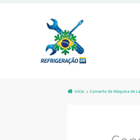
Início
Conserto de Máquina de L