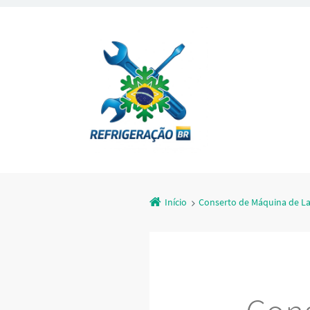
Início
Conserto de Máquina de L