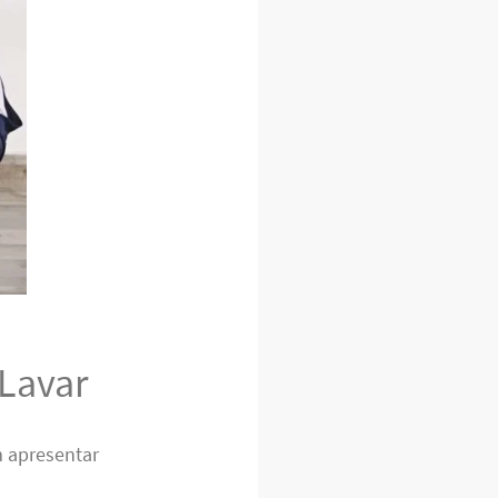
Lavar
 apresentar