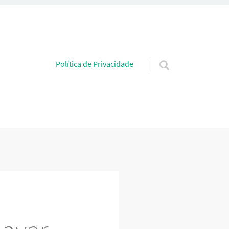
Pular para o conteúdo
Política de Privacidade