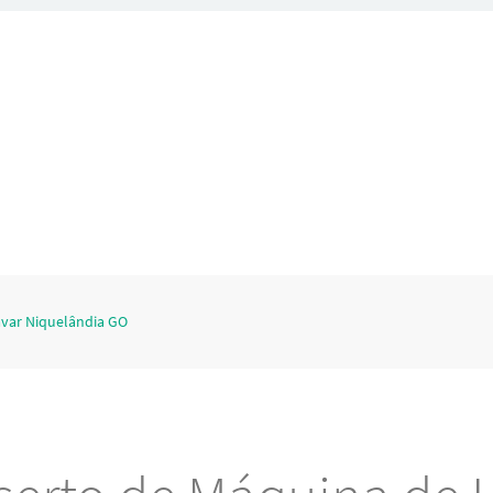
avar Niquelândia GO