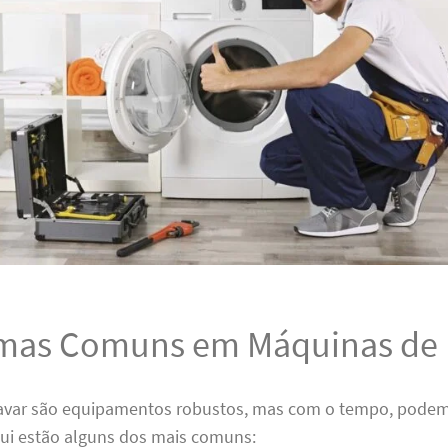
mas Comuns em Máquinas de 
avar são equipamentos robustos, mas com o tempo, podem
ui estão alguns dos mais comuns: