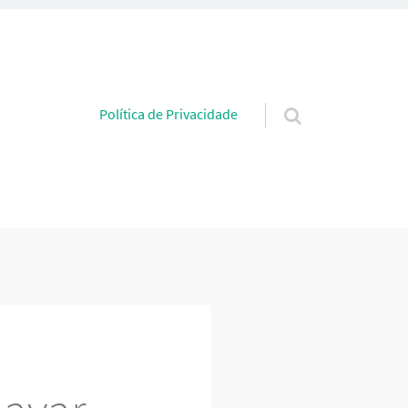
Pular para o conteúdo
Política de Privacidade