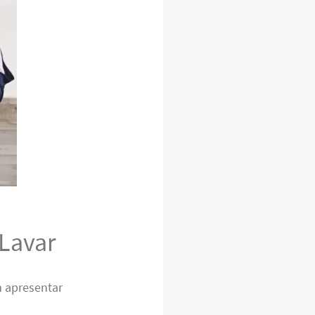
Lavar
 apresentar