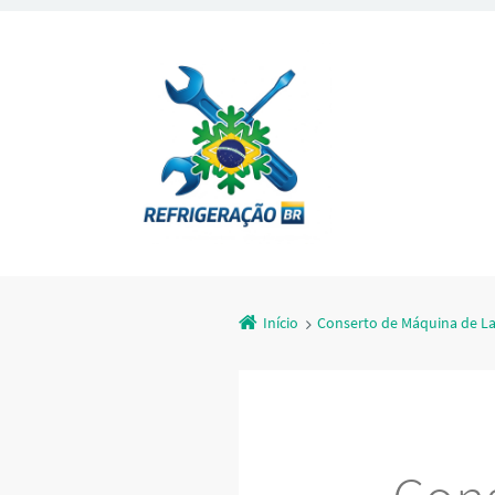
Início
Conserto de Máquina de L