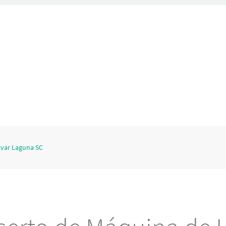
avar Laguna SC