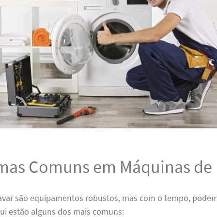
mas Comuns em Máquinas de 
avar são equipamentos robustos, mas com o tempo, podem
ui estão alguns dos mais comuns: