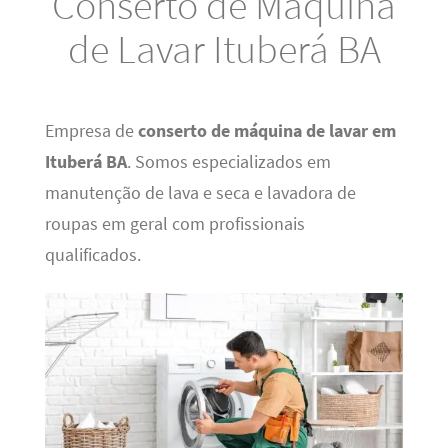
Conserto de Máquina
de Lavar Ituberá BA
Empresa de
conserto de máquina de lavar em
Ituberá BA
. Somos especializados em
manutenção de lava e seca e lavadora de
roupas em geral com profissionais
qualificados.