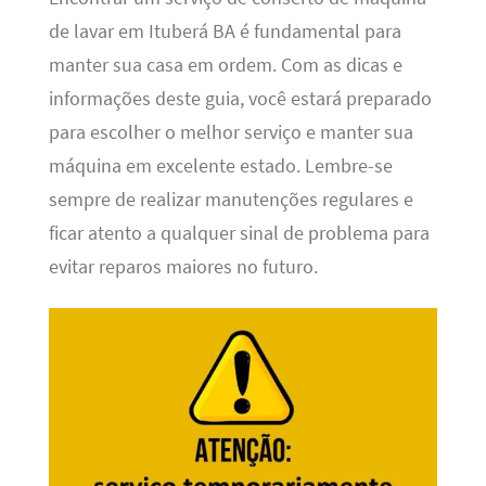
de lavar em Ituberá BA é fundamental para
manter sua casa em ordem. Com as dicas e
informações deste guia, você estará preparado
para escolher o melhor serviço e manter sua
máquina em excelente estado. Lembre-se
sempre de realizar manutenções regulares e
ficar atento a qualquer sinal de problema para
evitar reparos maiores no futuro.