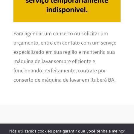
Para agendar um conserto ou solicitar um
orçamento, entre em contato com um serviço
especializado em sua região e mantenha sua
máquina de lavar sempre eficiente e
funcionando perfeitamente, contrate por
conserto de máquina de lavar em Ituberá BA.
Nós utilizamos cookies para garantir que você tenha a melhor