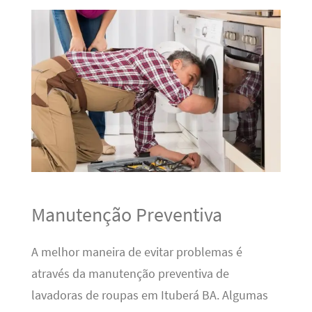
Manutenção Preventiva
A melhor maneira de evitar problemas é
através da manutenção preventiva de
lavadoras de roupas em Ituberá BA. Algumas