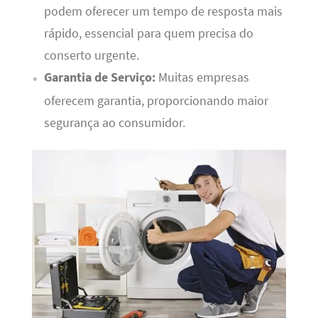
podem oferecer um tempo de resposta mais
rápido, essencial para quem precisa do
conserto urgente.
Garantia de Serviço:
Muitas empresas
oferecem garantia, proporcionando maior
segurança ao consumidor.