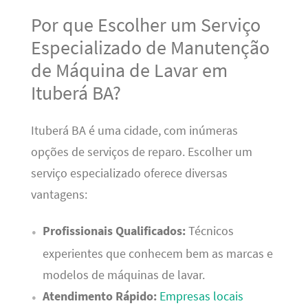
Por que Escolher um Serviço
Especializado de Manutenção
de Máquina de Lavar em
Ituberá BA?
Ituberá BA é uma cidade, com inúmeras
opções de serviços de reparo. Escolher um
serviço especializado oferece diversas
vantagens:
Profissionais Qualificados:
Técnicos
experientes que conhecem bem as marcas e
modelos de máquinas de lavar.
Atendimento Rápido:
Empresas locais