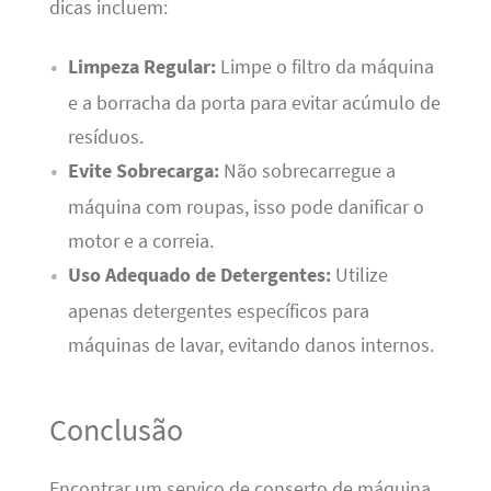
dicas incluem:
Limpeza Regular:
Limpe o filtro da máquina
e a borracha da porta para evitar acúmulo de
resíduos.
Evite Sobrecarga:
Não sobrecarregue a
máquina com roupas, isso pode danificar o
motor e a correia.
Uso Adequado de Detergentes:
Utilize
apenas detergentes específicos para
máquinas de lavar, evitando danos internos.
Conclusão
Encontrar um serviço de conserto de máquina