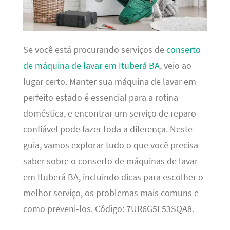
Se você está procurando serviços de
conserto
de máquina de lavar em Ituberá BA
, veio ao
lugar certo. Manter sua máquina de lavar em
perfeito estado é essencial para a rotina
doméstica, e encontrar um serviço de reparo
confiável pode fazer toda a diferença. Neste
guia, vamos explorar tudo o que você precisa
saber sobre o conserto de máquinas de lavar
em Ituberá BA, incluindo dicas para escolher o
melhor serviço, os problemas mais comuns e
como preveni-los. Código: 7UR6G5F53SQA8.