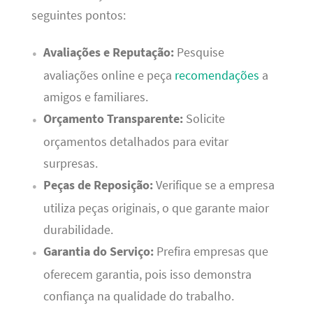
seguintes pontos:
Avaliações e Reputação:
Pesquise
avaliações online e peça
recomendações
a
amigos e familiares.
Orçamento Transparente:
Solicite
orçamentos detalhados para evitar
surpresas.
Peças de Reposição:
Verifique se a empresa
utiliza peças originais, o que garante maior
durabilidade.
Garantia do Serviço:
Prefira empresas que
oferecem garantia, pois isso demonstra
confiança na qualidade do trabalho.