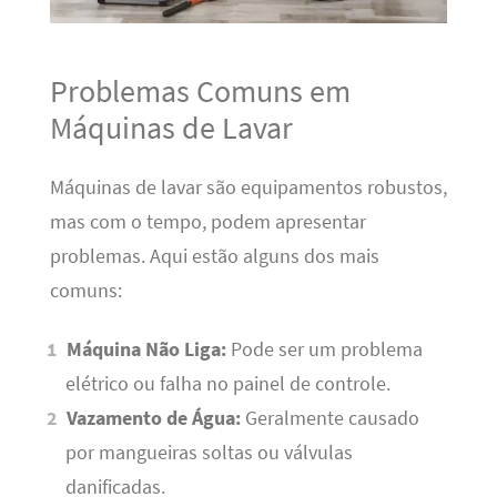
Problemas Comuns em
Máquinas de Lavar
Máquinas de lavar são equipamentos robustos,
mas com o tempo, podem apresentar
problemas. Aqui estão alguns dos mais
comuns:
Máquina Não Liga:
Pode ser um problema
elétrico ou falha no painel de controle.
Vazamento de Água:
Geralmente causado
por mangueiras soltas ou válvulas
danificadas.