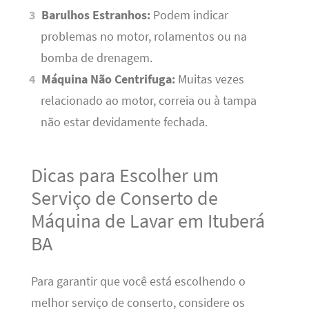
Barulhos Estranhos:
Podem indicar
problemas no motor, rolamentos ou na
bomba de drenagem.
Máquina Não Centrifuga:
Muitas vezes
relacionado ao motor, correia ou à tampa
não estar devidamente fechada.
Dicas para Escolher um
Serviço de Conserto de
Máquina de Lavar em Ituberá
BA
Para garantir que você está escolhendo o
melhor serviço de conserto, considere os