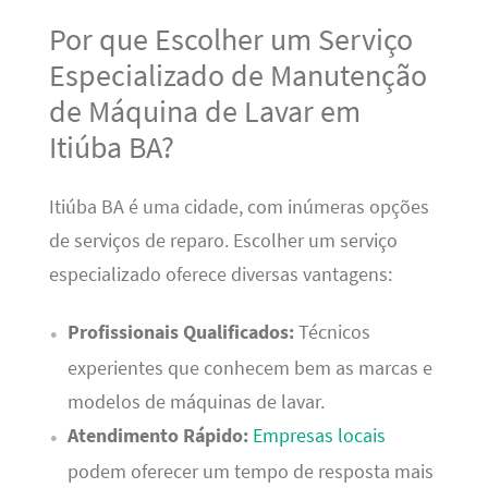
Por que Escolher um Serviço
Especializado de Manutenção
de Máquina de Lavar em
Itiúba BA?
Itiúba BA é uma cidade, com inúmeras opções
de serviços de reparo. Escolher um serviço
especializado oferece diversas vantagens:
Profissionais Qualificados:
Técnicos
experientes que conhecem bem as marcas e
modelos de máquinas de lavar.
Atendimento Rápido:
Empresas locais
podem oferecer um tempo de resposta mais