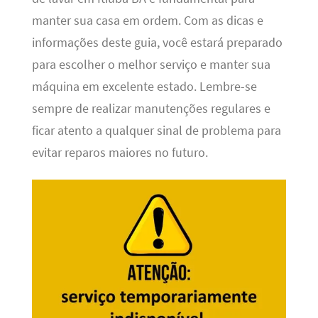
manter sua casa em ordem. Com as dicas e
informações deste guia, você estará preparado
para escolher o melhor serviço e manter sua
máquina em excelente estado. Lembre-se
sempre de realizar manutenções regulares e
ficar atento a qualquer sinal de problema para
evitar reparos maiores no futuro.