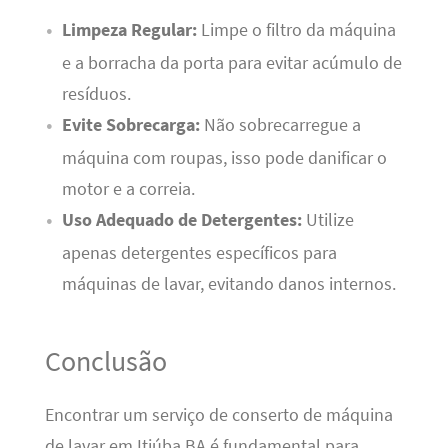
Limpeza Regular:
Limpe o filtro da máquina
e a borracha da porta para evitar acúmulo de
resíduos.
Evite Sobrecarga:
Não sobrecarregue a
máquina com roupas, isso pode danificar o
motor e a correia.
Uso Adequado de Detergentes:
Utilize
apenas detergentes específicos para
máquinas de lavar, evitando danos internos.
Conclusão
Encontrar um serviço de conserto de máquina
de lavar em Itiúba BA é fundamental para