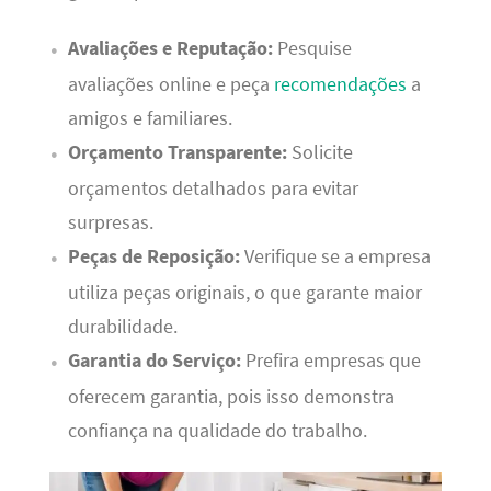
Avaliações e Reputação:
Pesquise
avaliações online e peça
recomendações
a
amigos e familiares.
Orçamento Transparente:
Solicite
orçamentos detalhados para evitar
surpresas.
Peças de Reposição:
Verifique se a empresa
utiliza peças originais, o que garante maior
durabilidade.
Garantia do Serviço:
Prefira empresas que
oferecem garantia, pois isso demonstra
confiança na qualidade do trabalho.