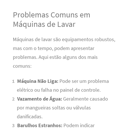
Problemas Comuns em
Máquinas de Lavar
Máquinas de lavar são equipamentos robustos,
mas com o tempo, podem apresentar
problemas. Aqui estão alguns dos mais
comuns:
Máquina Não Liga:
Pode ser um problema
elétrico ou falha no painel de controle.
Vazamento de Água:
Geralmente causado
por mangueiras soltas ou válvulas
danificadas.
Barulhos Estranhos:
Podem indicar