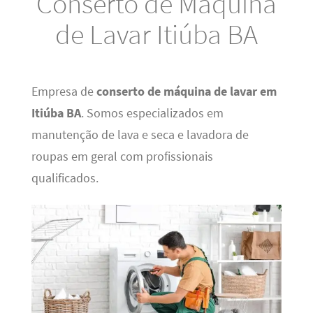
Conserto de Máquina
de Lavar Itiúba BA
Empresa de
conserto de máquina de lavar em
Itiúba BA
. Somos especializados em
manutenção de lava e seca e lavadora de
roupas em geral com profissionais
qualificados.