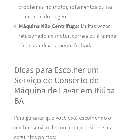
problemas no motor, rolamentos ou na
bomba de drenagem.
Máquina Não Centrifuga:
Muitas vezes
relacionado ao motor, correia ou à tampa
não estar devidamente fechada.
Dicas para Escolher um
Serviço de Conserto de
Máquina de Lavar em Itiúba
BA
Para garantir que você está escolhendo o
melhor serviço de conserto, considere os
seguintes pontos: