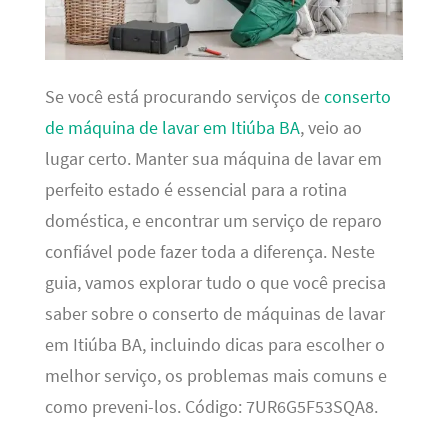
Se você está procurando serviços de
conserto
de máquina de lavar em Itiúba BA
, veio ao
lugar certo. Manter sua máquina de lavar em
perfeito estado é essencial para a rotina
doméstica, e encontrar um serviço de reparo
confiável pode fazer toda a diferença. Neste
guia, vamos explorar tudo o que você precisa
saber sobre o conserto de máquinas de lavar
em Itiúba BA, incluindo dicas para escolher o
melhor serviço, os problemas mais comuns e
como preveni-los. Código: 7UR6G5F53SQA8.