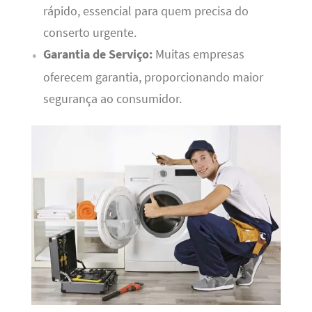
rápido, essencial para quem precisa do
conserto urgente.
Garantia de Serviço:
Muitas empresas
oferecem garantia, proporcionando maior
segurança ao consumidor.