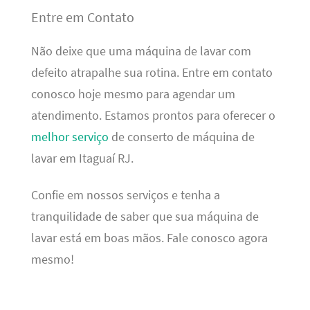
Entre em Contato
Não deixe que uma máquina de lavar com
defeito atrapalhe sua rotina. Entre em contato
conosco hoje mesmo para agendar um
atendimento. Estamos prontos para oferecer o
melhor serviço
de conserto de máquina de
lavar em Itaguaí RJ.
Confie em nossos serviços e tenha a
tranquilidade de saber que sua máquina de
lavar está em boas mãos. Fale conosco agora
mesmo!