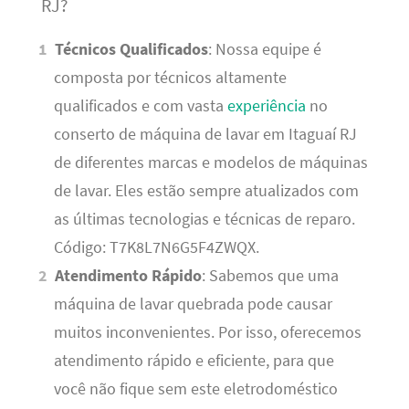
RJ?
Técnicos Qualificados
: Nossa equipe é
composta por técnicos altamente
qualificados e com vasta
experiência
no
conserto de máquina de lavar em Itaguaí RJ
de diferentes marcas e modelos de máquinas
de lavar. Eles estão sempre atualizados com
as últimas tecnologias e técnicas de reparo.
Código: T7K8L7N6G5F4ZWQX.
Atendimento Rápido
: Sabemos que uma
máquina de lavar quebrada pode causar
muitos inconvenientes. Por isso, oferecemos
atendimento rápido e eficiente, para que
você não fique sem este eletrodoméstico