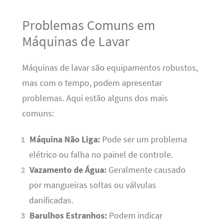
Problemas Comuns em
Máquinas de Lavar
Máquinas de lavar são equipamentos robustos,
mas com o tempo, podem apresentar
problemas. Aqui estão alguns dos mais
comuns:
Máquina Não Liga:
Pode ser um problema
elétrico ou falha no painel de controle.
Vazamento de Água:
Geralmente causado
por mangueiras soltas ou válvulas
danificadas.
Barulhos Estranhos:
Podem indicar