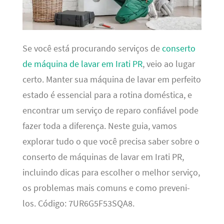
Se você está procurando serviços de
conserto
de máquina de lavar em Irati PR
, veio ao lugar
certo. Manter sua máquina de lavar em perfeito
estado é essencial para a rotina doméstica, e
encontrar um serviço de reparo confiável pode
fazer toda a diferença. Neste guia, vamos
explorar tudo o que você precisa saber sobre o
conserto de máquinas de lavar em Irati PR,
incluindo dicas para escolher o melhor serviço,
os problemas mais comuns e como preveni-
los. Código: 7UR6G5F53SQA8.