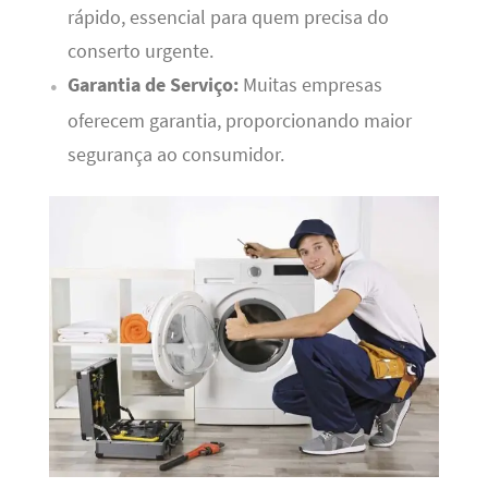
rápido, essencial para quem precisa do
conserto urgente.
Garantia de Serviço:
Muitas empresas
oferecem garantia, proporcionando maior
segurança ao consumidor.