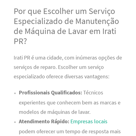
Por que Escolher um Serviço
Especializado de Manutenção
de Máquina de Lavar em Irati
PR?
Irati PR é uma cidade, com inúmeras opções de
serviços de reparo. Escolher um serviço
especializado oferece diversas vantagens:
Profissionais Qualificados:
Técnicos
experientes que conhecem bem as marcas e
modelos de máquinas de lavar.
Atendimento Rápido:
Empresas locais
podem oferecer um tempo de resposta mais