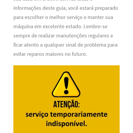
informações deste guia, você estará preparado
para escolher o melhor serviço e manter sua
máquina em excelente estado. Lembre-se
sempre de realizar manutenções regulares e
ficar atento a qualquer sinal de problema para
evitar reparos maiores no futuro.