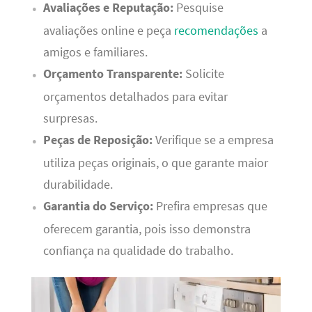
Avaliações e Reputação:
Pesquise
avaliações online e peça
recomendações
a
amigos e familiares.
Orçamento Transparente:
Solicite
orçamentos detalhados para evitar
surpresas.
Peças de Reposição:
Verifique se a empresa
utiliza peças originais, o que garante maior
durabilidade.
Garantia do Serviço:
Prefira empresas que
oferecem garantia, pois isso demonstra
confiança na qualidade do trabalho.