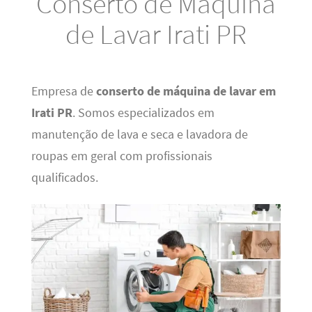
Conserto de Máquina
de Lavar Irati PR
Empresa de
conserto de máquina de lavar em
Irati PR
. Somos especializados em
manutenção de lava e seca e lavadora de
roupas em geral com profissionais
qualificados.