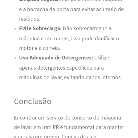
e a borracha da porta para evitar acúmulo de
resíduos.
Evite Sobrecarga:
Não sobrecarregue a
máquina com roupas, isso pode danificar o
motor e a correia.
Uso Adequado de Detergentes:
Utilize
apenas detergentes específicos para
máquinas de lavar, evitando danos internos.
Conclusão
Encontrar um serviço de conserto de máquina
de lavar em Irati PR é fundamental para manter
sua casa em ordem. Com as dicas e