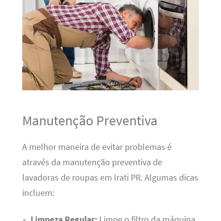
Manutenção Preventiva
A melhor maneira de evitar problemas é
através da manutenção preventiva de
lavadoras de roupas em Irati PR. Algumas dicas
incluem:
Limpeza Regular:
Limpe o filtro da máquina