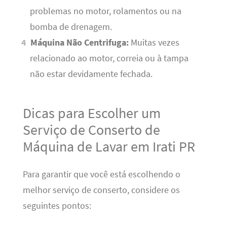
problemas no motor, rolamentos ou na
bomba de drenagem.
Máquina Não Centrifuga:
Muitas vezes
relacionado ao motor, correia ou à tampa
não estar devidamente fechada.
Dicas para Escolher um
Serviço de Conserto de
Máquina de Lavar em Irati PR
Para garantir que você está escolhendo o
melhor serviço de conserto, considere os
seguintes pontos: