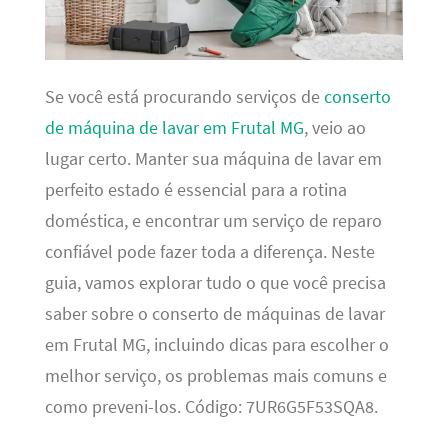
Se você está procurando serviços de
conserto
de máquina de lavar em Frutal MG
, veio ao
lugar certo. Manter sua máquina de lavar em
perfeito estado é essencial para a rotina
doméstica, e encontrar um serviço de reparo
confiável pode fazer toda a diferença. Neste
guia, vamos explorar tudo o que você precisa
saber sobre o conserto de máquinas de lavar
em Frutal MG, incluindo dicas para escolher o
melhor serviço, os problemas mais comuns e
como preveni-los. Código: 7UR6G5F53SQA8.