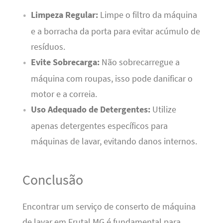
Limpeza Regular:
Limpe o filtro da máquina
e a borracha da porta para evitar acúmulo de
resíduos.
Evite Sobrecarga:
Não sobrecarregue a
máquina com roupas, isso pode danificar o
motor e a correia.
Uso Adequado de Detergentes:
Utilize
apenas detergentes específicos para
máquinas de lavar, evitando danos internos.
Conclusão
Encontrar um serviço de conserto de máquina
de lavar em Frutal MG é fundamental para