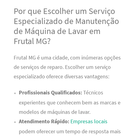
Por que Escolher um Serviço
Especializado de Manutenção
de Máquina de Lavar em
Frutal MG?
Frutal MG é uma cidade, com inúmeras opções
de serviços de reparo. Escolher um serviço
especializado oferece diversas vantagens:
Profissionais Qualificados:
Técnicos
experientes que conhecem bem as marcas e
modelos de máquinas de lavar.
Atendimento Rápido:
Empresas locais
podem oferecer um tempo de resposta mais