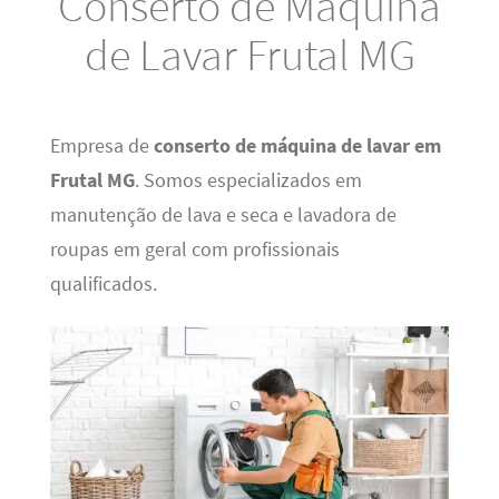
Conserto de Máquina
de Lavar Frutal MG
Empresa de
conserto de máquina de lavar em
Frutal MG
. Somos especializados em
manutenção de lava e seca e lavadora de
roupas em geral com profissionais
qualificados.