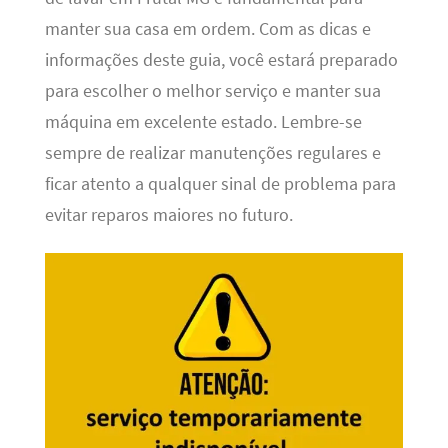
manter sua casa em ordem. Com as dicas e
informações deste guia, você estará preparado
para escolher o melhor serviço e manter sua
máquina em excelente estado. Lembre-se
sempre de realizar manutenções regulares e
ficar atento a qualquer sinal de problema para
evitar reparos maiores no futuro.