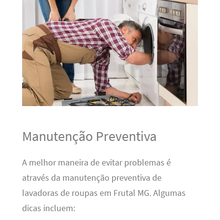
Manutenção Preventiva
A melhor maneira de evitar problemas é
através da manutenção preventiva de
lavadoras de roupas em Frutal MG. Algumas
dicas incluem: