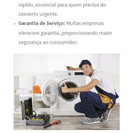
rápido, essencial para quem precisa do
conserto urgente.
Garantia de Serviço:
Muitas empresas
oferecem garantia, proporcionando maior
segurança ao consumidor.