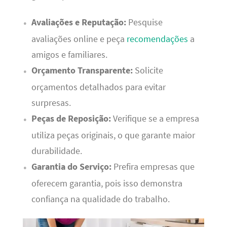
Avaliações e Reputação:
Pesquise
avaliações online e peça
recomendações
a
amigos e familiares.
Orçamento Transparente:
Solicite
orçamentos detalhados para evitar
surpresas.
Peças de Reposição:
Verifique se a empresa
utiliza peças originais, o que garante maior
durabilidade.
Garantia do Serviço:
Prefira empresas que
oferecem garantia, pois isso demonstra
confiança na qualidade do trabalho.