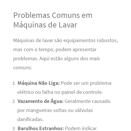
Problemas Comuns em
Máquinas de Lavar
Máquinas de lavar são equipamentos robustos,
mas com o tempo, podem apresentar
problemas. Aqui estão alguns dos mais
comuns:
Máquina Não Liga:
Pode ser um problema
elétrico ou falha no painel de controle.
Vazamento de Água:
Geralmente causado
por mangueiras soltas ou válvulas
danificadas.
Barulhos Estranhos:
Podem indicar