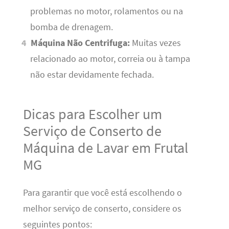
problemas no motor, rolamentos ou na
bomba de drenagem.
Máquina Não Centrifuga:
Muitas vezes
relacionado ao motor, correia ou à tampa
não estar devidamente fechada.
Dicas para Escolher um
Serviço de Conserto de
Máquina de Lavar em Frutal
MG
Para garantir que você está escolhendo o
melhor serviço de conserto, considere os
seguintes pontos: