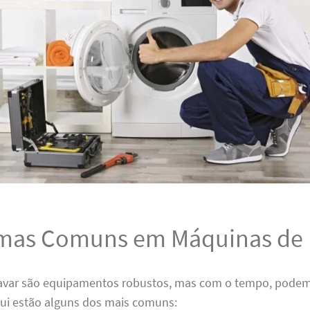
mas Comuns em Máquinas de 
avar são equipamentos robustos, mas com o tempo, podem
ui estão alguns dos mais comuns: