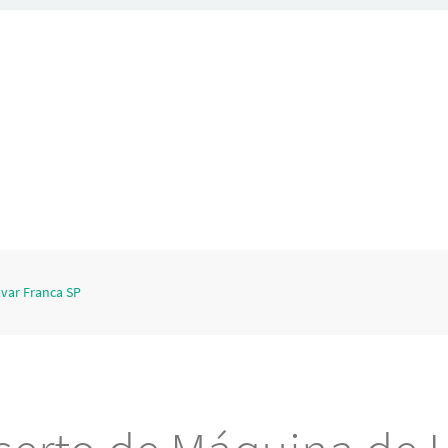
var Franca SP