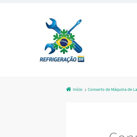
Início
Conserto de Máquina de La