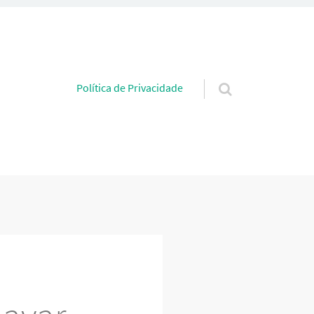
Pular para o conteúdo
Política de Privacidade