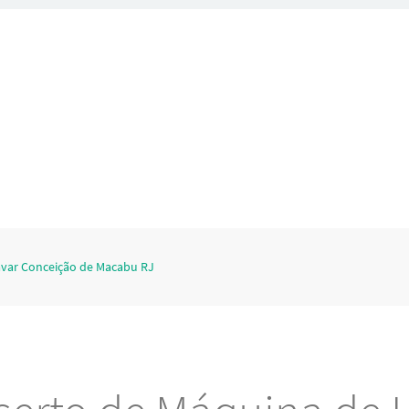
avar Conceição de Macabu RJ