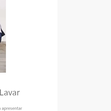
Lavar
 apresentar