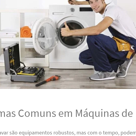
mas Comuns em Máquinas de 
avar são equipamentos robustos, mas com o tempo, podem