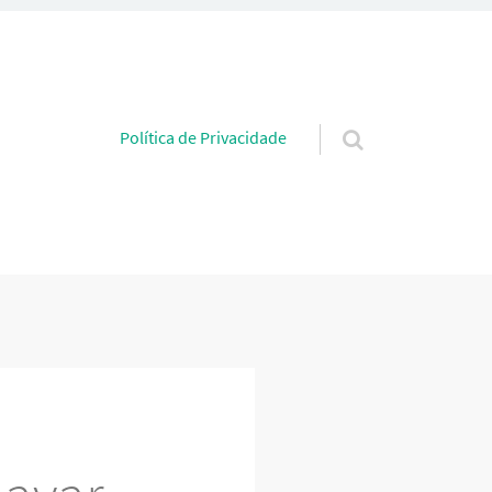
Pular para o conteúdo
Política de Privacidade