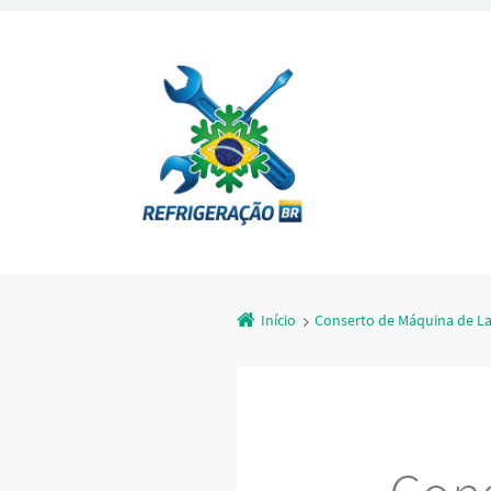
Início
Conserto de Máquina de L