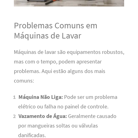
Problemas Comuns em
Máquinas de Lavar
Máquinas de lavar são equipamentos robustos,
mas com o tempo, podem apresentar
problemas. Aqui estão alguns dos mais
comuns:
Máquina Não Liga:
Pode ser um problema
elétrico ou falha no painel de controle.
Vazamento de Água:
Geralmente causado
por mangueiras soltas ou válvulas
danificadas.