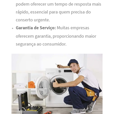
podem oferecer um tempo de resposta mais
rápido, essencial para quem precisa do
conserto urgente.
Garantia de Serviço:
Muitas empresas
oferecem garantia, proporcionando maior
segurança ao consumidor.