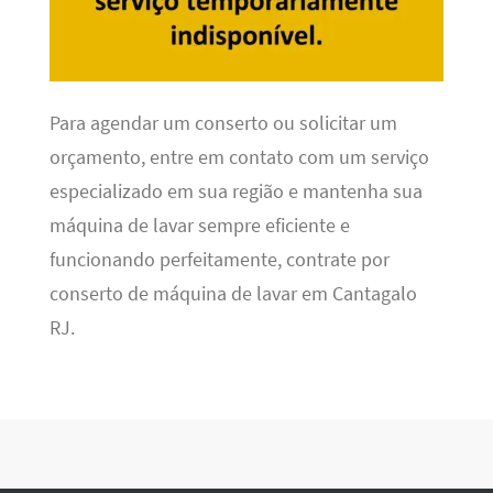
Para agendar um conserto ou solicitar um
orçamento, entre em contato com um serviço
especializado em sua região e mantenha sua
máquina de lavar sempre eficiente e
funcionando perfeitamente, contrate por
conserto de máquina de lavar em Cantagalo
RJ.