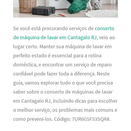
Se você está procurando serviços de
conserto
de máquina de lavar em Cantagalo RJ
, veio ao
lugar certo. Manter sua máquina de lavar em
perfeito estado é essencial para a rotina
doméstica, e encontrar um serviço de reparo
confiável pode fazer toda a diferença. Neste
guia, vamos explorar tudo o que você precisa
saber sobre o conserto de máquinas de lavar
em Cantagalo RJ, incluindo dicas para escolher
o melhor serviço, os problemas mais comuns e
como preveni-los. Código: 7UR6G5F53SQA8.