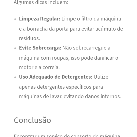
Algumas dicas incluem:
Limpeza Regular:
Limpe o filtro da máquina
e a borracha da porta para evitar acúmulo de
resíduos.
Evite Sobrecarga:
Não sobrecarregue a
máquina com roupas, isso pode danificar o
motor e a correia.
Uso Adequado de Detergentes:
Utilize
apenas detergentes específicos para
máquinas de lavar, evitando danos internos.
Conclusão
Encontrar um serviço de conserto de máquina