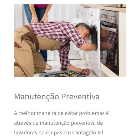
Manutenção Preventiva
A melhor maneira de evitar problemas é
através da manutenção preventiva de
lavadoras de roupas em Cantagalo RJ.