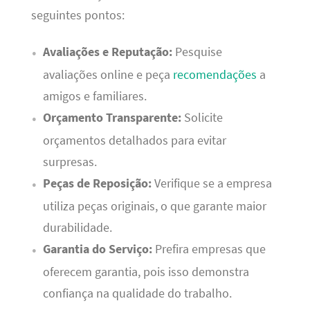
seguintes pontos:
Avaliações e Reputação:
Pesquise
avaliações online e peça
recomendações
a
amigos e familiares.
Orçamento Transparente:
Solicite
orçamentos detalhados para evitar
surpresas.
Peças de Reposição:
Verifique se a empresa
utiliza peças originais, o que garante maior
durabilidade.
Garantia do Serviço:
Prefira empresas que
oferecem garantia, pois isso demonstra
confiança na qualidade do trabalho.