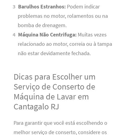
Barulhos Estranhos:
Podem indicar
problemas no motor, rolamentos ou na
bomba de drenagem.
Máquina Não Centrifuga:
Muitas vezes
relacionado ao motor, correia ou à tampa
não estar devidamente fechada.
Dicas para Escolher um
Serviço de Conserto de
Máquina de Lavar em
Cantagalo RJ
Para garantir que você está escolhendo o
melhor serviço de conserto, considere os