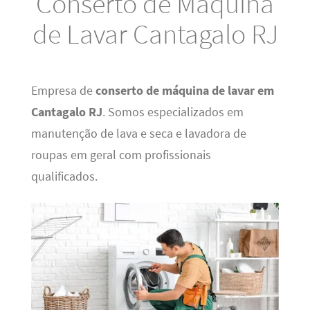
Conserto de Máquina
de Lavar Cantagalo RJ
Empresa de
conserto de máquina de lavar em
Cantagalo RJ
. Somos especializados em
manutenção de lava e seca e lavadora de
roupas em geral com profissionais
qualificados.