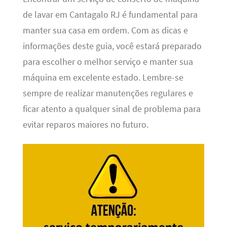
de lavar em Cantagalo RJ é fundamental para
manter sua casa em ordem. Com as dicas e
informações deste guia, você estará preparado
para escolher o melhor serviço e manter sua
máquina em excelente estado. Lembre-se
sempre de realizar manutenções regulares e
ficar atento a qualquer sinal de problema para
evitar reparos maiores no futuro.