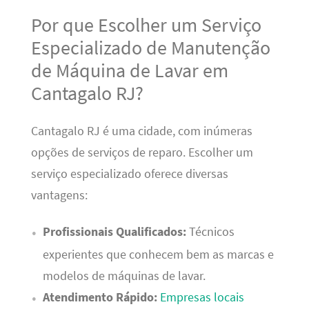
Por que Escolher um Serviço
Especializado de Manutenção
de Máquina de Lavar em
Cantagalo RJ?
Cantagalo RJ é uma cidade, com inúmeras
opções de serviços de reparo. Escolher um
serviço especializado oferece diversas
vantagens:
Profissionais Qualificados:
Técnicos
experientes que conhecem bem as marcas e
modelos de máquinas de lavar.
Atendimento Rápido:
Empresas locais