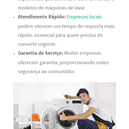
modelos de máquinas de lavar.
Atendimento Rápido:
Empresas locais
podem oferecer um tempo de resposta mais
rápido, essencial para quem precisa do
conserto urgente.
Garantia de Serviço:
Muitas empresas
oferecem garantia, proporcionando maior
segurança ao consumidor.