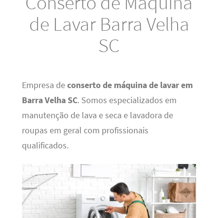
Conserto de Máquina
de Lavar Barra Velha
SC
Empresa de
conserto de máquina de lavar em
Barra Velha SC
. Somos especializados em
manutenção de lava e seca e lavadora de
roupas em geral com profissionais
qualificados.