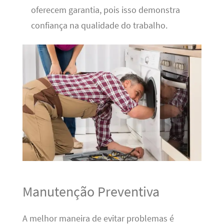
oferecem garantia, pois isso demonstra
confiança na qualidade do trabalho.
Manutenção Preventiva
A melhor maneira de evitar problemas é