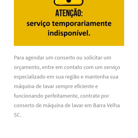
Para agendar um conserto ou solicitar um
orçamento, entre em contato com um serviço
especializado em sua região e mantenha sua
máquina de lavar sempre eficiente e
funcionando perfeitamente, contrate por
conserto de máquina de lavar em Barra Velha
SC.