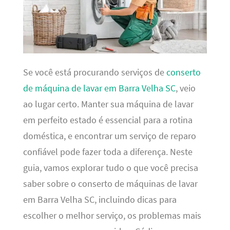
Se você está procurando serviços de
conserto
de máquina de lavar em Barra Velha SC
, veio
ao lugar certo. Manter sua máquina de lavar
em perfeito estado é essencial para a rotina
doméstica, e encontrar um serviço de reparo
confiável pode fazer toda a diferença. Neste
guia, vamos explorar tudo o que você precisa
saber sobre o conserto de máquinas de lavar
em Barra Velha SC, incluindo dicas para
escolher o melhor serviço, os problemas mais