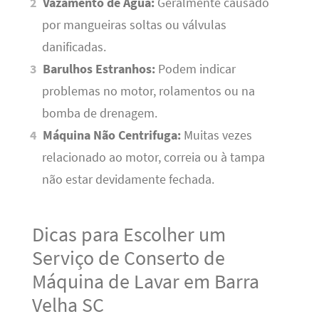
Vazamento de Água:
Geralmente causado
por mangueiras soltas ou válvulas
danificadas.
Barulhos Estranhos:
Podem indicar
problemas no motor, rolamentos ou na
bomba de drenagem.
Máquina Não Centrifuga:
Muitas vezes
relacionado ao motor, correia ou à tampa
não estar devidamente fechada.
Dicas para Escolher um
Serviço de Conserto de
Máquina de Lavar em Barra
Velha SC