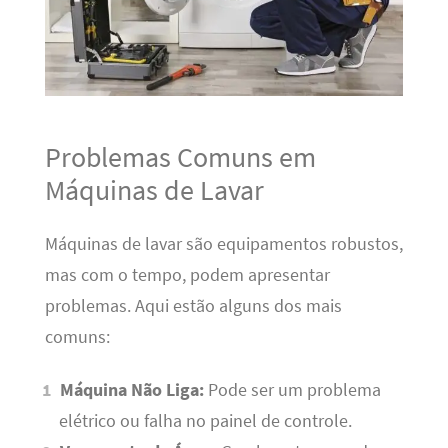
Problemas Comuns em
Máquinas de Lavar
Máquinas de lavar são equipamentos robustos,
mas com o tempo, podem apresentar
problemas. Aqui estão alguns dos mais
comuns:
Máquina Não Liga:
Pode ser um problema
elétrico ou falha no painel de controle.