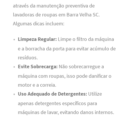
através da manutenção preventiva de
lavadoras de roupas em Barra Velha SC.
Algumas dicas incluem:
Limpeza Regular:
Limpe o filtro da máquina
e a borracha da porta para evitar acúmulo de
resíduos.
Evite Sobrecarga:
Não sobrecarregue a
máquina com roupas, isso pode danificar o
motor e a correia.
Uso Adequado de Detergentes:
Utilize
apenas detergentes específicos para
máquinas de lavar, evitando danos internos.