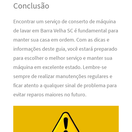
Conclusão
Encontrar um serviço de conserto de máquina
de lavar em Barra Velha SC é fundamental para
manter sua casa em ordem. Com as dicas e
informações deste guia, você estará preparado
para escolher o melhor serviço e manter sua
máquina em excelente estado. Lembre-se
sempre de realizar manutenções regulares e
ficar atento a qualquer sinal de problema para
evitar reparos maiores no futuro.