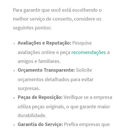
Para garantir que você está escolhendo o
melhor serviço de conserto, considere os
seguintes pontos:
Avaliações e Reputação:
Pesquise
avaliações online e peça
recomendações
a
amigos e familiares.
Orçamento Transparente:
Solicite
orçamentos detalhados para evitar
surpresas.
Peças de Reposição:
Verifique se a empresa
utiliza peças originais, o que garante maior
durabilidade.
Garantia do Serviço:
Prefira empresas que