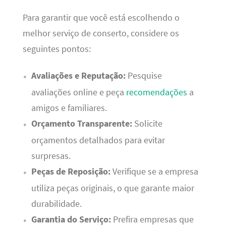
Para garantir que você está escolhendo o
melhor serviço de conserto, considere os
seguintes pontos:
Avaliações e Reputação:
Pesquise
avaliações online e peça
recomendações
a
amigos e familiares.
Orçamento Transparente:
Solicite
orçamentos detalhados para evitar
surpresas.
Peças de Reposição:
Verifique se a empresa
utiliza peças originais, o que garante maior
durabilidade.
Garantia do Serviço:
Prefira empresas que