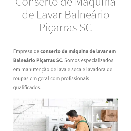
Conserto de Máquina
de Lavar Balneário
Piçarras SC
Empresa de
conserto de máquina de lavar em
Balneário Piçarras SC
. Somos especializados
em manutenção de lava e seca e lavadora de
roupas em geral com profissionais
qualificados.