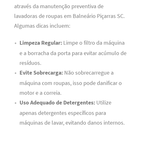
através da manutenção preventiva de
lavadoras de roupas em Balneário Piçarras SC.
Algumas dicas incluem:
Limpeza Regular:
Limpe o filtro da máquina
e a borracha da porta para evitar acúmulo de
resíduos.
Evite Sobrecarga:
Não sobrecarregue a
máquina com roupas, isso pode danificar o
motor e a correia.
Uso Adequado de Detergentes:
Utilize
apenas detergentes específicos para
máquinas de lavar, evitando danos internos.