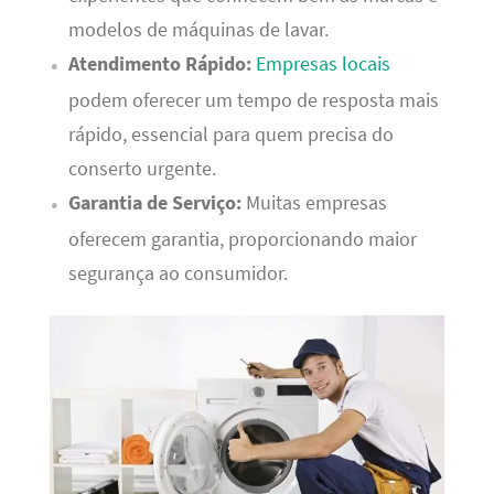
modelos de máquinas de lavar.
Atendimento Rápido:
Empresas locais
podem oferecer um tempo de resposta mais
rápido, essencial para quem precisa do
conserto urgente.
Garantia de Serviço:
Muitas empresas
oferecem garantia, proporcionando maior
segurança ao consumidor.