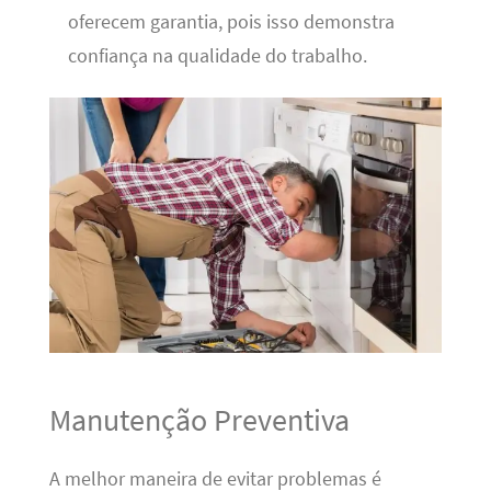
oferecem garantia, pois isso demonstra
confiança na qualidade do trabalho.
Manutenção Preventiva
A melhor maneira de evitar problemas é