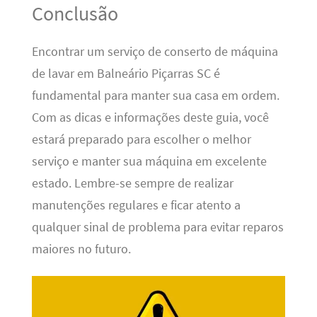
Conclusão
Encontrar um serviço de conserto de máquina
de lavar em Balneário Piçarras SC é
fundamental para manter sua casa em ordem.
Com as dicas e informações deste guia, você
estará preparado para escolher o melhor
serviço e manter sua máquina em excelente
estado. Lembre-se sempre de realizar
manutenções regulares e ficar atento a
qualquer sinal de problema para evitar reparos
maiores no futuro.