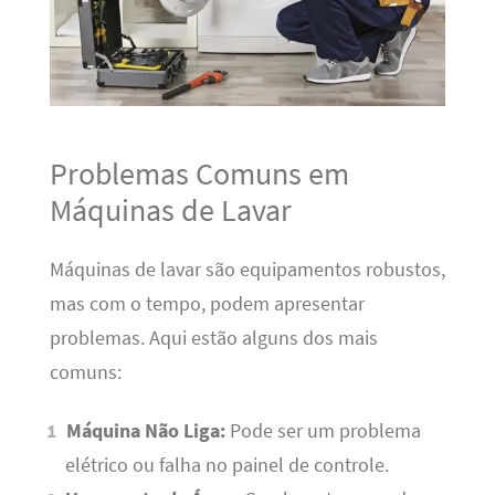
Problemas Comuns em
Máquinas de Lavar
Máquinas de lavar são equipamentos robustos,
mas com o tempo, podem apresentar
problemas. Aqui estão alguns dos mais
comuns:
Máquina Não Liga:
Pode ser um problema
elétrico ou falha no painel de controle.