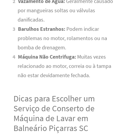
Vazamento de Água:
Geralmente causado
por mangueiras soltas ou válvulas
danificadas.
Barulhos Estranhos:
Podem indicar
problemas no motor, rolamentos ou na
bomba de drenagem.
Máquina Não Centrifuga:
Muitas vezes
relacionado ao motor, correia ou à tampa
não estar devidamente fechada.
Dicas para Escolher um
Serviço de Conserto de
Máquina de Lavar em
Balneário Piçarras SC