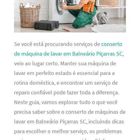
Se você está procurando serviços de
conserto
de máquina de lavar em Balneário Piçarras SC
,
veio ao lugar certo. Manter sua máquina de
lavar em perfeito estado é essencial para a
rotina doméstica, e encontrar um serviço de
reparo confiável pode fazer toda a diferença.
Neste guia, vamos explorar tudo o que você
precisa saber sobre o conserto de máquinas de
lavar em Balneário Piçarras SC, incluindo dicas
para escolher o melhor serviço, os problemas