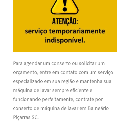
Para agendar um conserto ou solicitar um
orçamento, entre em contato com um serviço
especializado em sua região e mantenha sua
máquina de lavar sempre eficiente e
funcionando perfeitamente, contrate por
conserto de máquina de lavar em Balneário
Piçarras SC.