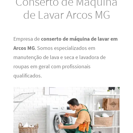
Conserto de Máquina
de Lavar Arcos MG
Empresa de
conserto de máquina de lavar em
Arcos MG
. Somos especializados em
manutenção de lava e seca e lavadora de
roupas em geral com profissionais
qualificados.