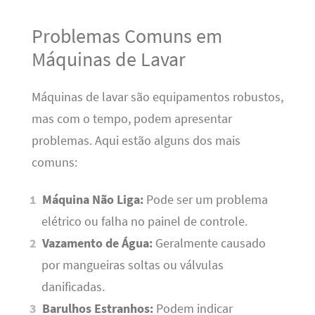
Problemas Comuns em
Máquinas de Lavar
Máquinas de lavar são equipamentos robustos,
mas com o tempo, podem apresentar
problemas. Aqui estão alguns dos mais
comuns:
Máquina Não Liga:
Pode ser um problema
elétrico ou falha no painel de controle.
Vazamento de Água:
Geralmente causado
por mangueiras soltas ou válvulas
danificadas.
Barulhos Estranhos:
Podem indicar