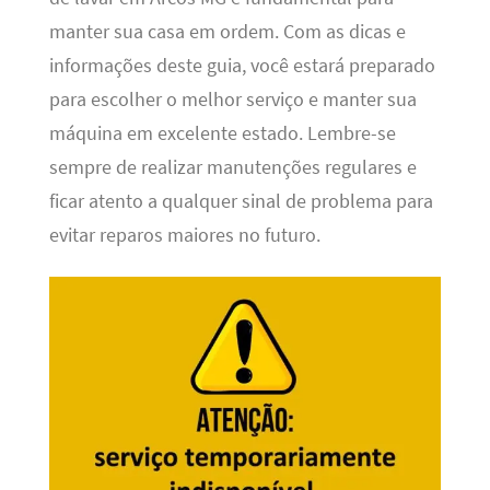
manter sua casa em ordem. Com as dicas e
informações deste guia, você estará preparado
para escolher o melhor serviço e manter sua
máquina em excelente estado. Lembre-se
sempre de realizar manutenções regulares e
ficar atento a qualquer sinal de problema para
evitar reparos maiores no futuro.