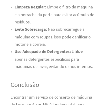
Limpeza Regular:
Limpe o filtro da máquina
e a borracha da porta para evitar acúmulo de
resíduos.
Evite Sobrecarga:
Não sobrecarregue a
máquina com roupas, isso pode danificar o
motor e a correia.
Uso Adequado de Detergentes:
Utilize
apenas detergentes específicos para
máquinas de lavar, evitando danos internos.
Conclusão
Encontrar um serviço de conserto de máquina
de lavar em Arcos MG é fundamental para