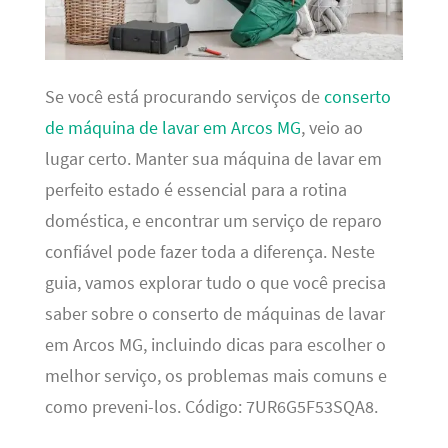
Se você está procurando serviços de
conserto
de máquina de lavar em Arcos MG
, veio ao
lugar certo. Manter sua máquina de lavar em
perfeito estado é essencial para a rotina
doméstica, e encontrar um serviço de reparo
confiável pode fazer toda a diferença. Neste
guia, vamos explorar tudo o que você precisa
saber sobre o conserto de máquinas de lavar
em Arcos MG, incluindo dicas para escolher o
melhor serviço, os problemas mais comuns e
como preveni-los. Código: 7UR6G5F53SQA8.