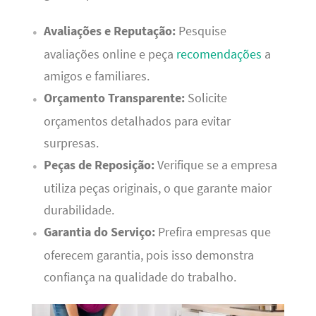
Avaliações e Reputação:
Pesquise
avaliações online e peça
recomendações
a
amigos e familiares.
Orçamento Transparente:
Solicite
orçamentos detalhados para evitar
surpresas.
Peças de Reposição:
Verifique se a empresa
utiliza peças originais, o que garante maior
durabilidade.
Garantia do Serviço:
Prefira empresas que
oferecem garantia, pois isso demonstra
confiança na qualidade do trabalho.