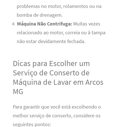
problemas no motor, rolamentos ou na
bomba de drenagem.
Máquina Não Centrifuga:
Muitas vezes
relacionado ao motor, correia ou à tampa
não estar devidamente fechada.
Dicas para Escolher um
Serviço de Conserto de
Máquina de Lavar em Arcos
MG
Para garantir que você está escolhendo o
melhor serviço de conserto, considere os
seguintes pontos: