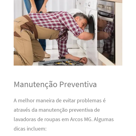
Manutenção Preventiva
A melhor maneira de evitar problemas é
através da manutenção preventiva de
lavadoras de roupas em Arcos MG. Algumas
dicas incluem: