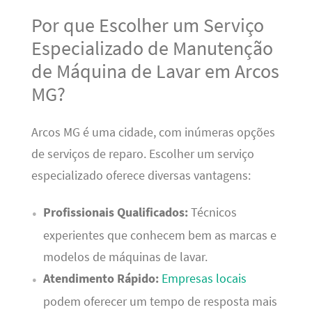
Por que Escolher um Serviço
Especializado de Manutenção
de Máquina de Lavar em Arcos
MG?
Arcos MG é uma cidade, com inúmeras opções
de serviços de reparo. Escolher um serviço
especializado oferece diversas vantagens:
Profissionais Qualificados:
Técnicos
experientes que conhecem bem as marcas e
modelos de máquinas de lavar.
Atendimento Rápido:
Empresas locais
podem oferecer um tempo de resposta mais