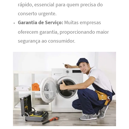
rápido, essencial para quem precisa do
conserto urgente.
Garantia de Serviço:
Muitas empresas
oferecem garantia, proporcionando maior
segurança ao consumidor.