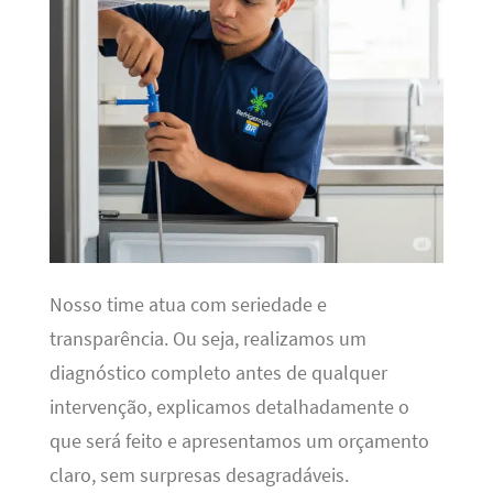
Nosso time atua com seriedade e
transparência. Ou seja, realizamos um
diagnóstico completo antes de qualquer
intervenção, explicamos detalhadamente o
que será feito e apresentamos um orçamento
claro, sem surpresas desagradáveis.