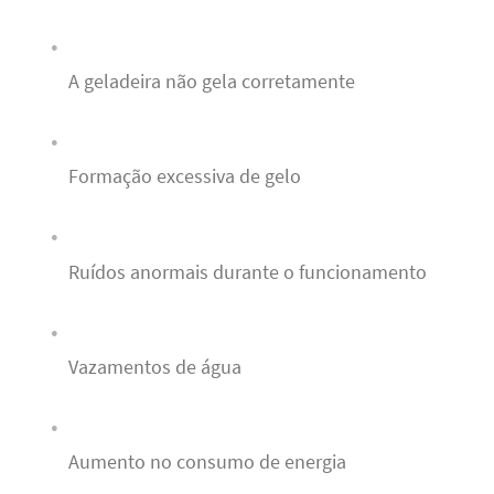
A geladeira não gela corretamente
Formação excessiva de gelo
Ruídos anormais durante o funcionamento
Vazamentos de água
Aumento no consumo de energia