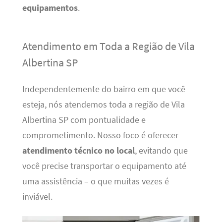
equipamentos
.
Atendimento em Toda a Região de Vila
Albertina SP
Independentemente do bairro em que você
esteja, nós atendemos toda a região de Vila
Albertina SP com pontualidade e
comprometimento. Nosso foco é oferecer
atendimento técnico no local
, evitando que
você precise transportar o equipamento até
uma assistência – o que muitas vezes é
inviável.