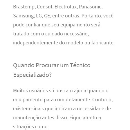
Brastemp, Consul, Electrolux, Panasonic,
Samsung, LG, GE, entre outras. Portanto, você
pode confiar que seu equipamento será
tratado com o cuidado necessário,
independentemente do modelo ou fabricante.
Quando Procurar um Técnico
Especializado?
Muitos usuários só buscam ajuda quando o
equipamento para completamente. Contudo,
existem sinais que indicam a necessidade de
manutenção antes disso. Fique atento a
situações como: