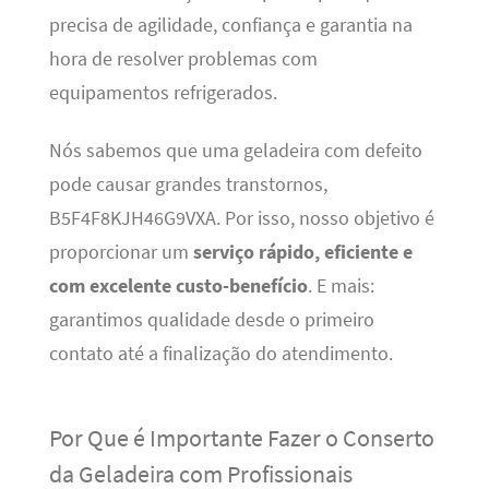
precisa de agilidade, confiança e garantia na
hora de resolver problemas com
equipamentos refrigerados.
Nós sabemos que uma geladeira com defeito
pode causar grandes transtornos,
B5F4F8KJH46G9VXA. Por isso, nosso objetivo é
proporcionar um
serviço rápido, eficiente e
com excelente custo-benefício
. E mais:
garantimos qualidade desde o primeiro
contato até a finalização do atendimento.
Por Que é Importante Fazer o Conserto
da Geladeira com Profissionais