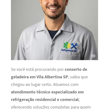
Se você está procurando por
conserto de
geladeira em Vila Albertina SP
, saiba que
chegou ao lugar certo. Atuamos com
atendimento técnico especializado em
refrigeração residencial e comercial
,
oferecendo soluções completas para quem