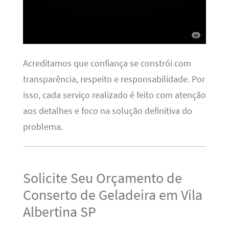
Acreditamos que confiança se constrói com
transparência, respeito e responsabilidade. Por
isso, cada serviço realizado é feito com atenção
aos detalhes e foco na solução definitiva do
problema.
Solicite Seu Orçamento de
Conserto de Geladeira em Vila
Albertina SP