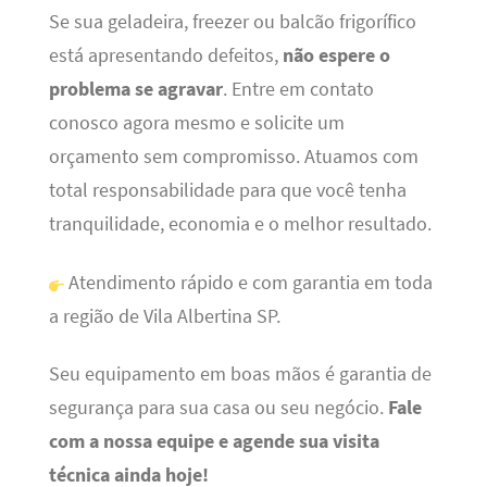
Se sua geladeira, freezer ou balcão frigorífico
está apresentando defeitos,
não espere o
problema se agravar
. Entre em contato
conosco agora mesmo e solicite um
orçamento sem compromisso. Atuamos com
total responsabilidade para que você tenha
tranquilidade, economia e o melhor resultado.
Atendimento rápido e com garantia em toda
a região de Vila Albertina SP.
Seu equipamento em boas mãos é garantia de
segurança para sua casa ou seu negócio.
Fale
com a nossa equipe e agende sua visita
técnica ainda hoje!