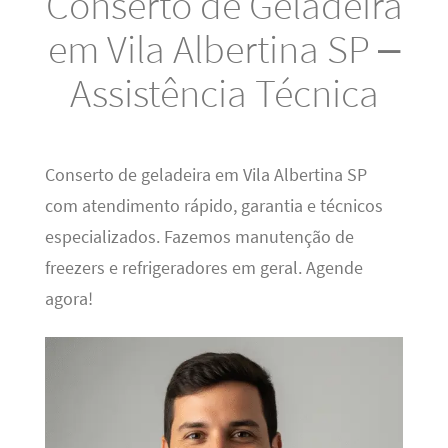
Conserto de Geladeira
em Vila Albertina SP –
Assistência Técnica
Conserto de geladeira em Vila Albertina SP
com atendimento rápido, garantia e técnicos
especializados. Fazemos manutenção de
freezers e refrigeradores em geral. Agende
agora!