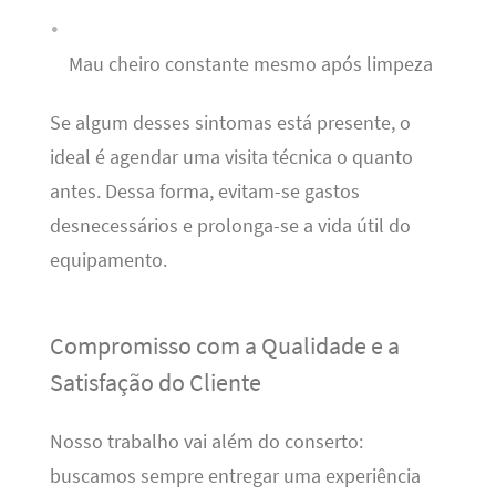
Mau cheiro constante mesmo após limpeza
Se algum desses sintomas está presente, o
ideal é agendar uma visita técnica o quanto
antes. Dessa forma, evitam-se gastos
desnecessários e prolonga-se a vida útil do
equipamento.
Compromisso com a Qualidade e a
Satisfação do Cliente
Nosso trabalho vai além do conserto:
buscamos sempre entregar uma experiência