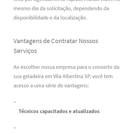
mesmo dia da solicitação, dependendo da
disponibilidade e da localização.
Vantagens de Contratar Nossos
Serviços
Ao escolher nossa empresa para o conserto da
sua geladeira em Vila Albertina SP, você tem
acesso a uma série de vantagens:
Técnicos capacitados e atualizados