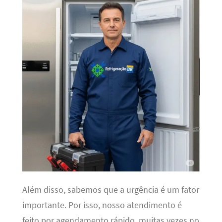
Além disso, sabemos que a urgência é um fator
importante. Por isso, nosso atendimento é
feito por agendamento rápido, muitas vezes no