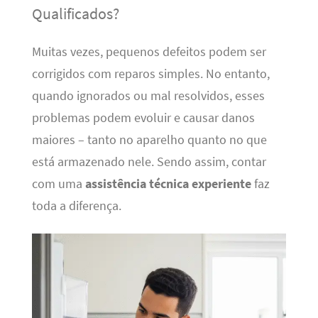
Qualificados?
Muitas vezes, pequenos defeitos podem ser
corrigidos com reparos simples. No entanto,
quando ignorados ou mal resolvidos, esses
problemas podem evoluir e causar danos
maiores – tanto no aparelho quanto no que
está armazenado nele. Sendo assim, contar
com uma
assistência técnica experiente
faz
toda a diferença.