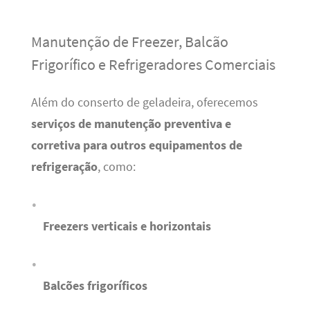
Manutenção de Freezer, Balcão
Frigorífico e Refrigeradores Comerciais
Além do conserto de geladeira, oferecemos
serviços de manutenção preventiva e
corretiva para outros equipamentos de
refrigeração
, como:
Freezers verticais e horizontais
Balcões frigoríficos