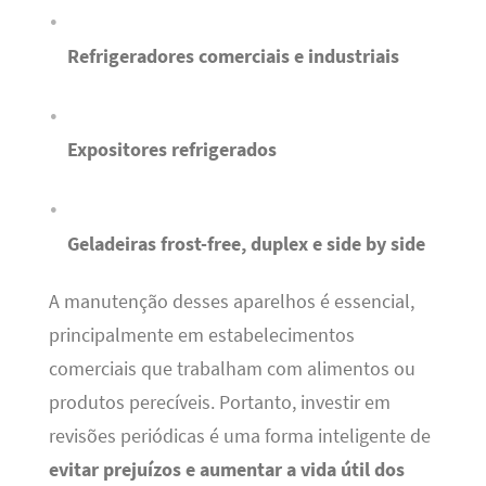
Refrigeradores comerciais e industriais
Expositores refrigerados
Geladeiras frost-free, duplex e side by side
A manutenção desses aparelhos é essencial,
principalmente em estabelecimentos
comerciais que trabalham com alimentos ou
produtos perecíveis. Portanto, investir em
revisões periódicas é uma forma inteligente de
evitar prejuízos e aumentar a vida útil dos