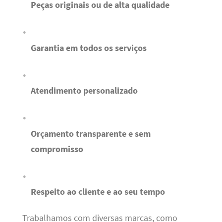
Peças originais ou de alta qualidade
Garantia em todos os serviços
Atendimento personalizado
Orçamento transparente e sem
compromisso
Respeito ao cliente e ao seu tempo
Trabalhamos com diversas marcas, como