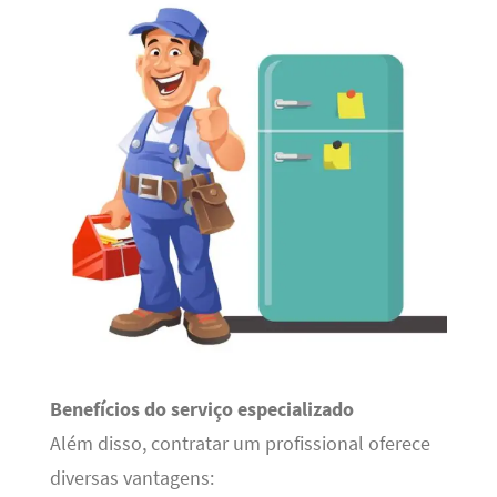
Benefícios do serviço especializado
Além disso, contratar um profissional oferece
diversas vantagens: