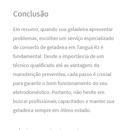
Conclusão
Em resumo, quando sua geladeira apresentar
problemas, escolher um serviço especializado
de conserto de geladeira em Tanguá RJ é
fundamental. Desde a importância de um
técnico qualificado até as vantagens da
manutenção preventiva, cada passo é crucial
para garantir o bom funcionamento do seu
eletrodoméstico. Portanto, não hesite em
buscar profissionais capacitados e manter sua
geladeira sempre em ótimo estado.