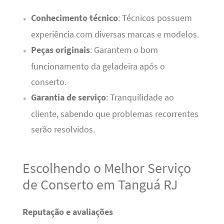
Conhecimento técnico
: Técnicos possuem
experiência com diversas marcas e modelos.
Peças originais
: Garantem o bom
funcionamento da geladeira após o
conserto.
Garantia de serviço
: Tranquilidade ao
cliente, sabendo que problemas recorrentes
serão resolvidos.
Escolhendo o Melhor Serviço
de Conserto em Tanguá RJ
Reputação e avaliações