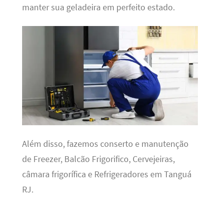
manter sua geladeira em perfeito estado.
Além disso, fazemos conserto e manutenção
de Freezer, Balcão Frigorifico, Cervejeiras,
câmara frigorífica e Refrigeradores em Tanguá
RJ.