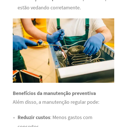
estão vedando corretamente.
Benefícios da manutenção preventiva
Além disso, a manutenção regular pode:
Reduzir custos
: Menos gastos com
consertos.