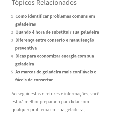
Tópicos Relacionados
Como identificar problemas comuns em
geladeiras
Quando é hora de substituir sua geladeira
Diferença entre conserto e manutenção
preventiva
Dicas para economizar energia com sua
geladeira
As marcas de geladeira mais confiáveis e
fáceis de consertar
Ao seguir estas diretrizes e informações, você
estará melhor preparado para lidar com
qualquer problema em sua geladeira,