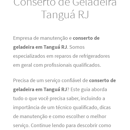
Conserto de Geladeira
Tanguá RJ
Empresa de manutenção e
conserto de
geladeira em Tanguá RJ
. Somos
especializados em reparos de refrigeradores
em geral com profissionais qualificados.
Precisa de um serviço confiável de
conserto de
geladeira em Tanguá RJ
? Este guia aborda
tudo o que você precisa saber, incluindo a
importância de um técnico qualificado, dicas
de manutenção e como escolher o melhor
serviço. Continue lendo para descobrir como