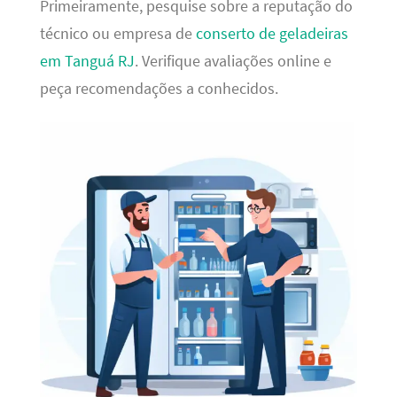
Primeiramente, pesquise sobre a reputação do
técnico ou empresa de
conserto de geladeiras
em Tanguá RJ
. Verifique avaliações online e
peça recomendações a conhecidos.