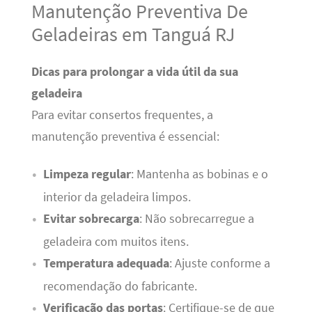
Manutenção Preventiva De
Geladeiras em Tanguá RJ
Dicas para prolongar a vida útil da sua
geladeira
Para evitar consertos frequentes, a
manutenção preventiva é essencial:
Limpeza regular
: Mantenha as bobinas e o
interior da geladeira limpos.
Evitar sobrecarga
: Não sobrecarregue a
geladeira com muitos itens.
Temperatura adequada
: Ajuste conforme a
recomendação do fabricante.
Verificação das portas
: Certifique-se de que