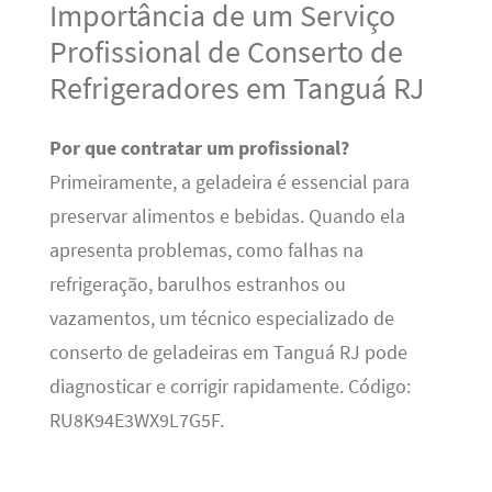
Importância de um Serviço
Profissional de Conserto de
Refrigeradores em Tanguá RJ
Por que contratar um profissional?
Primeiramente, a geladeira é essencial para
preservar alimentos e bebidas. Quando ela
apresenta problemas, como falhas na
refrigeração, barulhos estranhos ou
vazamentos, um técnico especializado de
conserto de geladeiras em Tanguá RJ pode
diagnosticar e corrigir rapidamente. Código:
RU8K94E3WX9L7G5F.