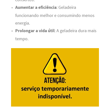
Aumentar a eficiência
: Geladeira
funcionando melhor e consumindo menos
energia.
Prolongar a vida útil
: A geladeira dura mais
tempo.