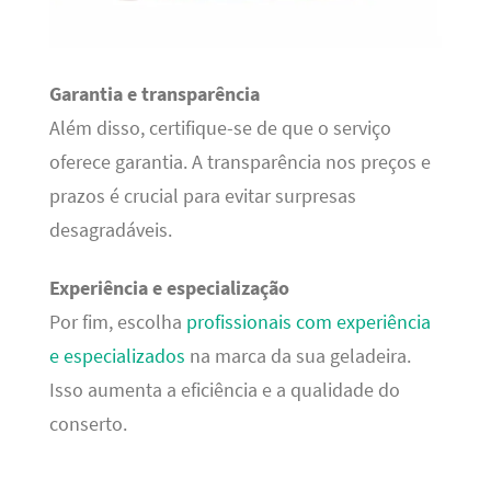
Garantia e transparência
Além disso, certifique-se de que o serviço
oferece garantia. A transparência nos preços e
prazos é crucial para evitar surpresas
desagradáveis.
Experiência e especialização
Por fim, escolha
profissionais com experiência
e especializados
na marca da sua geladeira.
Isso aumenta a eficiência e a qualidade do
conserto.