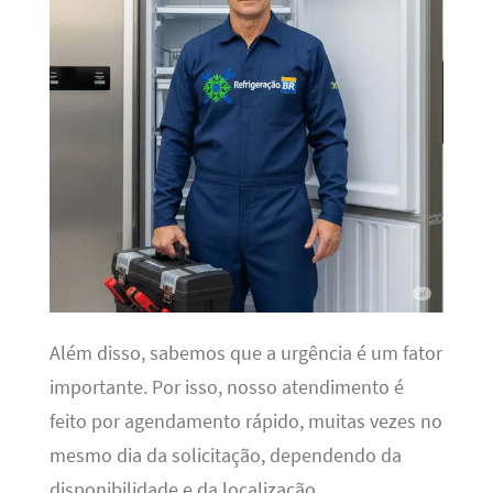
Além disso, sabemos que a urgência é um fator
importante. Por isso, nosso atendimento é
feito por agendamento rápido, muitas vezes no
mesmo dia da solicitação, dependendo da
disponibilidade e da localização.