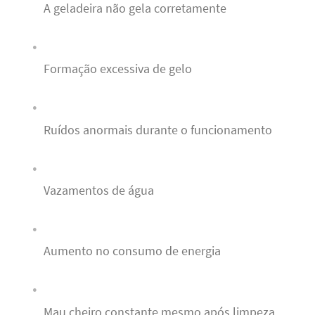
A geladeira não gela corretamente
Formação excessiva de gelo
Ruídos anormais durante o funcionamento
Vazamentos de água
Aumento no consumo de energia
Mau cheiro constante mesmo após limpeza