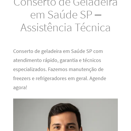
Conserto de Geladeira
em Saúde SP –
Assistência Técnica
Conserto de geladeira em Saúde SP com
atendimento rápido, garantia e técnicos
especializados. Fazemos manutenção de
freezers e refrigeradores em geral. Agende
agora!