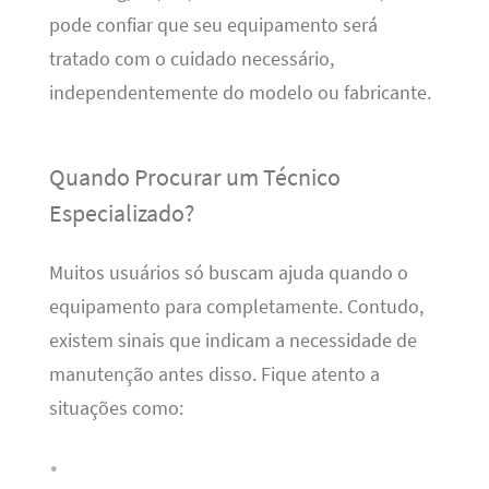
pode confiar que seu equipamento será
tratado com o cuidado necessário,
independentemente do modelo ou fabricante.
Quando Procurar um Técnico
Especializado?
Muitos usuários só buscam ajuda quando o
equipamento para completamente. Contudo,
existem sinais que indicam a necessidade de
manutenção antes disso. Fique atento a
situações como: