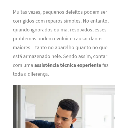
Muitas vezes, pequenos defeitos podem ser
corrigidos com reparos simples. No entanto,
quando ignorados ou mal resolvidos, esses
problemas podem evoluir e causar danos
maiores – tanto no aparelho quanto no que
está armazenado nele. Sendo assim, contar
com uma
assistência técnica experiente
faz
toda a diferença.