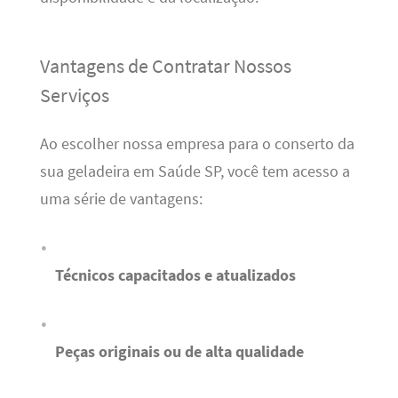
Vantagens de Contratar Nossos
Serviços
Ao escolher nossa empresa para o conserto da
sua geladeira em Saúde SP, você tem acesso a
uma série de vantagens:
Técnicos capacitados e atualizados
Peças originais ou de alta qualidade