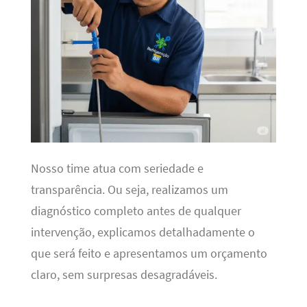
Nosso time atua com seriedade e
transparência. Ou seja, realizamos um
diagnóstico completo antes de qualquer
intervenção, explicamos detalhadamente o
que será feito e apresentamos um orçamento
claro, sem surpresas desagradáveis.