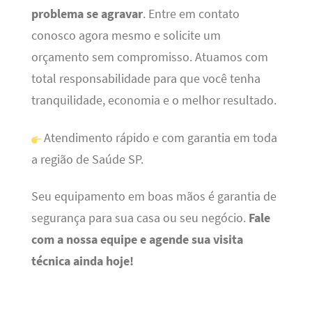
problema se agravar
. Entre em contato
conosco agora mesmo e solicite um
orçamento sem compromisso. Atuamos com
total responsabilidade para que você tenha
tranquilidade, economia e o melhor resultado.
Atendimento rápido e com garantia em toda
a região de Saúde SP.
Seu equipamento em boas mãos é garantia de
segurança para sua casa ou seu negócio.
Fale
com a nossa equipe e agende sua visita
técnica ainda hoje!