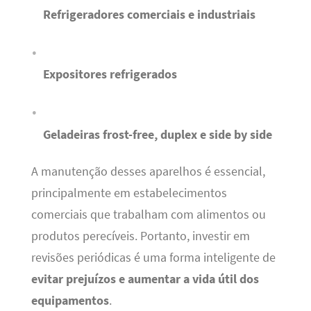
Refrigeradores comerciais e industriais
Expositores refrigerados
Geladeiras frost-free, duplex e side by side
A manutenção desses aparelhos é essencial,
principalmente em estabelecimentos
comerciais que trabalham com alimentos ou
produtos perecíveis. Portanto, investir em
revisões periódicas é uma forma inteligente de
evitar prejuízos e aumentar a vida útil dos
equipamentos
.