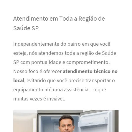
Atendimento em Toda a Região de
Saúde SP
Independentemente do bairro em que você
esteja, nós atendemos toda a região de Saúde
SP com pontualidade e comprometimento.
Nosso foco é oferecer
atendimento técnico no
local
, evitando que você precise transportar o
equipamento até uma assistência – o que
muitas vezes é inviável.