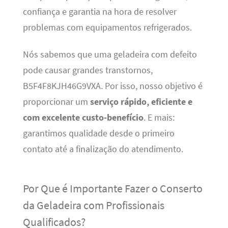
confiança e garantia na hora de resolver
problemas com equipamentos refrigerados.
Nós sabemos que uma geladeira com defeito
pode causar grandes transtornos,
B5F4F8KJH46G9VXA. Por isso, nosso objetivo é
proporcionar um
serviço rápido, eficiente e
com excelente custo-benefício
. E mais:
garantimos qualidade desde o primeiro
contato até a finalização do atendimento.
Por Que é Importante Fazer o Conserto
da Geladeira com Profissionais
Qualificados?