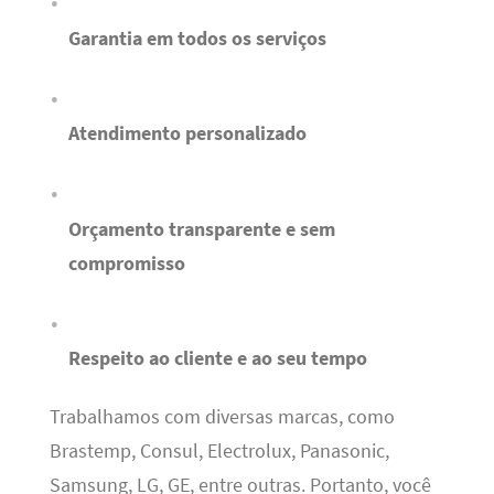
Garantia em todos os serviços
Atendimento personalizado
Orçamento transparente e sem
compromisso
Respeito ao cliente e ao seu tempo
Trabalhamos com diversas marcas, como
Brastemp, Consul, Electrolux, Panasonic,
Samsung, LG, GE, entre outras. Portanto, você