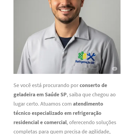
Se você está procurando por
conserto de
geladeira em Saúde SP
, saiba que chegou ao
lugar certo. Atuamos com
atendimento
técnico especializado em refrigeração
residencial e comercial
, oferecendo soluções
completas para quem precisa de agilidade,