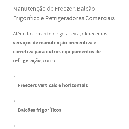
Manutenção de Freezer, Balcão
Frigorífico e Refrigeradores Comerciais
Além do conserto de geladeira, oferecemos
serviços de manutenção preventiva e
corretiva para outros equipamentos de
refrigeração
, como:
Freezers verticais e horizontais
Balcões frigoríficos