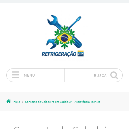
MENU
BUSCA
Pular para o conteúdo
Início
Conserto de Geladeira em Saúde SP – Assistência Técnica