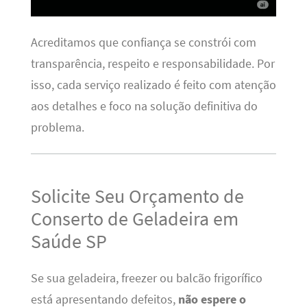
Acreditamos que confiança se constrói com
transparência, respeito e responsabilidade. Por
isso, cada serviço realizado é feito com atenção
aos detalhes e foco na solução definitiva do
problema.
Solicite Seu Orçamento de
Conserto de Geladeira em
Saúde SP
Se sua geladeira, freezer ou balcão frigorífico
está apresentando defeitos,
não espere o