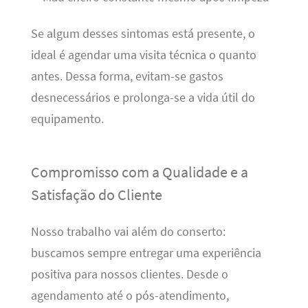
Se algum desses sintomas está presente, o
ideal é agendar uma visita técnica o quanto
antes. Dessa forma, evitam-se gastos
desnecessários e prolonga-se a vida útil do
equipamento.
Compromisso com a Qualidade e a
Satisfação do Cliente
Nosso trabalho vai além do conserto:
buscamos sempre entregar uma experiência
positiva para nossos clientes. Desde o
agendamento até o pós-atendimento,