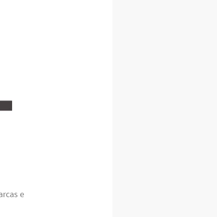
arcas e