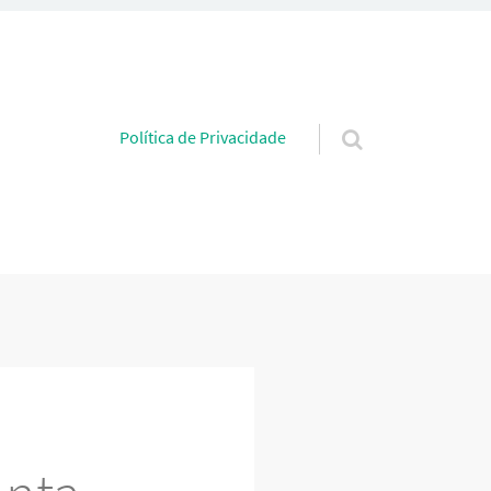
Pular para o conteúdo
Política de Privacidade