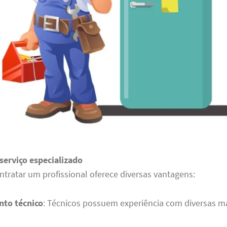
serviço especializado
ntratar um profissional oferece diversas vantagens:
to técnico
: Técnicos possuem experiência com diversas m