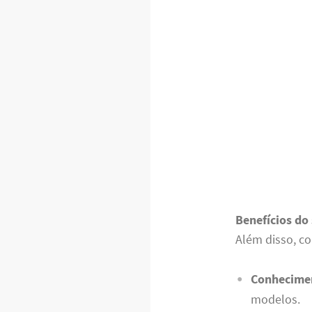
Benefícios do 
Além disso, co
Conhecimen
modelos.