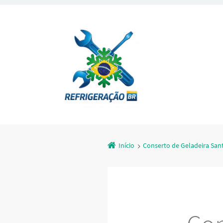
Início
Conserto de Geladeira Sant