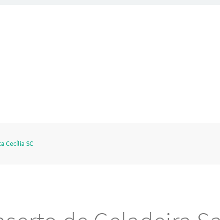
a Cecília SC