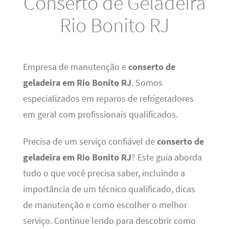
Conserto de Geladeira
Rio Bonito RJ
Empresa de manutenção e
conserto de
geladeira em Rio Bonito RJ
. Somos
especializados em reparos de refrigeradores
em geral com profissionais qualificados.
Precisa de um serviço confiável de
conserto de
geladeira em Rio Bonito RJ
? Este guia aborda
tudo o que você precisa saber, incluindo a
importância de um técnico qualificado, dicas
de manutenção e como escolher o melhor
serviço. Continue lendo para descobrir como