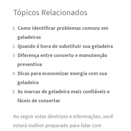
Tópicos Relacionados
Como identificar problemas comuns em
geladeiras
Quando é hora de substituir sua geladeira
Diferença entre conserto e manutenção
preventiva
Dicas para economizar energia com sua
geladeira
As marcas de geladeira mais confiáveis e
fáceis de consertar
Ao seguir estas diretrizes e informações, você
estará melhor preparado para lidar com