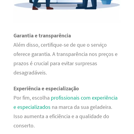
Garantia e transparência
Além disso, certifique-se de que o serviço
oferece garantia. A transparência nos preços e
prazos é crucial para evitar surpresas
desagradáveis.
Experiência e especialização
Por fim, escolha
profissionais com experiência
e especializados
na marca da sua geladeira.
Isso aumenta a eficiência e a qualidade do
conserto.