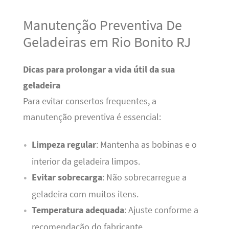
Manutenção Preventiva De
Geladeiras em Rio Bonito RJ
Dicas para prolongar a vida útil da sua
geladeira
Para evitar consertos frequentes, a
manutenção preventiva é essencial:
Limpeza regular
: Mantenha as bobinas e o
interior da geladeira limpos.
Evitar sobrecarga
: Não sobrecarregue a
geladeira com muitos itens.
Temperatura adequada
: Ajuste conforme a
recomendação do fabricante.