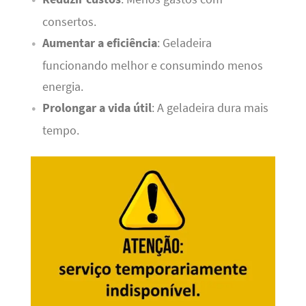
consertos.
Aumentar a eficiência
: Geladeira
funcionando melhor e consumindo menos
energia.
Prolongar a vida útil
: A geladeira dura mais
tempo.