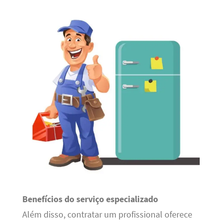
Benefícios do serviço especializado
Além disso, contratar um profissional oferece