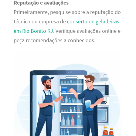
Reputação e avaliações
Primeiramente, pesquise sobre a reputação do
técnico ou empresa de
conserto de geladeiras
em Rio Bonito RJ
. Verifique avaliações online e
peça recomendações a conhecidos.