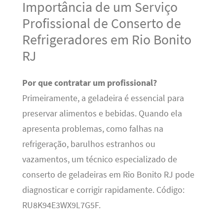
Importância de um Serviço
Profissional de Conserto de
Refrigeradores em Rio Bonito
RJ
Por que contratar um profissional?
Primeiramente, a geladeira é essencial para
preservar alimentos e bebidas. Quando ela
apresenta problemas, como falhas na
refrigeração, barulhos estranhos ou
vazamentos, um técnico especializado de
conserto de geladeiras em Rio Bonito RJ pode
diagnosticar e corrigir rapidamente. Código:
RU8K94E3WX9L7G5F.