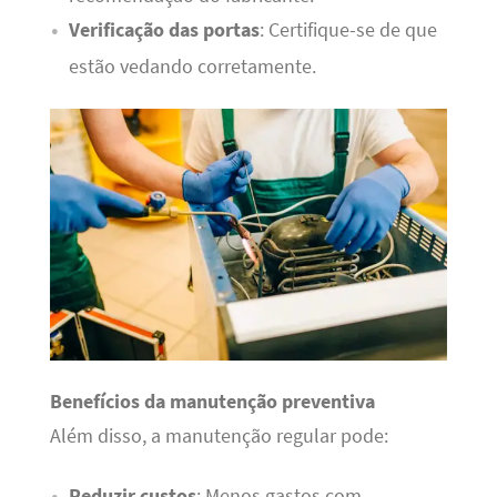
Verificação das portas
: Certifique-se de que
estão vedando corretamente.
Benefícios da manutenção preventiva
Além disso, a manutenção regular pode:
Reduzir custos
: Menos gastos com