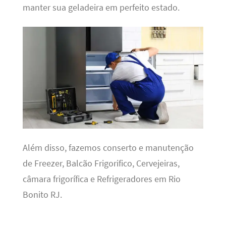
manter sua geladeira em perfeito estado.
Além disso, fazemos conserto e manutenção
de Freezer, Balcão Frigorifico, Cervejeiras,
câmara frigorífica e Refrigeradores em Rio
Bonito RJ.