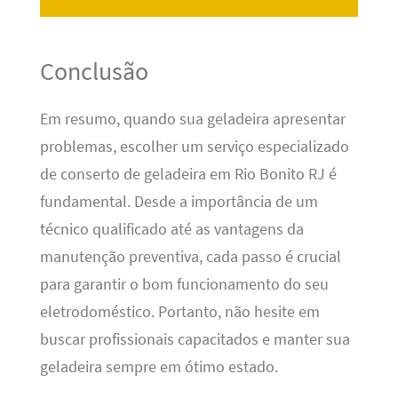
Conclusão
Em resumo, quando sua geladeira apresentar
problemas, escolher um serviço especializado
de conserto de geladeira em Rio Bonito RJ é
fundamental. Desde a importância de um
técnico qualificado até as vantagens da
manutenção preventiva, cada passo é crucial
para garantir o bom funcionamento do seu
eletrodoméstico. Portanto, não hesite em
buscar profissionais capacitados e manter sua
geladeira sempre em ótimo estado.