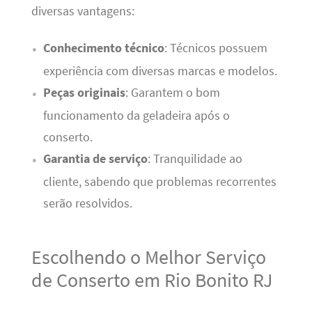
diversas vantagens:
Conhecimento técnico
: Técnicos possuem
experiência com diversas marcas e modelos.
Peças originais
: Garantem o bom
funcionamento da geladeira após o
conserto.
Garantia de serviço
: Tranquilidade ao
cliente, sabendo que problemas recorrentes
serão resolvidos.
Escolhendo o Melhor Serviço
de Conserto em Rio Bonito RJ