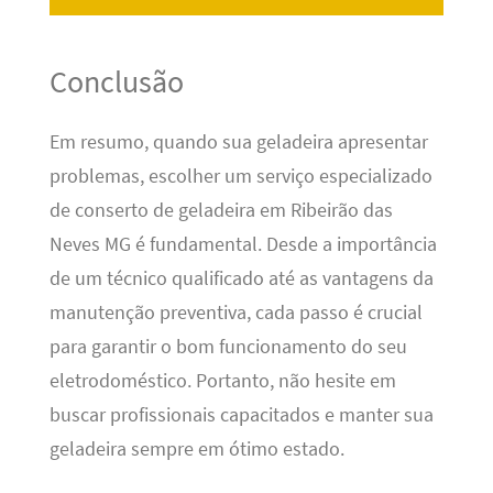
Conclusão
Em resumo, quando sua geladeira apresentar
problemas, escolher um serviço especializado
de conserto de geladeira em Ribeirão das
Neves MG é fundamental. Desde a importância
de um técnico qualificado até as vantagens da
manutenção preventiva, cada passo é crucial
para garantir o bom funcionamento do seu
eletrodoméstico. Portanto, não hesite em
buscar profissionais capacitados e manter sua
geladeira sempre em ótimo estado.