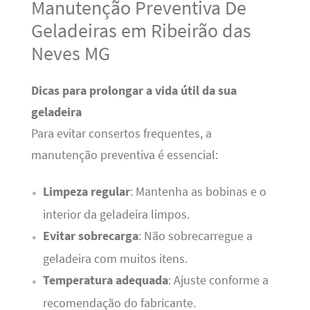
Manutenção Preventiva De
Geladeiras em Ribeirão das
Neves MG
Dicas para prolongar a vida útil da sua
geladeira
Para evitar consertos frequentes, a
manutenção preventiva é essencial:
Limpeza regular
: Mantenha as bobinas e o
interior da geladeira limpos.
Evitar sobrecarga
: Não sobrecarregue a
geladeira com muitos itens.
Temperatura adequada
: Ajuste conforme a
recomendação do fabricante.