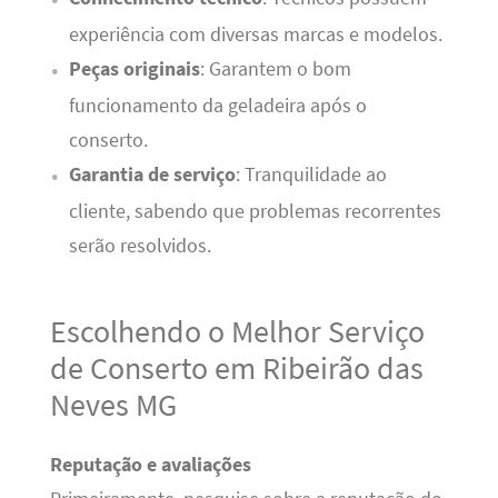
experiência com diversas marcas e modelos.
Peças originais
: Garantem o bom
funcionamento da geladeira após o
conserto.
Garantia de serviço
: Tranquilidade ao
cliente, sabendo que problemas recorrentes
serão resolvidos.
Escolhendo o Melhor Serviço
de Conserto em Ribeirão das
Neves MG
Reputação e avaliações