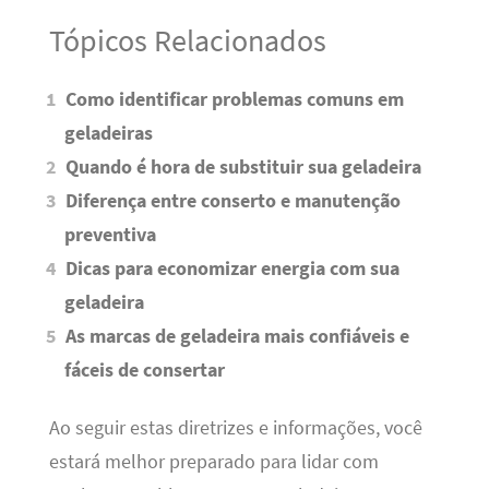
Tópicos Relacionados
Como identificar problemas comuns em
geladeiras
Quando é hora de substituir sua geladeira
Diferença entre conserto e manutenção
preventiva
Dicas para economizar energia com sua
geladeira
As marcas de geladeira mais confiáveis e
fáceis de consertar
Ao seguir estas diretrizes e informações, você
estará melhor preparado para lidar com