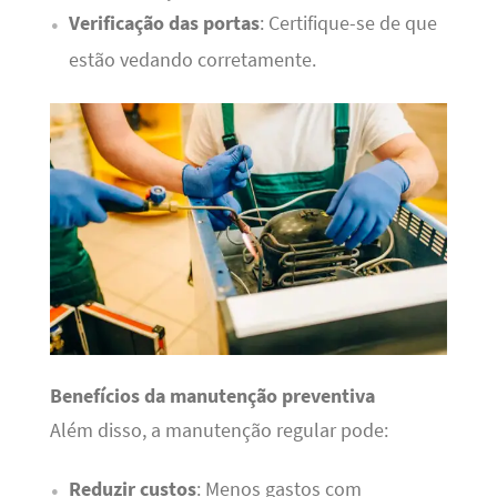
Verificação das portas
: Certifique-se de que
estão vedando corretamente.
Benefícios da manutenção preventiva
Além disso, a manutenção regular pode:
Reduzir custos
: Menos gastos com