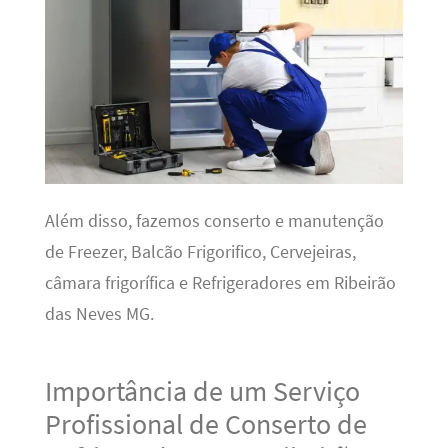
Além disso, fazemos conserto e manutenção
de Freezer, Balcão Frigorifico, Cervejeiras,
câmara frigorífica e Refrigeradores em Ribeirão
das Neves MG.
Importância de um Serviço
Profissional de Conserto de