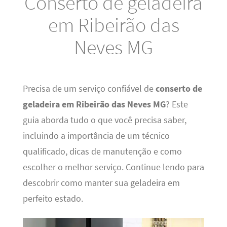
Conserto de geladeira
em Ribeirão das
Neves MG
Precisa de um serviço confiável de
conserto de
geladeira em Ribeirão das Neves MG
? Este
guia aborda tudo o que você precisa saber,
incluindo a importância de um técnico
qualificado, dicas de manutenção e como
escolher o melhor serviço. Continue lendo para
descobrir como manter sua geladeira em
perfeito estado.