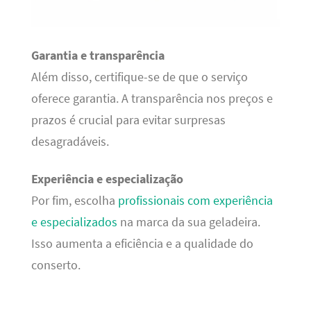
Garantia e transparência
Além disso, certifique-se de que o serviço
oferece garantia. A transparência nos preços e
prazos é crucial para evitar surpresas
desagradáveis.
Experiência e especialização
Por fim, escolha
profissionais com experiência
e especializados
na marca da sua geladeira.
Isso aumenta a eficiência e a qualidade do
conserto.