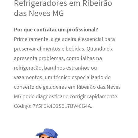
Refrigeradores em Ribeirão
das Neves MG
Por que contratar um profissional?
Primeiramente, a geladeira é essencial para
preservar alimentos e bebidas. Quando ela
apresenta problemas, como falhas na
refrigeração, barulhos estranhos ou
vazamentos, um técnico especializado de
conserto de geladeiras em Ribeirão das Neves
MG pode diagnosticar e corrigir rapidamente.
Código: 7Y5F9K4D3S0L7BV40G4A.