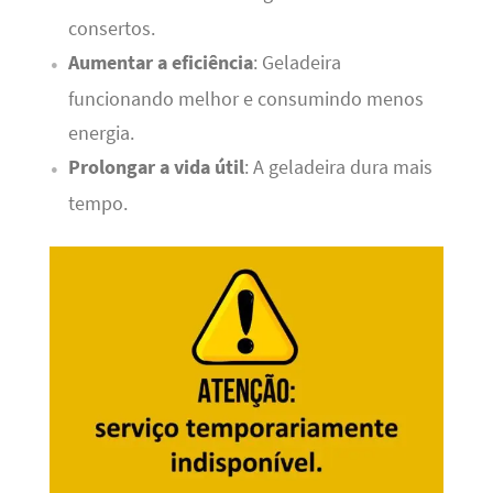
consertos.
Aumentar a eficiência
: Geladeira
funcionando melhor e consumindo menos
energia.
Prolongar a vida útil
: A geladeira dura mais
tempo.