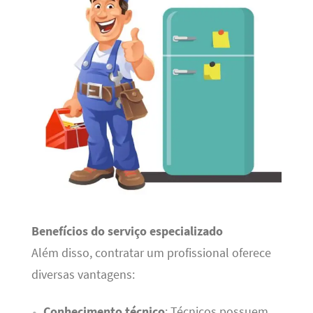
Benefícios do serviço especializado
Além disso, contratar um profissional oferece
diversas vantagens:
Conhecimento técnico
: Técnicos possuem