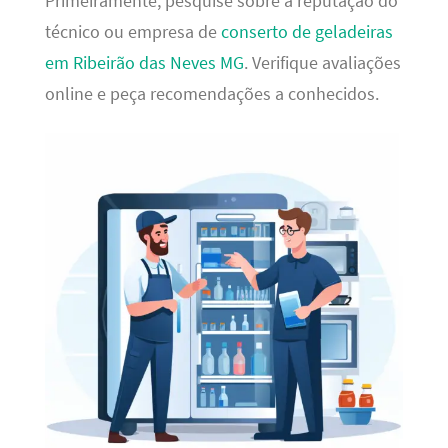
Primeiramente, pesquise sobre a reputação do
técnico ou empresa de
conserto de geladeiras
em Ribeirão das Neves MG
. Verifique avaliações
online e peça recomendações a conhecidos.