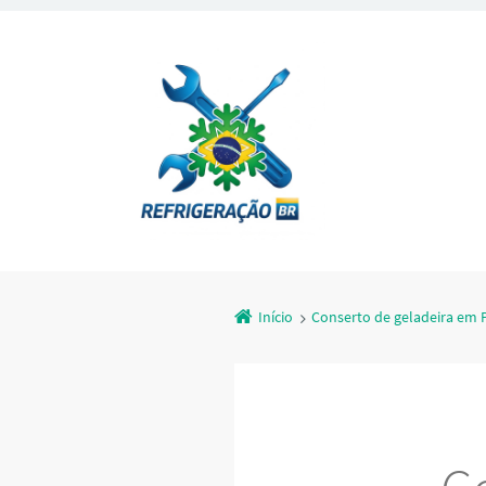
Início
Conserto de geladeira em 