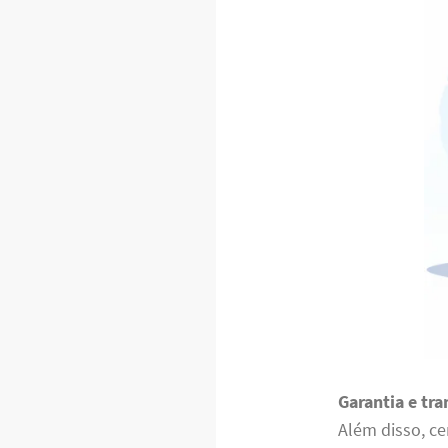
Garantia e tr
Além disso, ce