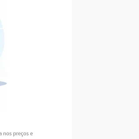
ia nos preços e