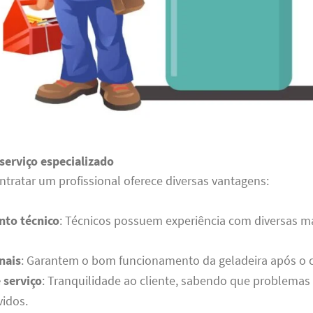
serviço especializado
ntratar um profissional oferece diversas vantagens:
to técnico
: Técnicos possuem experiência com diversas m
nais
: Garantem o bom funcionamento da geladeira após o 
 serviço
: Tranquilidade ao cliente, sabendo que problemas
vidos.