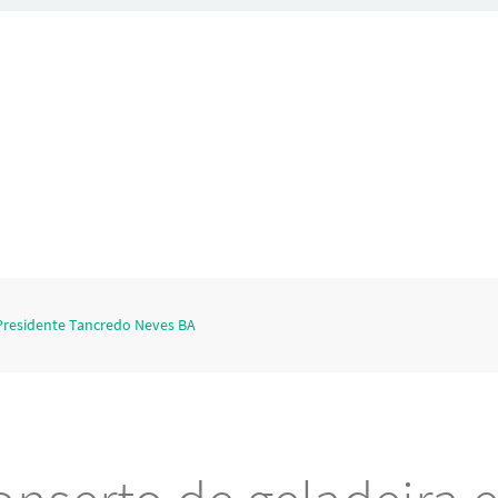
Presidente Tancredo Neves BA