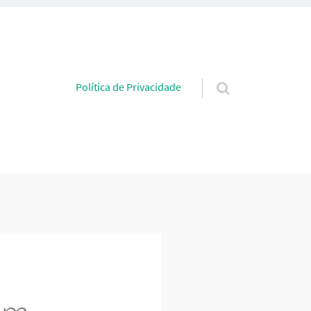
Pular para o conteúdo
Política de Privacidade