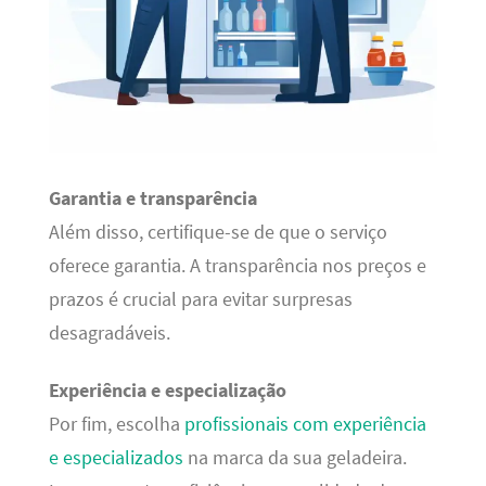
Garantia e transparência
Além disso, certifique-se de que o serviço
oferece garantia. A transparência nos preços e
prazos é crucial para evitar surpresas
desagradáveis.
Experiência e especialização
Por fim, escolha
profissionais com experiência
e especializados
na marca da sua geladeira.