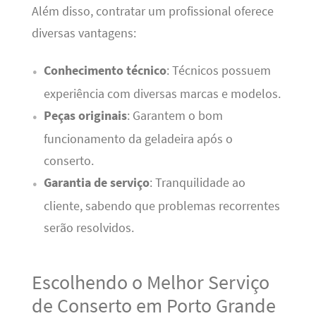
Além disso, contratar um profissional oferece
diversas vantagens:
Conhecimento técnico
: Técnicos possuem
experiência com diversas marcas e modelos.
Peças originais
: Garantem o bom
funcionamento da geladeira após o
conserto.
Garantia de serviço
: Tranquilidade ao
cliente, sabendo que problemas recorrentes
serão resolvidos.
Escolhendo o Melhor Serviço
de Conserto em Porto Grande