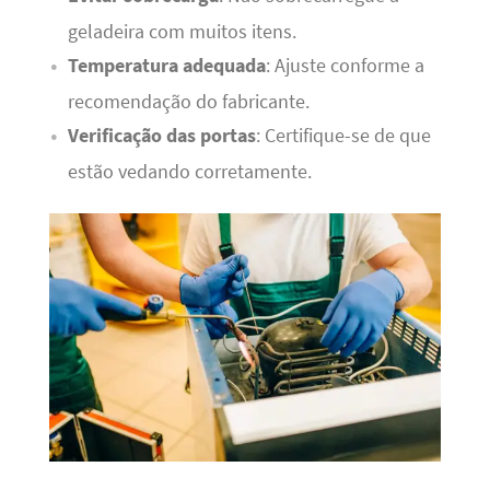
geladeira com muitos itens.
Temperatura adequada
: Ajuste conforme a
recomendação do fabricante.
Verificação das portas
: Certifique-se de que
estão vedando corretamente.