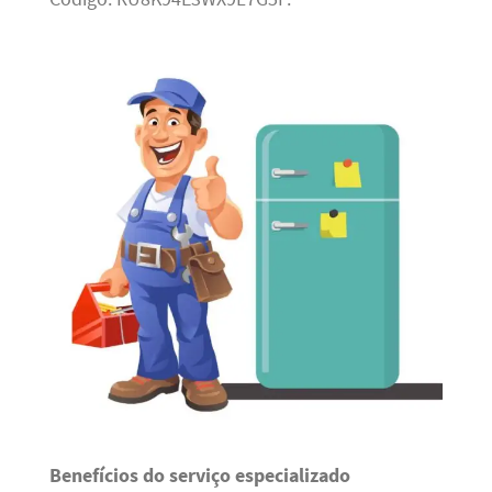
Benefícios do serviço especializado