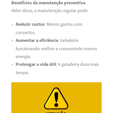
Benefícios da manutenção preventiva
Além disso, a manutenção regular pode:
Reduzir custos
: Menos gastos com
consertos.
Aumentar a eficiência
: Geladeira
funcionando melhor e consumindo menos
energia.
Prolongar a vida útil
: A geladeira dura mais
tempo.