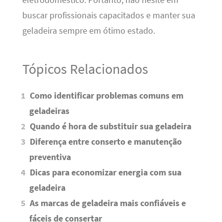
eletrodoméstico. Portanto, não hesite em
buscar profissionais capacitados e manter sua
geladeira sempre em ótimo estado.
Tópicos Relacionados
Como identificar problemas comuns em
geladeiras
Quando é hora de substituir sua geladeira
Diferença entre conserto e manutenção
preventiva
Dicas para economizar energia com sua
geladeira
As marcas de geladeira mais confiáveis e
fáceis de consertar