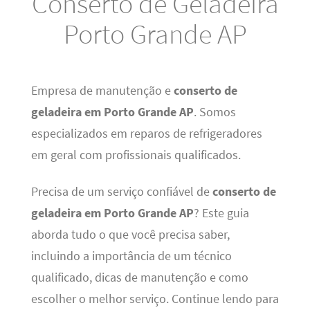
Conserto de Geladeira
Porto Grande AP
Empresa de manutenção e
conserto de
geladeira em Porto Grande AP
. Somos
especializados em reparos de refrigeradores
em geral com profissionais qualificados.
Precisa de um serviço confiável de
conserto de
geladeira em Porto Grande AP
? Este guia
aborda tudo o que você precisa saber,
incluindo a importância de um técnico
qualificado, dicas de manutenção e como
escolher o melhor serviço. Continue lendo para