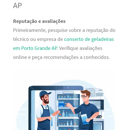
AP
Reputação e avaliações
Primeiramente, pesquise sobre a reputação do
técnico ou empresa de
conserto de geladeiras
em Porto Grande AP
. Verifique avaliações
online e peça recomendações a conhecidos.