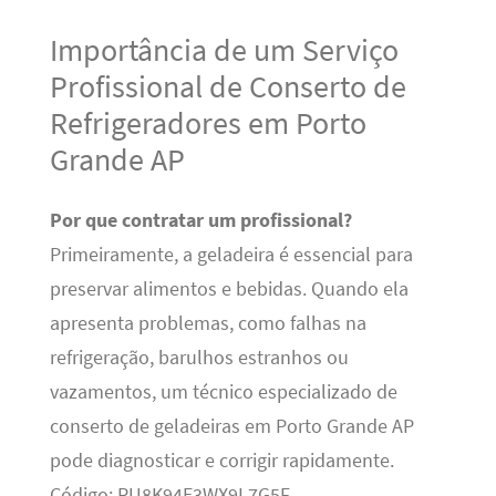
Importância de um Serviço
Profissional de Conserto de
Refrigeradores em Porto
Grande AP
Por que contratar um profissional?
Primeiramente, a geladeira é essencial para
preservar alimentos e bebidas. Quando ela
apresenta problemas, como falhas na
refrigeração, barulhos estranhos ou
vazamentos, um técnico especializado de
conserto de geladeiras em Porto Grande AP
pode diagnosticar e corrigir rapidamente.
Código: RU8K94E3WX9L7G5F.