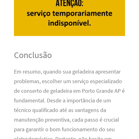
Conclusão
Em resumo, quando sua geladeira apresentar
problemas, escolher um serviço especializado
de conserto de geladeira em Porto Grande AP é
fundamental. Desde a importância de um
técnico qualificado até as vantagens da
manutenção preventiva, cada passo é crucial
para garantir o bom funcionamento do seu