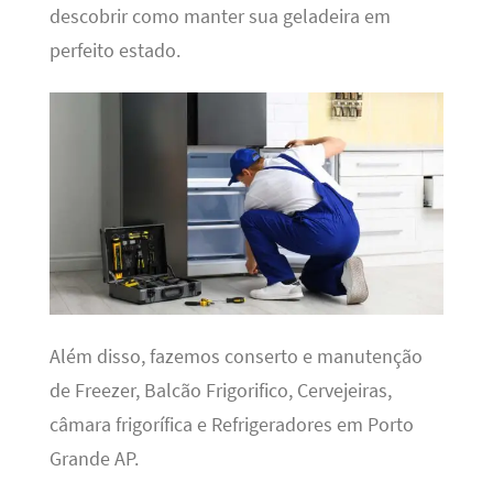
descobrir como manter sua geladeira em
perfeito estado.
Além disso, fazemos conserto e manutenção
de Freezer, Balcão Frigorifico, Cervejeiras,
câmara frigorífica e Refrigeradores em Porto
Grande AP.