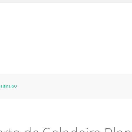
naltina GO