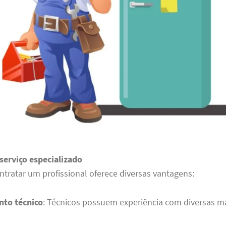
serviço especializado
ntratar um profissional oferece diversas vantagens:
to técnico
: Técnicos possuem experiência com diversas m