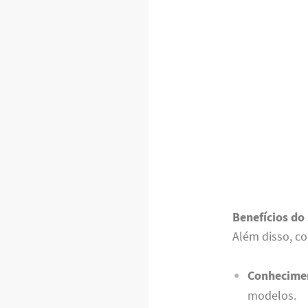
Benefícios do 
Além disso, co
Conhecimen
modelos.