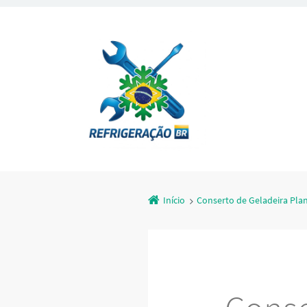
Início
Conserto de Geladeira Pla