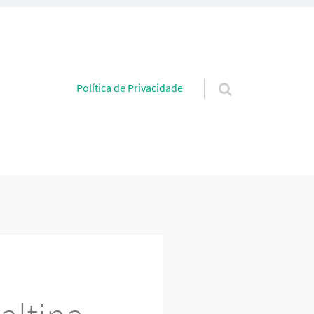
Pular para o conteúdo
Política de Privacidade