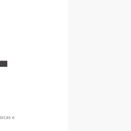
arcas e