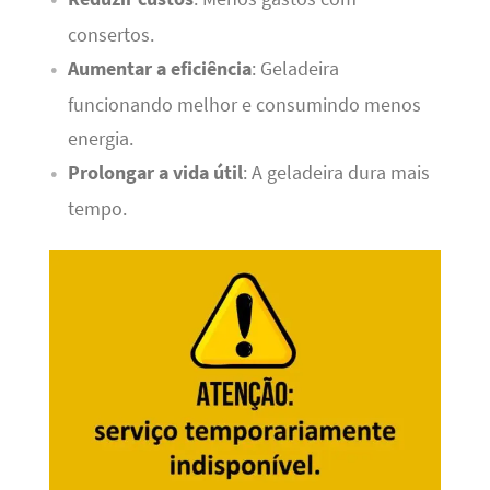
consertos.
Aumentar a eficiência
: Geladeira
funcionando melhor e consumindo menos
energia.
Prolongar a vida útil
: A geladeira dura mais
tempo.