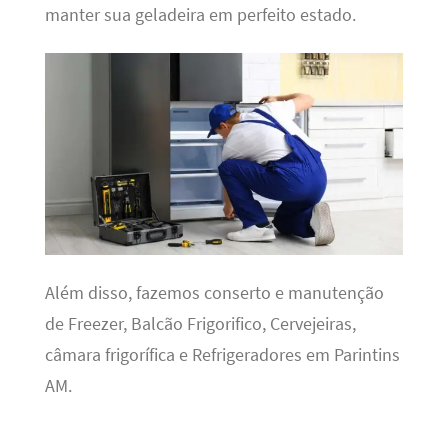
manter sua geladeira em perfeito estado.
Além disso, fazemos conserto e manutenção
de Freezer, Balcão Frigorifico, Cervejeiras,
câmara frigorífica e Refrigeradores em Parintins
AM.