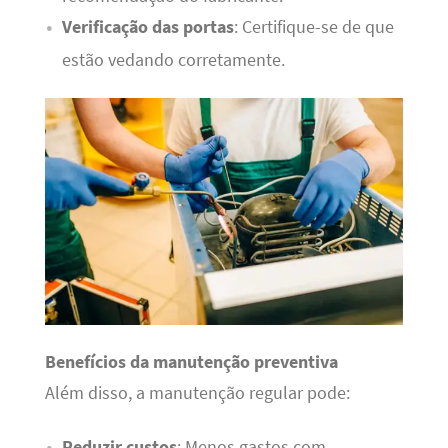
Verificação das portas
: Certifique-se de que
estão vedando corretamente.
Benefícios da manutenção preventiva
Além disso, a manutenção regular pode:
Reduzir custos
: Menos gastos com