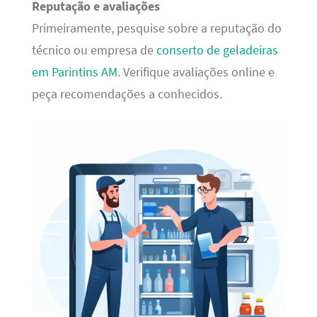
Reputação e avaliações
Primeiramente, pesquise sobre a reputação do
técnico ou empresa de
conserto de geladeiras
em Parintins AM
. Verifique avaliações online e
peça recomendações a conhecidos.