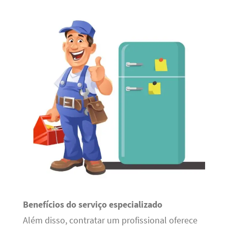
Benefícios do serviço especializado
Além disso, contratar um profissional oferece