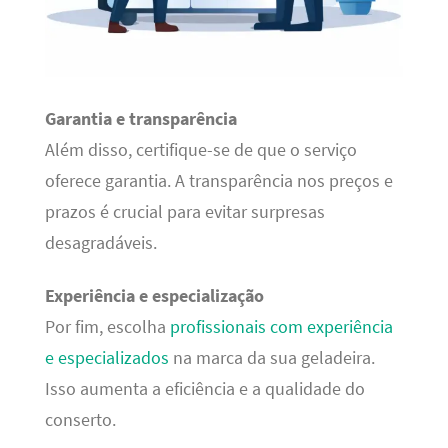
Garantia e transparência
Além disso, certifique-se de que o serviço
oferece garantia. A transparência nos preços e
prazos é crucial para evitar surpresas
desagradáveis.
Experiência e especialização
Por fim, escolha
profissionais com experiência
e especializados
na marca da sua geladeira.
Isso aumenta a eficiência e a qualidade do
conserto.