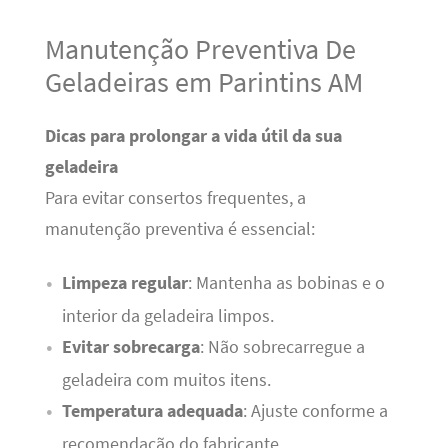
Manutenção Preventiva De
Geladeiras em Parintins AM
Dicas para prolongar a vida útil da sua
geladeira
Para evitar consertos frequentes, a
manutenção preventiva é essencial:
Limpeza regular
: Mantenha as bobinas e o
interior da geladeira limpos.
Evitar sobrecarga
: Não sobrecarregue a
geladeira com muitos itens.
Temperatura adequada
: Ajuste conforme a
recomendação do fabricante.