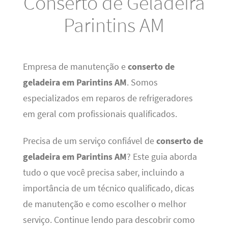
Conserto de Geladeira
Parintins AM
Empresa de manutenção e
conserto de
geladeira em Parintins AM
. Somos
especializados em reparos de refrigeradores
em geral com profissionais qualificados.
Precisa de um serviço confiável de
conserto de
geladeira em Parintins AM
? Este guia aborda
tudo o que você precisa saber, incluindo a
importância de um técnico qualificado, dicas
de manutenção e como escolher o melhor
serviço. Continue lendo para descobrir como