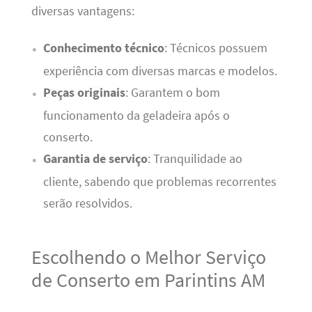
diversas vantagens:
Conhecimento técnico
: Técnicos possuem
experiência com diversas marcas e modelos.
Peças originais
: Garantem o bom
funcionamento da geladeira após o
conserto.
Garantia de serviço
: Tranquilidade ao
cliente, sabendo que problemas recorrentes
serão resolvidos.
Escolhendo o Melhor Serviço
de Conserto em Parintins AM