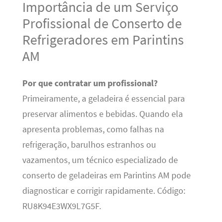
Importância de um Serviço
Profissional de Conserto de
Refrigeradores em Parintins
AM
Por que contratar um profissional?
Primeiramente, a geladeira é essencial para
preservar alimentos e bebidas. Quando ela
apresenta problemas, como falhas na
refrigeração, barulhos estranhos ou
vazamentos, um técnico especializado de
conserto de geladeiras em Parintins AM pode
diagnosticar e corrigir rapidamente. Código:
RU8K94E3WX9L7G5F.