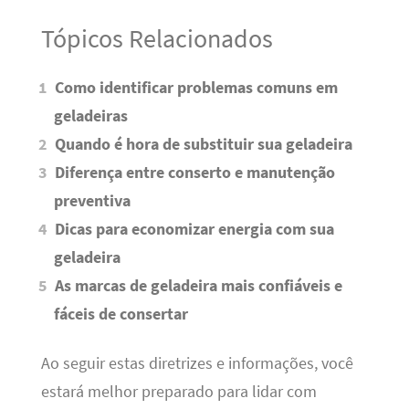
Tópicos Relacionados
Como identificar problemas comuns em
geladeiras
Quando é hora de substituir sua geladeira
Diferença entre conserto e manutenção
preventiva
Dicas para economizar energia com sua
geladeira
As marcas de geladeira mais confiáveis e
fáceis de consertar
Ao seguir estas diretrizes e informações, você
estará melhor preparado para lidar com