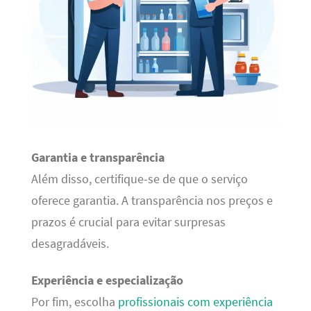
Garantia e transparência
Além disso, certifique-se de que o serviço
oferece garantia. A transparência nos preços e
prazos é crucial para evitar surpresas
desagradáveis.
Experiência e especialização
Por fim, escolha
profissionais com experiência