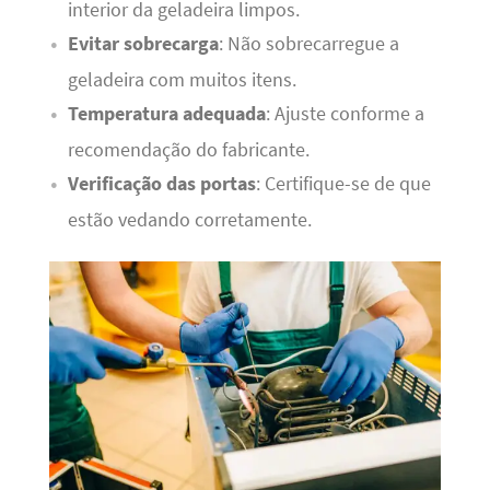
interior da geladeira limpos.
Evitar sobrecarga
: Não sobrecarregue a
geladeira com muitos itens.
Temperatura adequada
: Ajuste conforme a
recomendação do fabricante.
Verificação das portas
: Certifique-se de que
estão vedando corretamente.