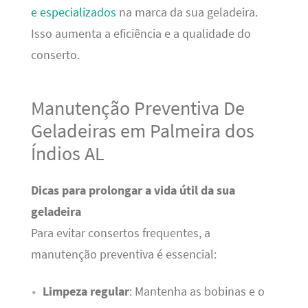
e especializados
na marca da sua geladeira.
Isso aumenta a eficiência e a qualidade do
conserto.
Manutenção Preventiva De
Geladeiras em Palmeira dos
Índios AL
Dicas para prolongar a vida útil da sua
geladeira
Para evitar consertos frequentes, a
manutenção preventiva é essencial:
Limpeza regular
: Mantenha as bobinas e o