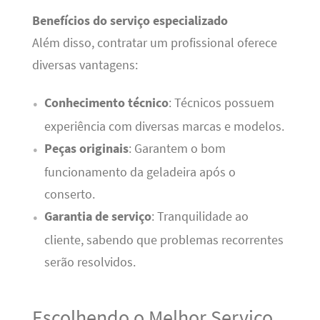
Benefícios do serviço especializado
Além disso, contratar um profissional oferece
diversas vantagens:
Conhecimento técnico
: Técnicos possuem
experiência com diversas marcas e modelos.
Peças originais
: Garantem o bom
funcionamento da geladeira após o
conserto.
Garantia de serviço
: Tranquilidade ao
cliente, sabendo que problemas recorrentes
serão resolvidos.
Escolhendo o Melhor Serviço