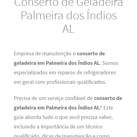
Conserto de Geladeira
Palmeira dos Índios
AL
Empresa de manutenção e
conserto de
geladeira em Palmeira dos Índios AL
. Somos
especializados em reparos de refrigeradores
em geral com profissionais qualificados.
Precisa de um serviço confiável de
conserto de
geladeira em Palmeira dos Índios AL
? Este
guia aborda tudo o que você precisa saber,
incluindo a importância de um técnico
qualificado, dicas de manutenção e como