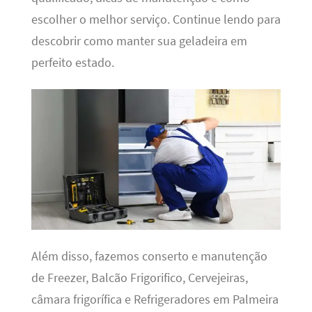
escolher o melhor serviço. Continue lendo para
descobrir como manter sua geladeira em
perfeito estado.
Além disso, fazemos conserto e manutenção
de Freezer, Balcão Frigorifico, Cervejeiras,
câmara frigorífica e Refrigeradores em Palmeira