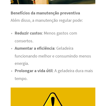
Benefícios da manutenção preventiva
Além disso, a manutenção regular pode:
Reduzir custos
: Menos gastos com
consertos.
Aumentar a eficiência
: Geladeira
funcionando melhor e consumindo menos
energia.
Prolongar a vida útil
: A geladeira dura mais
tempo.