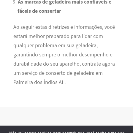
As marcas de geladeira mais confiáveis e
fáceis de consertar
Ao seguir estas diretrizes e informações, você
estará melhor preparado para lidar com
qualquer problema em sua geladeira,
garantindo sempre o melhor desempenho e
durabilidade do seu aparelho, contrate agora
um serviço de conserto de geladeira em
Palmeira dos Índios AL.