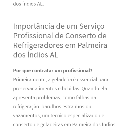
dos Índios AL.
Importância de um Serviço
Profissional de Conserto de
Refrigeradores em Palmeira
dos Índios AL
Por que contratar um profissional?
Primeiramente, a geladeira é essencial para
preservar alimentos e bebidas. Quando ela
apresenta problemas, como falhas na
refrigeração, barulhos estranhos ou
vazamentos, um técnico especializado de
conserto de geladeiras em Palmeira dos Índios