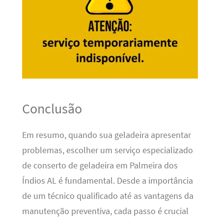
Conclusão
Em resumo, quando sua geladeira apresentar
problemas, escolher um serviço especializado
de conserto de geladeira em Palmeira dos
Índios AL é fundamental. Desde a importância
de um técnico qualificado até as vantagens da
manutenção preventiva, cada passo é crucial