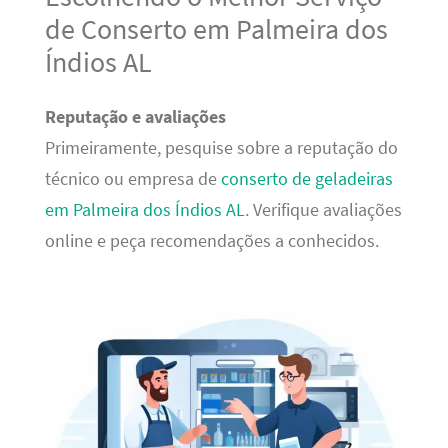
de Conserto em Palmeira dos
Índios AL
Reputação e avaliações
Primeiramente, pesquise sobre a reputação do
técnico ou empresa de
conserto de geladeiras
em Palmeira dos Índios AL
. Verifique avaliações
online e peça recomendações a conhecidos.