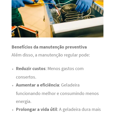
Benefícios da manutenção preventiva
Além disso, a manutenção regular pode:
Reduzir custos
: Menos gastos com
consertos.
Aumentar a eficiência
: Geladeira
funcionando melhor e consumindo menos
energia.
Prolongar a vida útil
: A geladeira dura mais