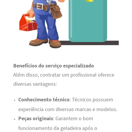
Benefícios do serviço especializado
Além disso, contratar um profissional oferece
diversas vantagens:
Conhecimento técnico
: Técnicos possuem
experiência com diversas marcas e modelos.
Peças originais
: Garantem o bom
funcionamento da geladeira após o