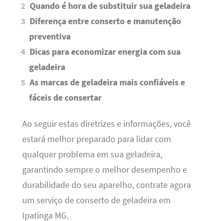
Quando é hora de substituir sua geladeira
Diferença entre conserto e manutenção
preventiva
Dicas para economizar energia com sua
geladeira
As marcas de geladeira mais confiáveis e
fáceis de consertar
Ao seguir estas diretrizes e informações, você
estará melhor preparado para lidar com
qualquer problema em sua geladeira,
garantindo sempre o melhor desempenho e
durabilidade do seu aparelho, contrate agora
um serviço de conserto de geladeira em
Ipatinga MG.