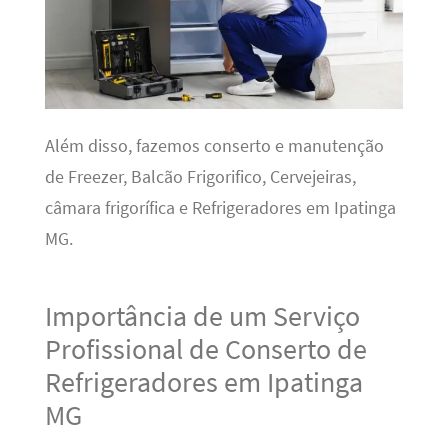
Além disso, fazemos conserto e manutenção
de Freezer, Balcão Frigorifico, Cervejeiras,
câmara frigorífica e Refrigeradores em Ipatinga
MG.
Importância de um Serviço
Profissional de Conserto de
Refrigeradores em Ipatinga
MG