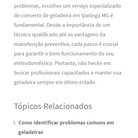
problemas, escolher um serviço especializado
de conserto de geladeira em Ipatinga MG é
fundamental. Desde a importância de um
técnico qualificado até as vantagens da
manutenção preventiva, cada passo é crucial
para garantir o bom funcionamento do seu
eletrodoméstico. Portanto, não hesite em
buscar profissionais capacitados e manter sua
geladeira sempre em ótimo estado.
Tópicos Relacionados
Como identificar problemas comuns em
geladeiras