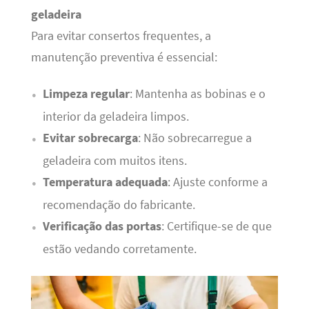
geladeira
Para evitar consertos frequentes, a
manutenção preventiva é essencial:
Limpeza regular
: Mantenha as bobinas e o
interior da geladeira limpos.
Evitar sobrecarga
: Não sobrecarregue a
geladeira com muitos itens.
Temperatura adequada
: Ajuste conforme a
recomendação do fabricante.
Verificação das portas
: Certifique-se de que
estão vedando corretamente.