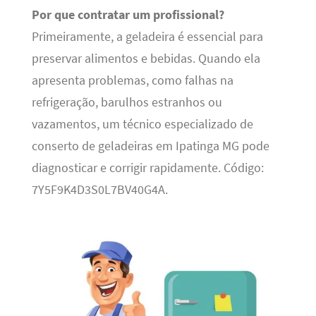
Por que contratar um profissional?
Primeiramente, a geladeira é essencial para
preservar alimentos e bebidas. Quando ela
apresenta problemas, como falhas na
refrigeração, barulhos estranhos ou
vazamentos, um técnico especializado de
conserto de geladeiras em Ipatinga MG pode
diagnosticar e corrigir rapidamente. Código:
7Y5F9K4D3S0L7BV40G4A.