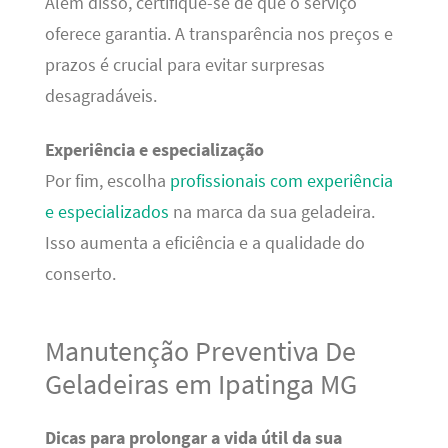
Além disso, certifique-se de que o serviço
oferece garantia. A transparência nos preços e
prazos é crucial para evitar surpresas
desagradáveis.
Experiência e especialização
Por fim, escolha
profissionais com experiência
e especializados
na marca da sua geladeira.
Isso aumenta a eficiência e a qualidade do
conserto.
Manutenção Preventiva De
Geladeiras em Ipatinga MG
Dicas para prolongar a vida útil da sua