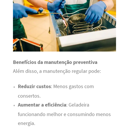
Benefícios da manutenção preventiva
Além disso, a manutenção regular pode:
Reduzir custos
: Menos gastos com
consertos.
Aumentar a eficiência
: Geladeira
funcionando melhor e consumindo menos
energia.