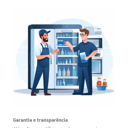
Garantia e transparência