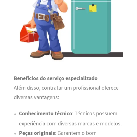
Benefícios do serviço especializado
Além disso, contratar um profissional oferece
diversas vantagens:
Conhecimento técnico
: Técnicos possuem
experiência com diversas marcas e modelos.
Peças originais
: Garantem o bom