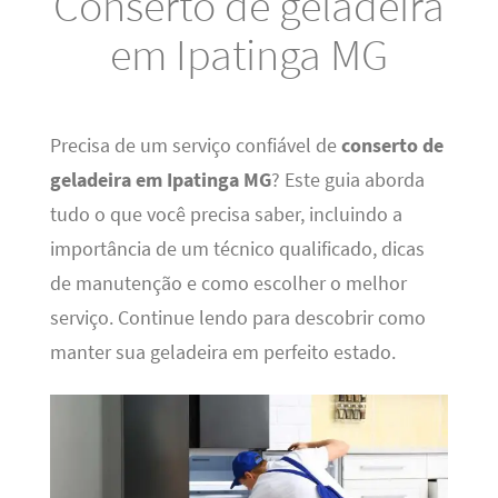
Conserto de geladeira
em Ipatinga MG
Precisa de um serviço confiável de
conserto de
geladeira em Ipatinga MG
? Este guia aborda
tudo o que você precisa saber, incluindo a
importância de um técnico qualificado, dicas
de manutenção e como escolher o melhor
serviço. Continue lendo para descobrir como
manter sua geladeira em perfeito estado.