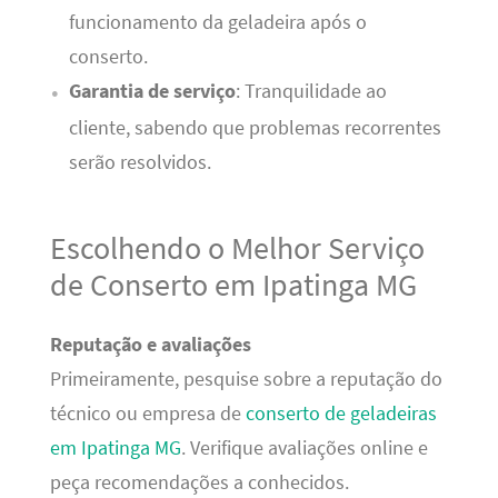
funcionamento da geladeira após o
conserto.
Garantia de serviço
: Tranquilidade ao
cliente, sabendo que problemas recorrentes
serão resolvidos.
Escolhendo o Melhor Serviço
de Conserto em Ipatinga MG
Reputação e avaliações
Primeiramente, pesquise sobre a reputação do
técnico ou empresa de
conserto de geladeiras
em Ipatinga MG
. Verifique avaliações online e
peça recomendações a conhecidos.