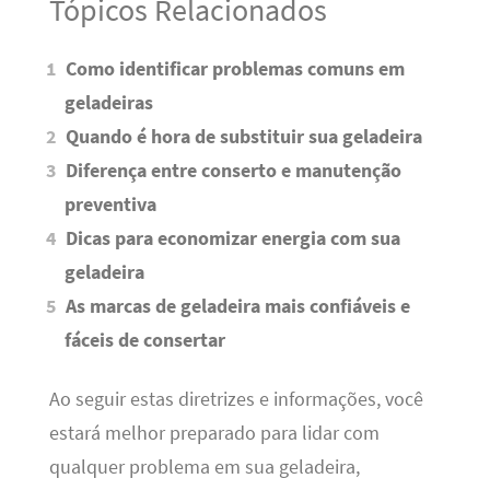
Tópicos Relacionados
Como identificar problemas comuns em
geladeiras
Quando é hora de substituir sua geladeira
Diferença entre conserto e manutenção
preventiva
Dicas para economizar energia com sua
geladeira
As marcas de geladeira mais confiáveis e
fáceis de consertar
Ao seguir estas diretrizes e informações, você
estará melhor preparado para lidar com
qualquer problema em sua geladeira,