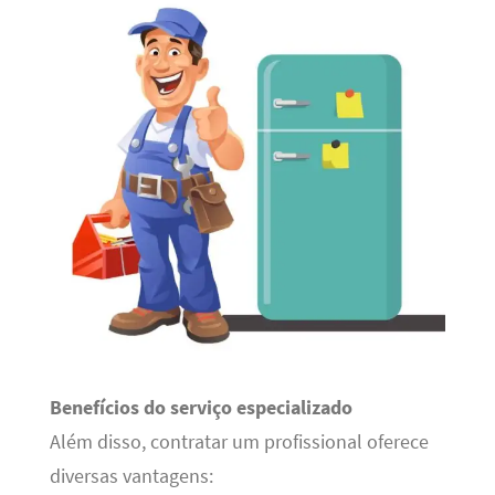
Benefícios do serviço especializado
Além disso, contratar um profissional oferece
diversas vantagens: