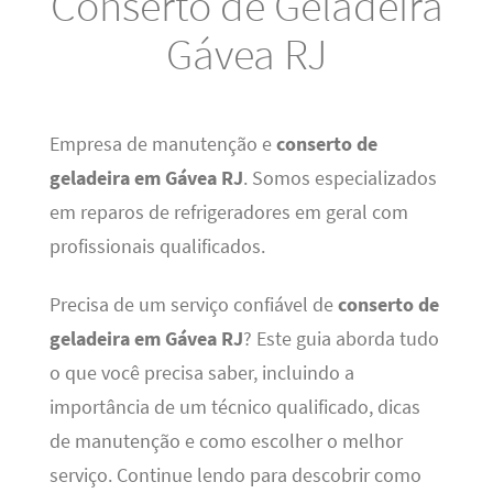
Conserto de Geladeira
Gávea RJ
Empresa de manutenção e
conserto de
geladeira em Gávea RJ
. Somos especializados
em reparos de refrigeradores em geral com
profissionais qualificados.
Precisa de um serviço confiável de
conserto de
geladeira em Gávea RJ
? Este guia aborda tudo
o que você precisa saber, incluindo a
importância de um técnico qualificado, dicas
de manutenção e como escolher o melhor
serviço. Continue lendo para descobrir como