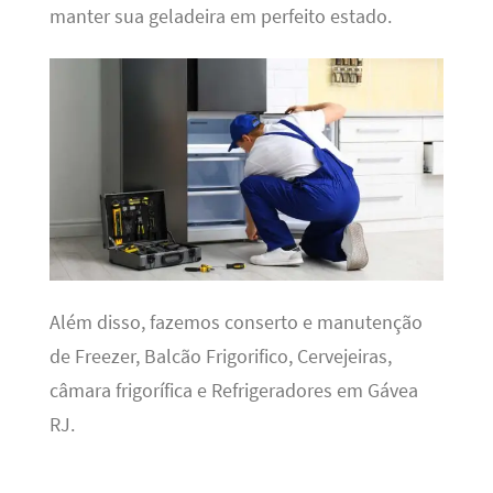
manter sua geladeira em perfeito estado.
Além disso, fazemos conserto e manutenção
de Freezer, Balcão Frigorifico, Cervejeiras,
câmara frigorífica e Refrigeradores em Gávea
RJ.