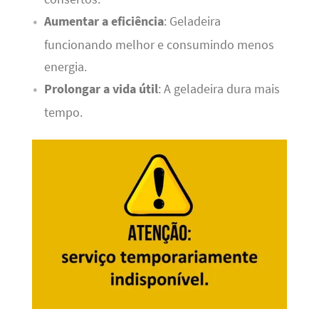
Aumentar a eficiência
: Geladeira
funcionando melhor e consumindo menos
energia.
Prolongar a vida útil
: A geladeira dura mais
tempo.