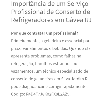
Importância de um Serviço
Profissional de Conserto de
Refrigeradores em Gávea RJ
Por que contratar um profissional?
Primeiramente, a geladeira é essencial para
preservar alimentos e bebidas. Quando ela
apresenta problemas, como falhas na
refrigeração, barulhos estranhos ou
vazamentos, um técnico especializado de
conserto de geladeiras em Silva Jardim RJ
pode diagnosticar e corrigir rapidamente.
Código: R4D4F7J8K02FX8L2AZ9.