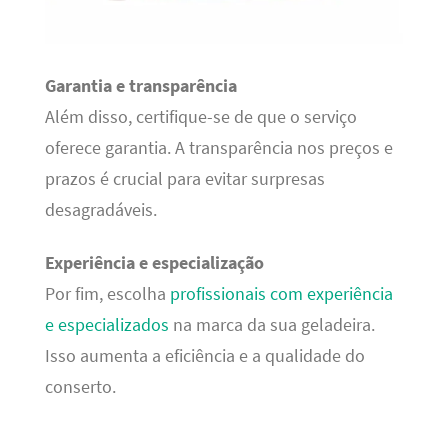
Garantia e transparência
Além disso, certifique-se de que o serviço
oferece garantia. A transparência nos preços e
prazos é crucial para evitar surpresas
desagradáveis.
Experiência e especialização
Por fim, escolha
profissionais com experiência
e especializados
na marca da sua geladeira.
Isso aumenta a eficiência e a qualidade do
conserto.