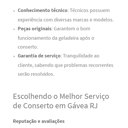
Conhecimento técnico
: Técnicos possuem
experiência com diversas marcas e modelos.
Peças originais
: Garantem o bom
funcionamento da geladeira após o
conserto.
Garantia de serviço
: Tranquilidade ao
cliente, sabendo que problemas recorrentes
serão resolvidos.
Escolhendo o Melhor Serviço
de Conserto em Gávea RJ
Reputação e avaliações