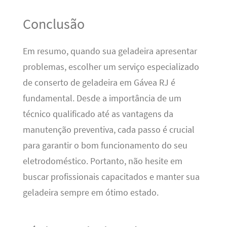
Conclusão
Em resumo, quando sua geladeira apresentar
problemas, escolher um serviço especializado
de conserto de geladeira em Gávea RJ é
fundamental. Desde a importância de um
técnico qualificado até as vantagens da
manutenção preventiva, cada passo é crucial
para garantir o bom funcionamento do seu
eletrodoméstico. Portanto, não hesite em
buscar profissionais capacitados e manter sua
geladeira sempre em ótimo estado.