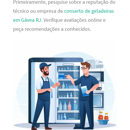
Primeiramente, pesquise sobre a reputação do
técnico ou empresa de
conserto de geladeiras
em Gávea RJ
. Verifique avaliações online e
peça recomendações a conhecidos.