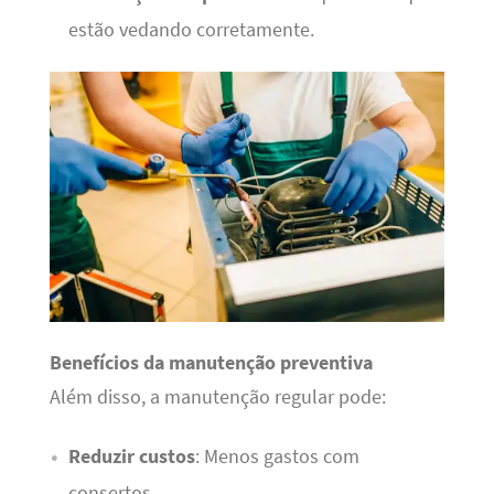
estão vedando corretamente.
Benefícios da manutenção preventiva
Além disso, a manutenção regular pode:
Reduzir custos
: Menos gastos com
consertos.