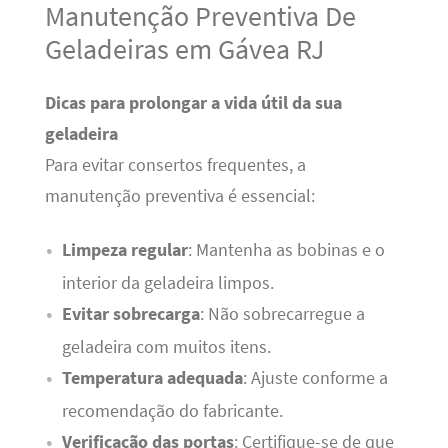
Manutenção Preventiva De
Geladeiras em Gávea RJ
Dicas para prolongar a vida útil da sua
geladeira
Para evitar consertos frequentes, a
manutenção preventiva é essencial:
Limpeza regular
: Mantenha as bobinas e o
interior da geladeira limpos.
Evitar sobrecarga
: Não sobrecarregue a
geladeira com muitos itens.
Temperatura adequada
: Ajuste conforme a
recomendação do fabricante.
Verificação das portas
: Certifique-se de que