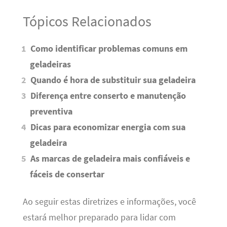
Tópicos Relacionados
Como identificar problemas comuns em
geladeiras
Quando é hora de substituir sua geladeira
Diferença entre conserto e manutenção
preventiva
Dicas para economizar energia com sua
geladeira
As marcas de geladeira mais confiáveis e
fáceis de consertar
Ao seguir estas diretrizes e informações, você
estará melhor preparado para lidar com