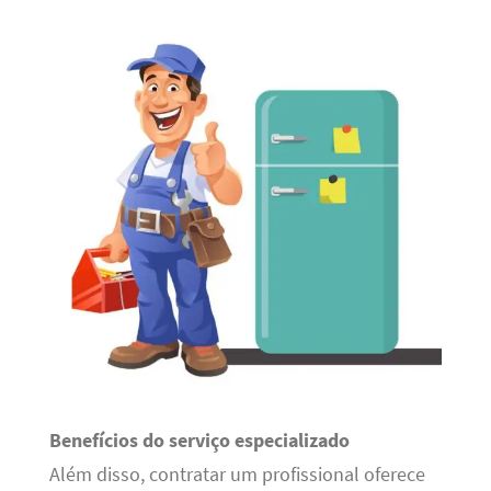
Benefícios do serviço especializado
Além disso, contratar um profissional oferece