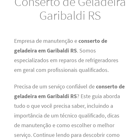
Conserto de Geladeira
Garibaldi RS
Empresa de manutenção e
conserto de
geladeira em Garibaldi RS
. Somos
especializados em reparos de refrigeradores
em geral com profissionais qualificados.
Precisa de um serviço confiável de
conserto de
geladeira em Garibaldi RS
? Este guia aborda
tudo o que você precisa saber, incluindo a
importância de um técnico qualificado, dicas
de manutenção e como escolher o melhor
serviço. Continue lendo para descobrir como