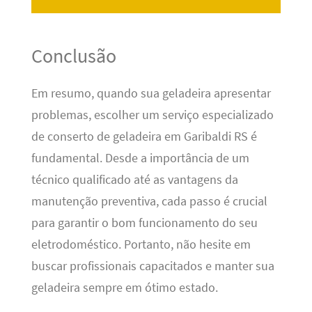
Conclusão
Em resumo, quando sua geladeira apresentar
problemas, escolher um serviço especializado
de conserto de geladeira em Garibaldi RS é
fundamental. Desde a importância de um
técnico qualificado até as vantagens da
manutenção preventiva, cada passo é crucial
para garantir o bom funcionamento do seu
eletrodoméstico. Portanto, não hesite em
buscar profissionais capacitados e manter sua
geladeira sempre em ótimo estado.