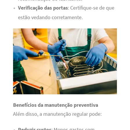
Verificação das portas
: Certifique-se de que
estão vedando corretamente.
Benefícios da manutenção preventiva
Além disso, a manutenção regular pode:
Reduzir custos
: Menos gastos com