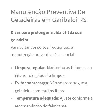
Manutenção Preventiva De
Geladeiras em Garibaldi RS
Dicas para prolongar a vida útil da sua
geladeira
Para evitar consertos frequentes, a
manutenção preventiva é essencial:
Limpeza regular
: Mantenha as bobinas e o
interior da geladeira limpos.
Evitar sobrecarga
: Não sobrecarregue a
geladeira com muitos itens.
Temperatura adequada
: Ajuste conforme a
recomendação do fabricante.