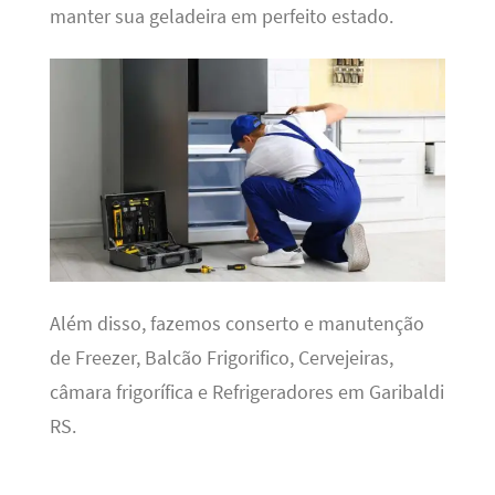
manter sua geladeira em perfeito estado.
Além disso, fazemos conserto e manutenção
de Freezer, Balcão Frigorifico, Cervejeiras,
câmara frigorífica e Refrigeradores em Garibaldi
RS.