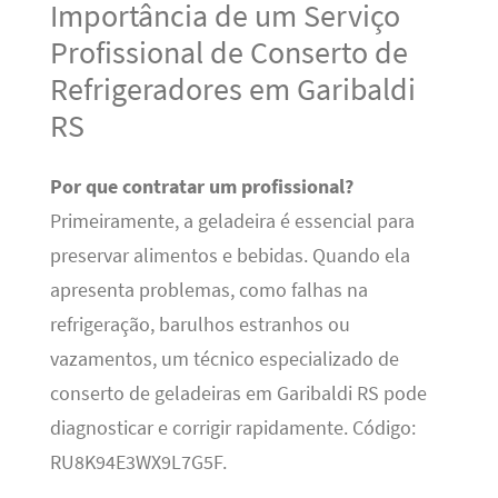
Importância de um Serviço
Profissional de Conserto de
Refrigeradores em Garibaldi
RS
Por que contratar um profissional?
Primeiramente, a geladeira é essencial para
preservar alimentos e bebidas. Quando ela
apresenta problemas, como falhas na
refrigeração, barulhos estranhos ou
vazamentos, um técnico especializado de
conserto de geladeiras em Garibaldi RS pode
diagnosticar e corrigir rapidamente. Código:
RU8K94E3WX9L7G5F.