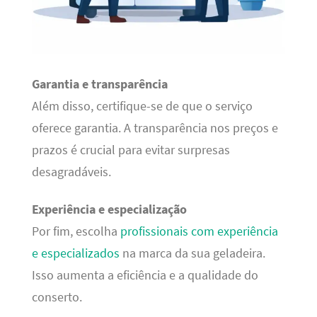
Garantia e transparência
Além disso, certifique-se de que o serviço
oferece garantia. A transparência nos preços e
prazos é crucial para evitar surpresas
desagradáveis.
Experiência e especialização
Por fim, escolha
profissionais com experiência
e especializados
na marca da sua geladeira.
Isso aumenta a eficiência e a qualidade do
conserto.