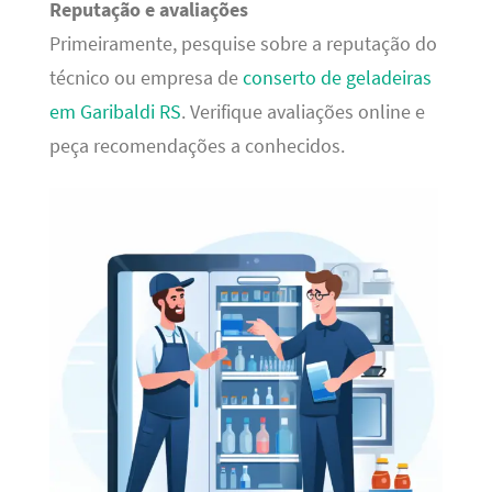
Reputação e avaliações
Primeiramente, pesquise sobre a reputação do
técnico ou empresa de
conserto de geladeiras
em Garibaldi RS
. Verifique avaliações online e
peça recomendações a conhecidos.