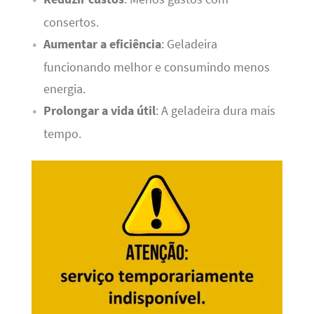
consertos.
Aumentar a eficiência
: Geladeira
funcionando melhor e consumindo menos
energia.
Prolongar a vida útil
: A geladeira dura mais
tempo.