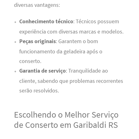
diversas vantagens:
Conhecimento técnico
: Técnicos possuem
experiência com diversas marcas e modelos.
Peças originais
: Garantem o bom
funcionamento da geladeira após o
conserto.
Garantia de serviço
: Tranquilidade ao
cliente, sabendo que problemas recorrentes
serão resolvidos.
Escolhendo o Melhor Serviço
de Conserto em Garibaldi RS