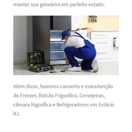
manter sua geladeira em perfeito estado.
Além disso, fazemos conserto e manutenção
de Freezer, Balcão Frigorifico, Cervejeiras,
câmara frigorífica e Refrigeradores em Estácio
RJ.