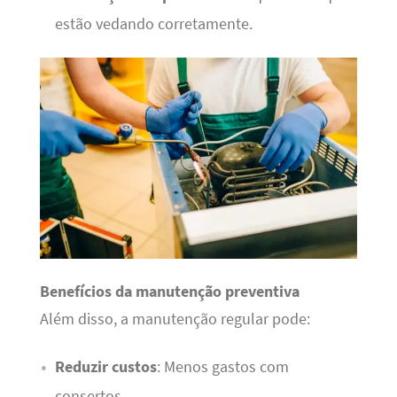
estão vedando corretamente.
Benefícios da manutenção preventiva
Além disso, a manutenção regular pode:
Reduzir custos
: Menos gastos com
consertos.