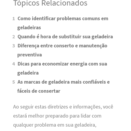
Tópicos Relacionados
Como identificar problemas comuns em
geladeiras
Quando é hora de substituir sua geladeira
Diferença entre conserto e manutenção
preventiva
Dicas para economizar energia com sua
geladeira
As marcas de geladeira mais confiáveis e
fáceis de consertar
Ao seguir estas diretrizes e informações, você
estará melhor preparado para lidar com
qualquer problema em sua geladeira,