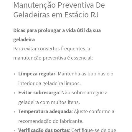
Manutenção Preventiva De
Geladeiras em Estácio RJ
Dicas para prolongar a vida útil da sua
geladeira
Para evitar consertos frequentes, a
manutenção preventiva é essencial:
Limpeza regular
: Mantenha as bobinas e o
interior da geladeira limpos.
Evitar sobrecarga
: Não sobrecarregue a
geladeira com muitos itens.
Temperatura adequada
: Ajuste conforme a
recomendação do fabricante.
Verificação das portas
: Certifique-se de que