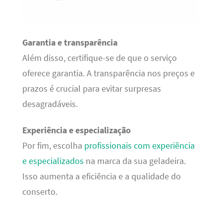
Garantia e transparência
Além disso, certifique-se de que o serviço
oferece garantia. A transparência nos preços e
prazos é crucial para evitar surpresas
desagradáveis.
Experiência e especialização
Por fim, escolha
profissionais com experiência
e especializados
na marca da sua geladeira.
Isso aumenta a eficiência e a qualidade do
conserto.