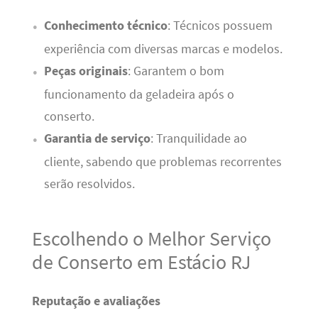
Conhecimento técnico
: Técnicos possuem
experiência com diversas marcas e modelos.
Peças originais
: Garantem o bom
funcionamento da geladeira após o
conserto.
Garantia de serviço
: Tranquilidade ao
cliente, sabendo que problemas recorrentes
serão resolvidos.
Escolhendo o Melhor Serviço
de Conserto em Estácio RJ
Reputação e avaliações