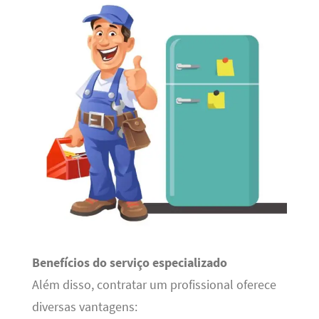
Benefícios do serviço especializado
Além disso, contratar um profissional oferece
diversas vantagens: