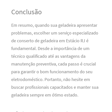
Conclusão
Em resumo, quando sua geladeira apresentar
problemas, escolher um serviço especializado
de conserto de geladeira em Estácio RJ é
fundamental. Desde a importância de um
técnico qualificado até as vantagens da
manutenção preventiva, cada passo é crucial
para garantir o bom funcionamento do seu
eletrodoméstico. Portanto, não hesite em
buscar profissionais capacitados e manter sua
geladeira sempre em ótimo estado.