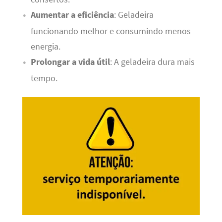
Aumentar a eficiência
: Geladeira
funcionando melhor e consumindo menos
energia.
Prolongar a vida útil
: A geladeira dura mais
tempo.