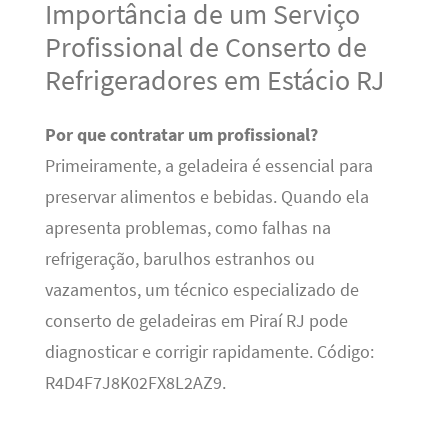
Importância de um Serviço
Profissional de Conserto de
Refrigeradores em Estácio RJ
Por que contratar um profissional?
Primeiramente, a geladeira é essencial para
preservar alimentos e bebidas. Quando ela
apresenta problemas, como falhas na
refrigeração, barulhos estranhos ou
vazamentos, um técnico especializado de
conserto de geladeiras em Piraí RJ pode
diagnosticar e corrigir rapidamente. Código:
R4D4F7J8K02FX8L2AZ9.