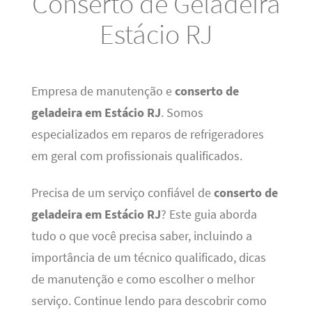
Conserto de Geladeira
Estácio RJ
Empresa de manutenção e
conserto de
geladeira em Estácio RJ
. Somos
especializados em reparos de refrigeradores
em geral com profissionais qualificados.
Precisa de um serviço confiável de
conserto de
geladeira em Estácio RJ
? Este guia aborda
tudo o que você precisa saber, incluindo a
importância de um técnico qualificado, dicas
de manutenção e como escolher o melhor
serviço. Continue lendo para descobrir como