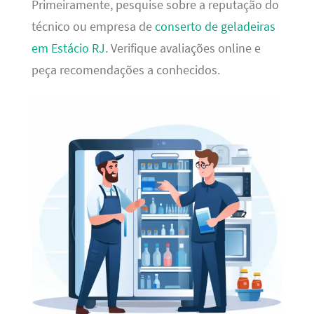
Primeiramente, pesquise sobre a reputação do
técnico ou empresa de
conserto de geladeiras
em Estácio RJ
. Verifique avaliações online e
peça recomendações a conhecidos.