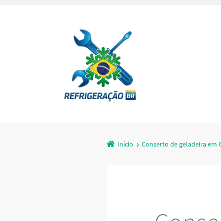
Início
Conserto de geladeira em 