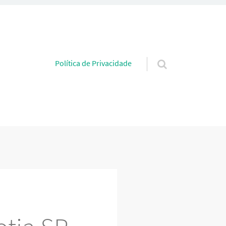
Pular para o conteúdo
Política de Privacidade