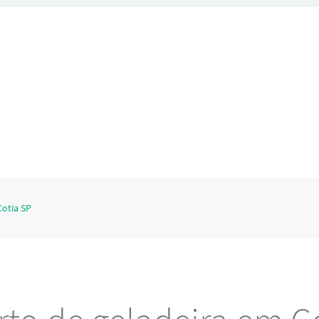
Cotia SP