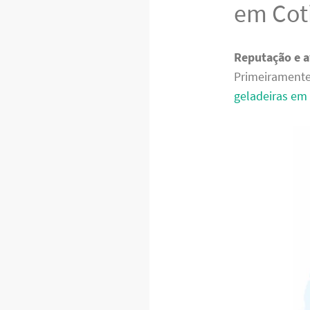
em Cot
Reputação e a
Primeiramente
geladeiras em 