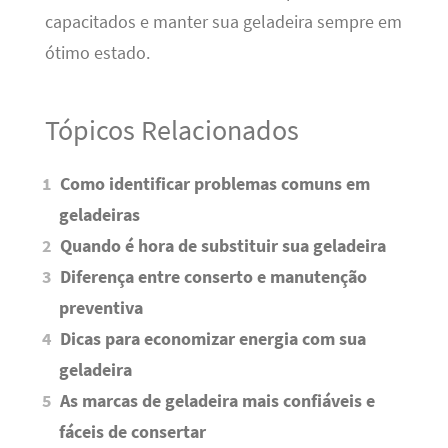
capacitados e manter sua geladeira sempre em
ótimo estado.
Tópicos Relacionados
Como identificar problemas comuns em
geladeiras
Quando é hora de substituir sua geladeira
Diferença entre conserto e manutenção
preventiva
Dicas para economizar energia com sua
geladeira
As marcas de geladeira mais confiáveis e
fáceis de consertar