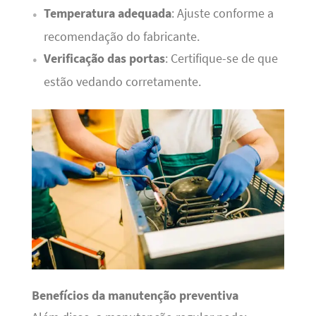
Temperatura adequada
: Ajuste conforme a
recomendação do fabricante.
Verificação das portas
: Certifique-se de que
estão vedando corretamente.
Benefícios da manutenção preventiva