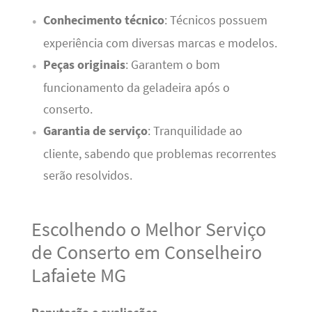
Conhecimento técnico
: Técnicos possuem
experiência com diversas marcas e modelos.
Peças originais
: Garantem o bom
funcionamento da geladeira após o
conserto.
Garantia de serviço
: Tranquilidade ao
cliente, sabendo que problemas recorrentes
serão resolvidos.
Escolhendo o Melhor Serviço
de Conserto em Conselheiro
Lafaiete MG