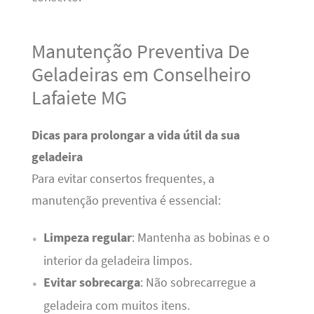
Manutenção Preventiva De
Geladeiras em Conselheiro
Lafaiete MG
Dicas para prolongar a vida útil da sua
geladeira
Para evitar consertos frequentes, a
manutenção preventiva é essencial:
Limpeza regular
: Mantenha as bobinas e o
interior da geladeira limpos.
Evitar sobrecarga
: Não sobrecarregue a
geladeira com muitos itens.