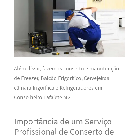
Além disso, fazemos conserto e manutenção
de Freezer, Balcão Frigorifico, Cervejeiras,
câmara frigorífica e Refrigeradores em
Conselheiro Lafaiete MG.
Importância de um Serviço
Profissional de Conserto de