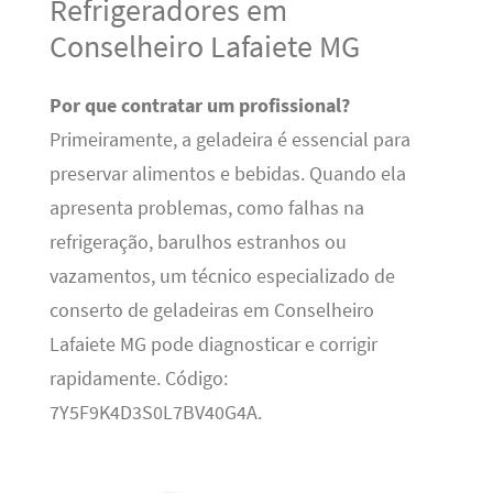
Refrigeradores em
Conselheiro Lafaiete MG
Por que contratar um profissional?
Primeiramente, a geladeira é essencial para
preservar alimentos e bebidas. Quando ela
apresenta problemas, como falhas na
refrigeração, barulhos estranhos ou
vazamentos, um técnico especializado de
conserto de geladeiras em Conselheiro
Lafaiete MG pode diagnosticar e corrigir
rapidamente. Código:
7Y5F9K4D3S0L7BV40G4A.