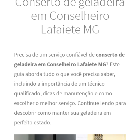
Conserto de geladeira
em Conselheiro
Lafaiete MG
Precisa de um serviço confiável de
conserto de
geladeira em Conselheiro Lafaiete MG
? Este
guia aborda tudo o que você precisa saber,
incluindo a importância de um técnico
qualificado, dicas de manutenção e como
escolher o melhor serviço. Continue lendo para
descobrir como manter sua geladeira em
perfeito estado.