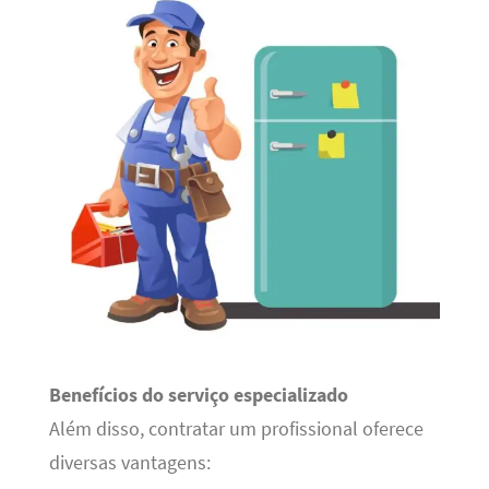
Benefícios do serviço especializado
Além disso, contratar um profissional oferece
diversas vantagens: