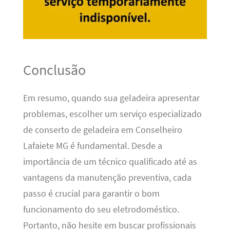
Conclusão
Em resumo, quando sua geladeira apresentar
problemas, escolher um serviço especializado
de conserto de geladeira em Conselheiro
Lafaiete MG é fundamental. Desde a
importância de um técnico qualificado até as
vantagens da manutenção preventiva, cada
passo é crucial para garantir o bom
funcionamento do seu eletrodoméstico.
Portanto, não hesite em buscar profissionais