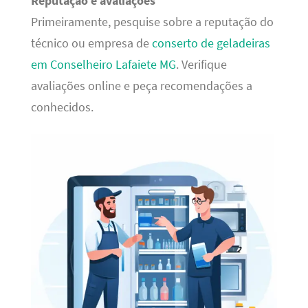
Reputação e avaliações
Primeiramente, pesquise sobre a reputação do
técnico ou empresa de
conserto de geladeiras
em Conselheiro Lafaiete MG
. Verifique
avaliações online e peça recomendações a
conhecidos.