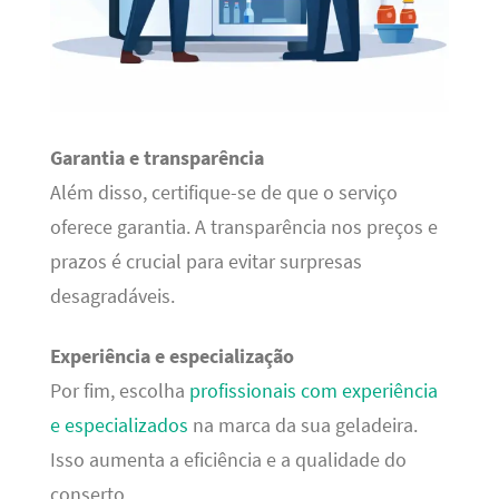
Garantia e transparência
Além disso, certifique-se de que o serviço
oferece garantia. A transparência nos preços e
prazos é crucial para evitar surpresas
desagradáveis.
Experiência e especialização
Por fim, escolha
profissionais com experiência
e especializados
na marca da sua geladeira.
Isso aumenta a eficiência e a qualidade do
conserto.