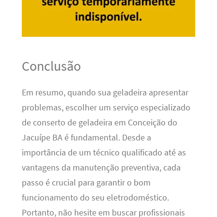
Conclusão
Em resumo, quando sua geladeira apresentar
problemas, escolher um serviço especializado
de conserto de geladeira em Conceição do
Jacuípe BA é fundamental. Desde a
importância de um técnico qualificado até as
vantagens da manutenção preventiva, cada
passo é crucial para garantir o bom
funcionamento do seu eletrodoméstico.
Portanto, não hesite em buscar profissionais