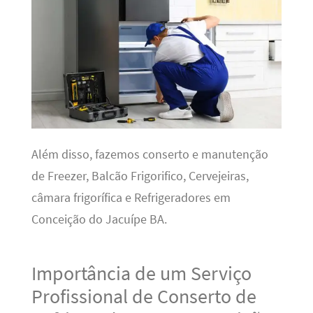
Além disso, fazemos conserto e manutenção
de Freezer, Balcão Frigorifico, Cervejeiras,
câmara frigorífica e Refrigeradores em
Conceição do Jacuípe BA.
Importância de um Serviço
Profissional de Conserto de