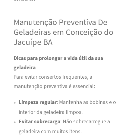
Manutenção Preventiva De
Geladeiras em Conceição do
Jacuípe BA
Dicas para prolongar a vida útil da sua
geladeira
Para evitar consertos frequentes, a
manutenção preventiva é essencial:
Limpeza regular
: Mantenha as bobinas e o
interior da geladeira limpos.
Evitar sobrecarga
: Não sobrecarregue a
geladeira com muitos itens.