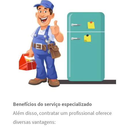
Benefícios do serviço especializado
Além disso, contratar um profissional oferece
diversas vantagens: