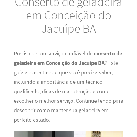
Conserto de geladeira
em Conceição do
Jacuípe BA
Precisa de um serviço confiável de
conserto de
geladeira em Conceição do Jacuípe BA
? Este
guia aborda tudo o que você precisa saber,
incluindo a importância de um técnico
qualificado, dicas de manutenção e como
escolher o melhor serviço. Continue lendo para
descobrir como manter sua geladeira em
perfeito estado.