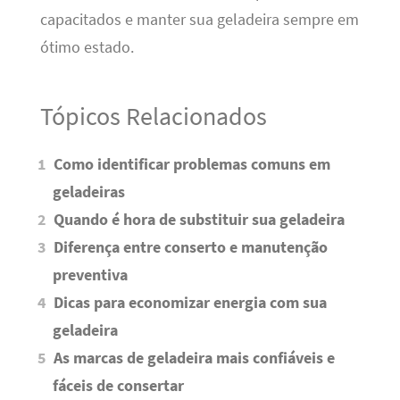
capacitados e manter sua geladeira sempre em
ótimo estado.
Tópicos Relacionados
Como identificar problemas comuns em
geladeiras
Quando é hora de substituir sua geladeira
Diferença entre conserto e manutenção
preventiva
Dicas para economizar energia com sua
geladeira
As marcas de geladeira mais confiáveis e
fáceis de consertar