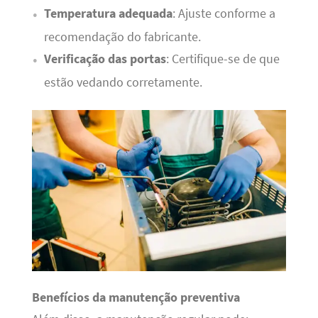
Temperatura adequada
: Ajuste conforme a
recomendação do fabricante.
Verificação das portas
: Certifique-se de que
estão vedando corretamente.
Benefícios da manutenção preventiva