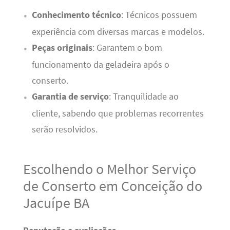
Conhecimento técnico
: Técnicos possuem
experiência com diversas marcas e modelos.
Peças originais
: Garantem o bom
funcionamento da geladeira após o
conserto.
Garantia de serviço
: Tranquilidade ao
cliente, sabendo que problemas recorrentes
serão resolvidos.
Escolhendo o Melhor Serviço
de Conserto em Conceição do
Jacuípe BA