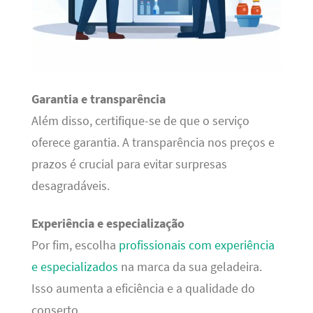
Garantia e transparência
Além disso, certifique-se de que o serviço
oferece garantia. A transparência nos preços e
prazos é crucial para evitar surpresas
desagradáveis.
Experiência e especialização
Por fim, escolha
profissionais com experiência
e especializados
na marca da sua geladeira.
Isso aumenta a eficiência e a qualidade do
conserto.