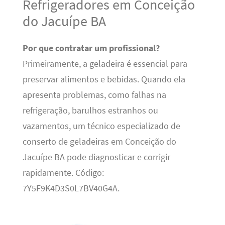
Refrigeradores em Conceição
do Jacuípe BA
Por que contratar um profissional?
Primeiramente, a geladeira é essencial para
preservar alimentos e bebidas. Quando ela
apresenta problemas, como falhas na
refrigeração, barulhos estranhos ou
vazamentos, um técnico especializado de
conserto de geladeiras em Conceição do
Jacuípe BA pode diagnosticar e corrigir
rapidamente. Código:
7Y5F9K4D3S0L7BV40G4A.