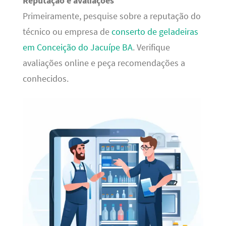
Reputação e avaliações
Primeiramente, pesquise sobre a reputação do
técnico ou empresa de
conserto de geladeiras
em Conceição do Jacuípe BA
. Verifique
avaliações online e peça recomendações a
conhecidos.