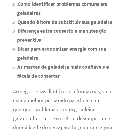
Como identificar problemas comuns em
geladeiras
Quando é hora de substituir sua geladeira
Diferença entre conserto e manutenção
preventiva
Dicas para economizar energia com sua
geladeira
As marcas de geladeira mais confiáveis e
fáceis de consertar
Ao seguir estas diretrizes e informações, você
estará melhor preparado para lidar com
qualquer problema em sua geladeira,
garantindo sempre o melhor desempenho e
durabilidade do seu aparelho, contrate agora