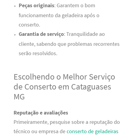
Peças originais
: Garantem o bom
funcionamento da geladeira após o
conserto.
Garantia de serviço
: Tranquilidade ao
cliente, sabendo que problemas recorrentes
serão resolvidos.
Escolhendo o Melhor Serviço
de Conserto em Cataguases
MG
Reputação e avaliações
Primeiramente, pesquise sobre a reputação do
técnico ou empresa de
conserto de geladeiras