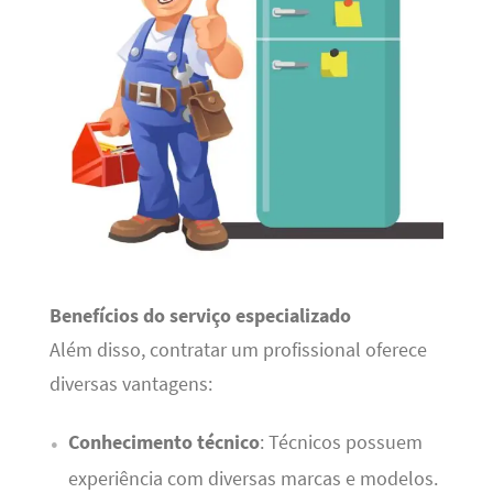
Benefícios do serviço especializado
Além disso, contratar um profissional oferece
diversas vantagens:
Conhecimento técnico
: Técnicos possuem
experiência com diversas marcas e modelos.