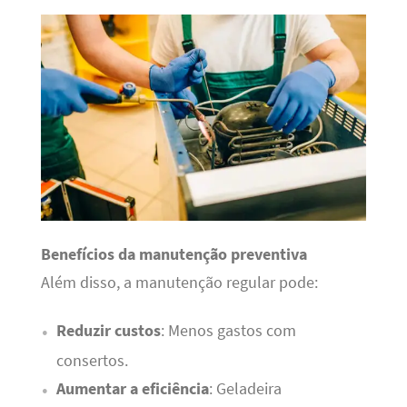
Benefícios da manutenção preventiva
Além disso, a manutenção regular pode:
Reduzir custos
: Menos gastos com
consertos.
Aumentar a eficiência
: Geladeira