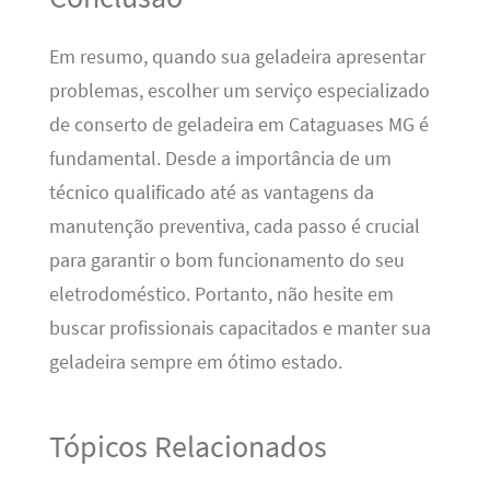
Em resumo, quando sua geladeira apresentar
problemas, escolher um serviço especializado
de conserto de geladeira em Cataguases MG é
fundamental. Desde a importância de um
técnico qualificado até as vantagens da
manutenção preventiva, cada passo é crucial
para garantir o bom funcionamento do seu
eletrodoméstico. Portanto, não hesite em
buscar profissionais capacitados e manter sua
geladeira sempre em ótimo estado.
Tópicos Relacionados