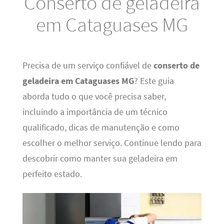
Conserto de geladeira
em Cataguases MG
Precisa de um serviço confiável de
conserto de
geladeira em Cataguases MG
? Este guia
aborda tudo o que você precisa saber,
incluindo a importância de um técnico
qualificado, dicas de manutenção e como
escolher o melhor serviço. Continue lendo para
descobrir como manter sua geladeira em
perfeito estado.