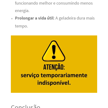
funcionando melhor e consumindo menos
energia.
Prolongar a vida útil
: A geladeira dura mais
tempo.
Conclusão