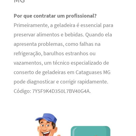
Por que contratar um profissional?
Primeiramente, a geladeira é essencial para
preservar alimentos e bebidas. Quando ela
apresenta problemas, como falhas na
refrigeração, barulhos estranhos ou
vazamentos, um técnico especializado de
conserto de geladeiras em Cataguases MG
pode diagnosticar e corrigir rapidamente.
Código: 7Y5F9K4D3S0L7BV40G4A.