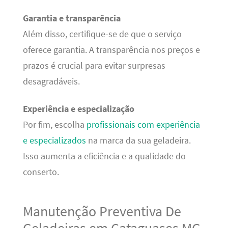
Garantia e transparência
Além disso, certifique-se de que o serviço
oferece garantia. A transparência nos preços e
prazos é crucial para evitar surpresas
desagradáveis.
Experiência e especialização
Por fim, escolha
profissionais com experiência
e especializados
na marca da sua geladeira.
Isso aumenta a eficiência e a qualidade do
conserto.
Manutenção Preventiva De
Geladeiras em Cataguases MG