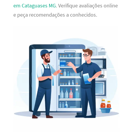
em Cataguases MG
. Verifique avaliações online
e peça recomendações a conhecidos.