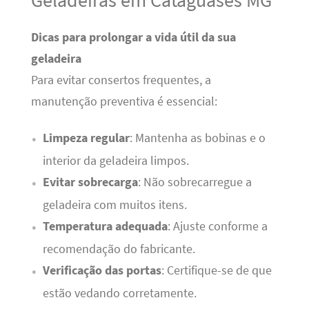
Dicas para prolongar a vida útil da sua
geladeira
Para evitar consertos frequentes, a
manutenção preventiva é essencial:
Limpeza regular
: Mantenha as bobinas e o
interior da geladeira limpos.
Evitar sobrecarga
: Não sobrecarregue a
geladeira com muitos itens.
Temperatura adequada
: Ajuste conforme a
recomendação do fabricante.
Verificação das portas
: Certifique-se de que
estão vedando corretamente.