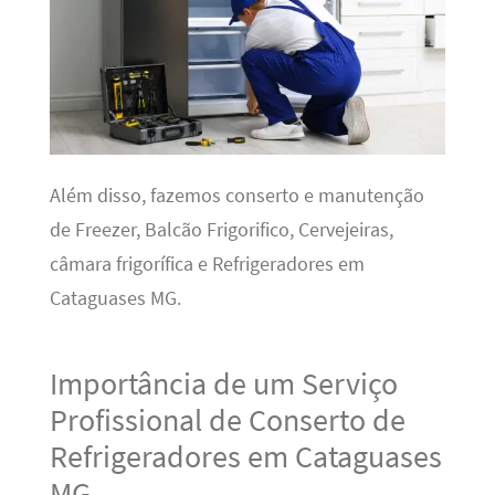
Além disso, fazemos conserto e manutenção
de Freezer, Balcão Frigorifico, Cervejeiras,
câmara frigorífica e Refrigeradores em
Cataguases MG.
Importância de um Serviço
Profissional de Conserto de
Refrigeradores em Cataguases
MG