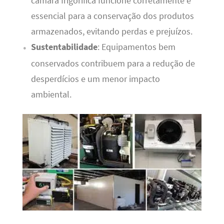
câmara frigorífica funcione corretamente é
essencial para a conservação dos produtos
armazenados, evitando perdas e prejuízos.
Sustentabilidade
: Equipamentos bem
conservados contribuem para a redução de
desperdícios e um menor impacto
ambiental.