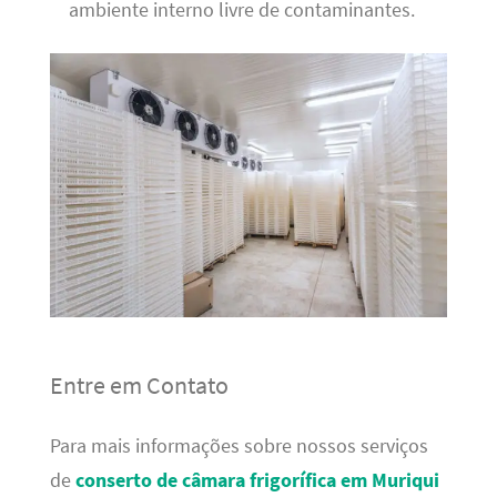
ambiente interno livre de contaminantes.
Entre em Contato
Para mais informações sobre nossos serviços
de
conserto de câmara frigorífica em Muriqui