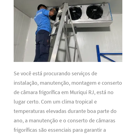
Se você está procurando serviços de
instalação, manutenção, montagem e conserto
de câmara frigorífica em Muriqui RJ, está no
lugar certo. Com um clima tropical e
temperaturas elevadas durante boa parte do
ano, a manutenção e o conserto de câmaras
frigoríficas são essenciais para garantir a