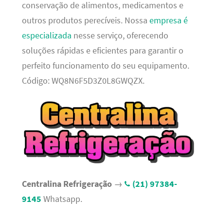
conservação de alimentos, medicamentos e
outros produtos perecíveis. Nossa
empresa é
especializada
nesse serviço, oferecendo
soluções rápidas e eficientes para garantir o
perfeito funcionamento do seu equipamento.
Código: WQ8N6F5D3Z0L8GWQZX.
Centralina Refrigeração
→
(21) 97384-
9145
Whatsapp.