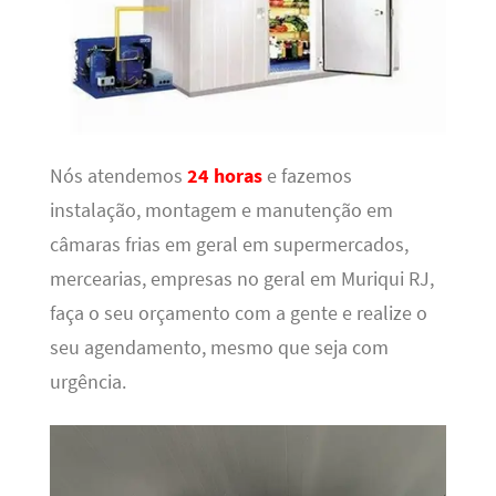
Nós atendemos
24 horas
e fazemos
instalação, montagem e manutenção em
câmaras frias em geral em supermercados,
mercearias, empresas no geral em Muriqui RJ,
faça o seu orçamento com a gente e realize o
seu agendamento, mesmo que seja com
urgência.