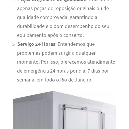
apenas peças de reposição originais ou de
qualidade comprovada, garantindo a
durabilidade e o bom desempenho do seu
equipamento após o conserto.
Serviço 24 Horas
: Entendemos que
problemas podem surgir a qualquer
momento. Por isso, oferecemos atendimento
de emergência 24 horas por dia, 7 dias por
semana, em todo o Rio de Janeiro.