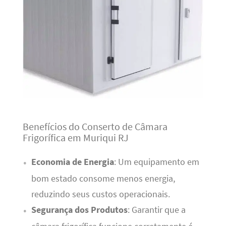
Benefícios do Conserto de Câmara
Frigorífica em Muriqui RJ
Economia de Energia
: Um equipamento em
bom estado consome menos energia,
reduzindo seus custos operacionais.
Segurança dos Produtos
: Garantir que a