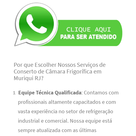
Por que Escolher Nossos Serviços de
Conserto de Câmara Frigorífica em
Muriqui RJ?
Equipe Técnica Qualificada
: Contamos com
profissionais altamente capacitados e com
vasta experiência no setor de refrigeração
industrial e comercial. Nossa equipe está
sempre atualizada com as últimas