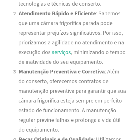
tecnologias e técnicas de conserto.
Atendimento Rápido e Eficiente
: Sabemos
que uma câmara frigorífica parada pode
representar prejuízos significativos. Por isso,
priorizamos a agilidade no atendimento e na
execução dos
serviços
, minimizando o tempo
de inatividade do seu equipamento.
Manutenção Preventiva e Corretiva
: Além
do conserto, oferecemos contratos de
manutenção preventiva para garantir que sua
câmara frigorífica esteja sempre em perfeito
estado de funcionamento. A manutenção
regular previne falhas e prolonga a vida útil
do equipamento.
Peças Originais e de Qualidade
: Utilizamos