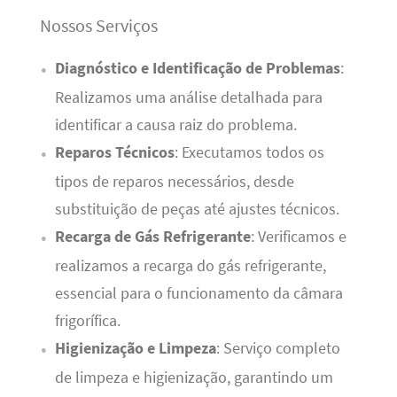
Nossos Serviços
Diagnóstico e Identificação de Problemas
:
Realizamos uma análise detalhada para
identificar a causa raiz do problema.
Reparos Técnicos
: Executamos todos os
tipos de reparos necessários, desde
substituição de peças até ajustes técnicos.
Recarga de Gás Refrigerante
: Verificamos e
realizamos a recarga do gás refrigerante,
essencial para o funcionamento da câmara
frigorífica.
Higienização e Limpeza
: Serviço completo
de limpeza e higienização, garantindo um