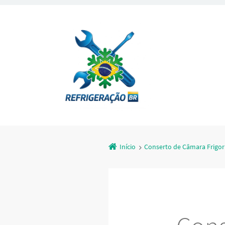
Início
Conserto de Câmara Frigorí