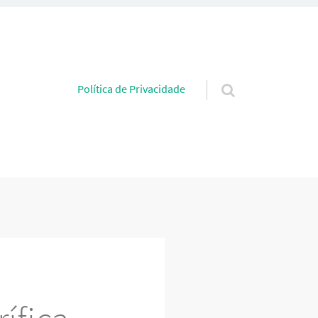
Pular para o conteúdo
Política de Privacidade