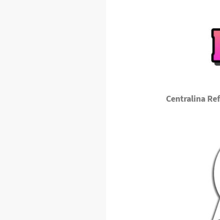
Centralina Re