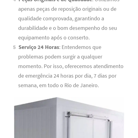
apenas peças de reposição originais ou de
qualidade comprovada, garantindo a
durabilidade e o bom desempenho do seu
equipamento após o conserto.
Serviço 24 Horas
: Entendemos que
problemas podem surgir a qualquer
momento. Por isso, oferecemos atendimento
de emergência 24 horas por dia, 7 dias por
semana, em todo o Rio de Janeiro.