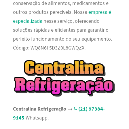
conservação de alimentos, medicamentos e
outros produtos perecíveis. Nossa
empresa é
especializada
nesse serviço, oferecendo
soluções rápidas e eficientes para garantir o
perfeito funcionamento do seu equipamento.
Código: WQ8N6F5D3Z0L8GWQZX.
Centralina Refrigeração
→
(21) 97384-
9145
Whatsapp.