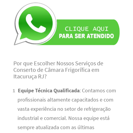
Por que Escolher Nossos Serviços de
Conserto de Câmara Frigorífica em
Itacuruça RJ?
Equipe Técnica Qualificada
: Contamos com
profissionais altamente capacitados e com
vasta experiência no setor de refrigeração
industrial e comercial. Nossa equipe está
sempre atualizada com as últimas