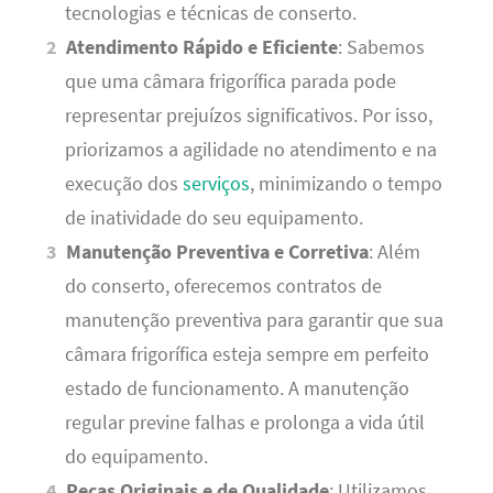
tecnologias e técnicas de conserto.
Atendimento Rápido e Eficiente
: Sabemos
que uma câmara frigorífica parada pode
representar prejuízos significativos. Por isso,
priorizamos a agilidade no atendimento e na
execução dos
serviços
, minimizando o tempo
de inatividade do seu equipamento.
Manutenção Preventiva e Corretiva
: Além
do conserto, oferecemos contratos de
manutenção preventiva para garantir que sua
câmara frigorífica esteja sempre em perfeito
estado de funcionamento. A manutenção
regular previne falhas e prolonga a vida útil
do equipamento.
Peças Originais e de Qualidade
: Utilizamos