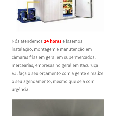
Nós atendemos
24 horas
e fazemos
instalação, montagem e manutenção em
câmaras frias em geral em supermercados,
mercearias, empresas no geral em Itacuruça
RJ, faça o seu orçamento com a gente e realize
o seu agendamento, mesmo que seja com
urgência.