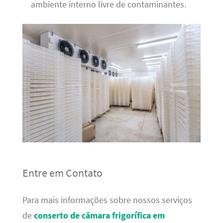
ambiente interno livre de contaminantes.
Entre em Contato
Para mais informações sobre nossos serviços
de
conserto de câmara frigorífica em