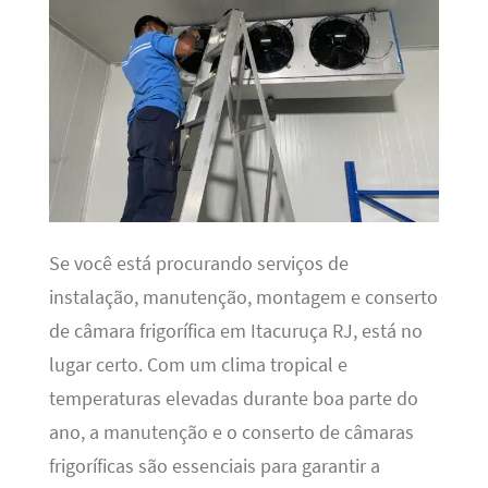
Se você está procurando serviços de
instalação, manutenção, montagem e conserto
de câmara frigorífica em Itacuruça RJ, está no
lugar certo. Com um clima tropical e
temperaturas elevadas durante boa parte do
ano, a manutenção e o conserto de câmaras
frigoríficas são essenciais para garantir a