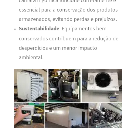
câmara frigorífica funcione corretamente é
essencial para a conservação dos produtos
armazenados, evitando perdas e prejuízos.
Sustentabilidade
: Equipamentos bem
conservados contribuem para a redução de
desperdícios e um menor impacto
ambiental.