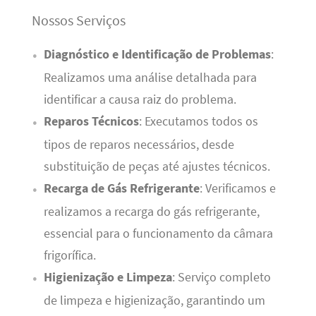
Nossos Serviços
Diagnóstico e Identificação de Problemas
:
Realizamos uma análise detalhada para
identificar a causa raiz do problema.
Reparos Técnicos
: Executamos todos os
tipos de reparos necessários, desde
substituição de peças até ajustes técnicos.
Recarga de Gás Refrigerante
: Verificamos e
realizamos a recarga do gás refrigerante,
essencial para o funcionamento da câmara
frigorífica.
Higienização e Limpeza
: Serviço completo
de limpeza e higienização, garantindo um