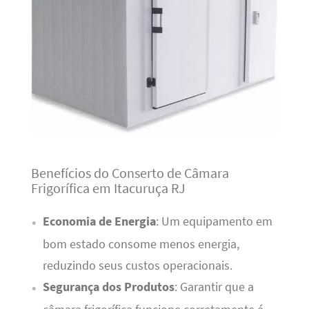
Benefícios do Conserto de Câmara
Frigorífica em Itacuruça RJ
Economia de Energia
: Um equipamento em
bom estado consome menos energia,
reduzindo seus custos operacionais.
Segurança dos Produtos
: Garantir que a